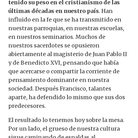
tenido su peso en el cristianismo de las
últimas décadas en nuestro país
. Han
influido en la fe que se ha transmitido en
nuestras parroquias, en nuestras escuelas,
en nuestros seminarios. Muchos de
nuestros sacerdotes se opusieron
abiertamente al magisterio de Juan Pablo II
y de Benedicto XVI, pensando que había
que acercarse o compartir la corriente de
pensamiento dominante en nuestra
sociedad. Después Francisco, talantes
aparte, ha defendido lo mismo que sus dos
predecesores.
El resultado lo tenemos hoy sobre la mesa.
Por un lado, el grueso de nuestra cultura
sigue caminando de espaldas al