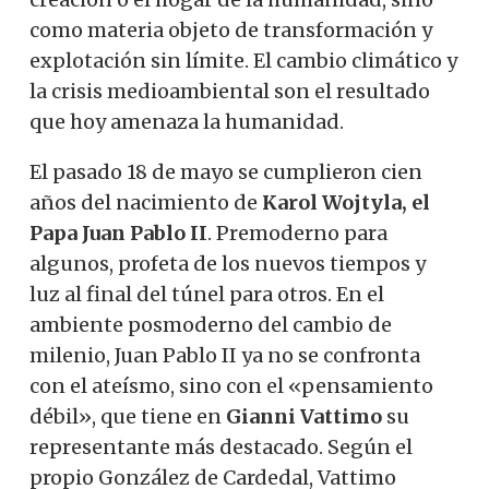
como materia objeto de transformación y
explotación sin límite. El cambio climático y
la crisis medioambiental son el resultado
que hoy amenaza la humanidad.
El pasado 18 de mayo se cumplieron cien
años del nacimiento de
Karol Wojtyla, el
Papa Juan Pablo II
. Premoderno para
algunos, profeta de los nuevos tiempos y
luz al final del túnel para otros. En el
ambiente posmoderno del cambio de
milenio, Juan Pablo II ya no se confronta
con el ateísmo, sino con el «pensamiento
débil», que tiene en
Gianni Vattimo
su
representante más destacado. Según el
propio González de Cardedal, Vattimo