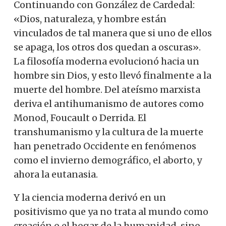
Continuando con González de Cardedal:
«Dios, naturaleza, y hombre están
vinculados de tal manera que si uno de ellos
se apaga, los otros dos quedan a oscuras».
La filosofía moderna evolucionó hacia un
hombre sin Dios, y esto llevó finalmente a la
muerte del hombre. Del ateísmo marxista
deriva el antihumanismo de autores como
Monod, Foucault o Derrida. El
transhumanismo y la cultura de la muerte
han penetrado Occidente en fenómenos
como el invierno demográfico, el aborto, y
ahora la eutanasia.
Y la ciencia moderna derivó en un
positivismo que ya no trata al mundo como
creación o el hogar de la humanidad, sino