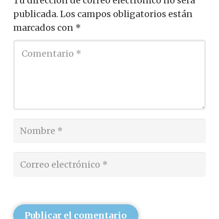
Tu dirección de correo electrónico no será
publicada.
Los campos obligatorios están
marcados con
*
Publicar el comentario