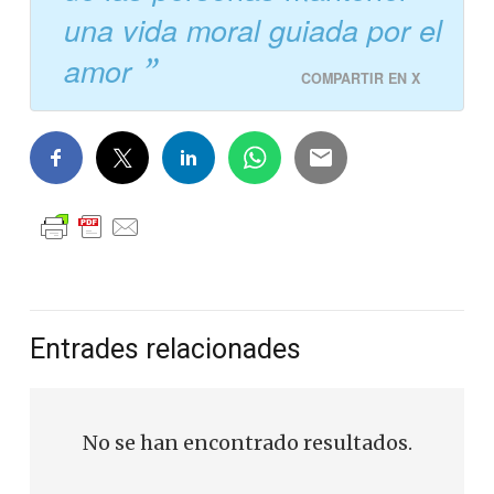
una vida moral guiada por el
amor
COMPARTIR EN X
Entrades relacionades
No se han encontrado resultados.