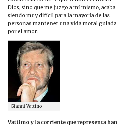
Dios, sino que me juzgo a mí mismo, acaba
siendo muy difícil para la mayoría de las
personas mantener una vida moral guiada
por el amor.
Gianni Vattino
Vattimo y la corriente que representa han