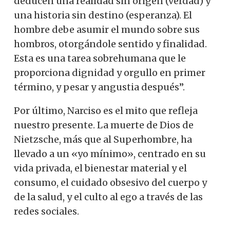
deducen una realidad sin origen (verdad) y
una historia sin destino (esperanza). El
hombre debe asumir el mundo sobre sus
hombros, otorgándole sentido y finalidad.
Esta es una tarea sobrehumana que le
proporciona dignidad y orgullo en primer
término, y pesar y angustia después”.
Por último, Narciso es el mito que refleja
nuestro presente. La muerte de Dios de
Nietzsche, más que al Superhombre, ha
llevado a un «yo mínimo», centrado en su
vida privada, el bienestar material y el
consumo, el cuidado obsesivo del cuerpo y
de la salud, y el culto al ego a través de las
redes sociales.