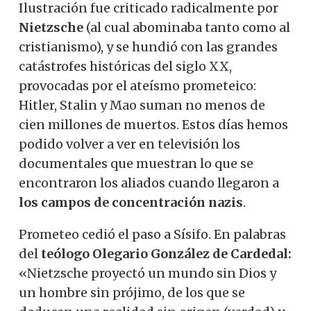
Ilustración fue criticado radicalmente por
Nietzsche
(al cual abominaba tanto como al
cristianismo), y se hundió con las grandes
catástrofes históricas del siglo XX,
provocadas por el ateísmo prometeico:
Hitler, Stalin y Mao suman no menos de
cien millones de muertos. Estos días hemos
podido volver a ver en televisión los
documentales que muestran lo que se
encontraron los aliados cuando llegaron a
los campos de concentración nazis
.
Prometeo cedió el paso a Sísifo. En palabras
del
teólogo Olegario González de Cardedal:
«Nietzsche proyectó un mundo sin Dios y
un hombre sin prójimo, de los que se