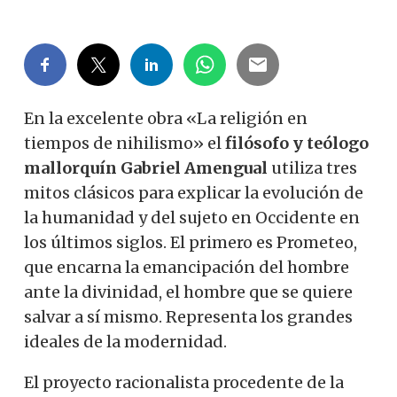
En la excelente obra «La religión en
tiempos de nihilismo» el
filósofo y teólogo
mallorquín Gabriel Amengual
utiliza tres
mitos clásicos para explicar la evolución de
la humanidad y del sujeto en Occidente en
los últimos siglos. El primero es Prometeo,
que encarna la emancipación del hombre
ante la divinidad, el hombre que se quiere
salvar a sí mismo. Representa los grandes
ideales de la modernidad.
El proyecto racionalista procedente de la