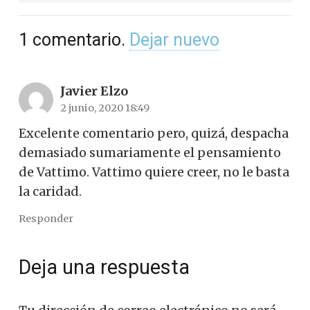
1
comentario
.
Dejar nuevo
Javier Elzo
2 junio, 2020 18:49
Excelente comentario pero, quizá, despacha
demasiado sumariamente el pensamiento
de Vattimo. Vattimo quiere creer, no le basta
la caridad.
Responder
Deja una respuesta