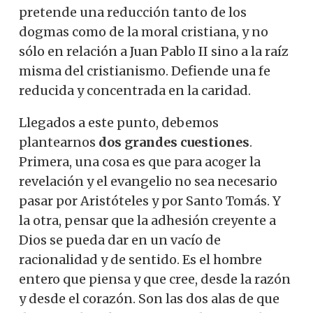
pretende una reducción tanto de los
dogmas como de la moral cristiana, y no
sólo en relación a Juan Pablo II sino a la raíz
misma del cristianismo. Defiende una fe
reducida y concentrada en la caridad.
Llegados a este punto, debemos
plantearnos
dos grandes cuestiones
.
Primera, una cosa es que para acoger la
revelación y el evangelio no sea necesario
pasar por Aristóteles y por Santo Tomás. Y
la otra, pensar que la adhesión creyente a
Dios se pueda dar en un vacío de
racionalidad y de sentido. Es el hombre
entero que piensa y que cree, desde la razón
y desde el corazón. Son las dos alas de que