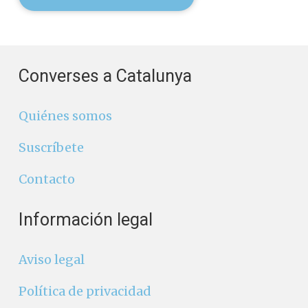
Converses a Catalunya
Quiénes somos
Suscríbete
Contacto
Información legal
Aviso legal
Política de privacidad