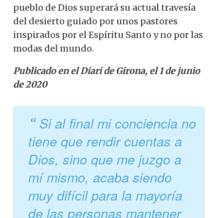
pueblo de Dios superará su actual travesía
del desierto guiado por unos pastores
inspirados por el Espíritu Santo y no por las
modas del mundo.
Publicado en el Diari de Girona, el 1 de junio
de 2020
Si al final mi conciencia no
tiene que rendir cuentas a
Dios, sino que me juzgo a
mí mismo, acaba siendo
muy difícil para la mayoría
de las personas mantener