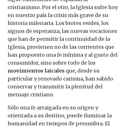
cristianismo. Por el otro, la Iglesia sufre hoy
en nuestro país la crisis más grave de su
historia milenaria. Los brotes verdes, los
signos de esperanza, las nuevas vocaciones
que han de permitir la continuidad de la
Iglesia, provienen no de las corrientes que
han propuesto una fe mínima y al gusto del
consumidor, sino sobre todo de los
movimientos laicales
que, desde su
particular y renovado carisma, han sabido
conservar y transmitir la plenitud del
mensaje cristiano.
Sólo una fe arraigada en su origen y
orientada a su destino, puede iluminar la
humanidad en tiempos de penumbra. El