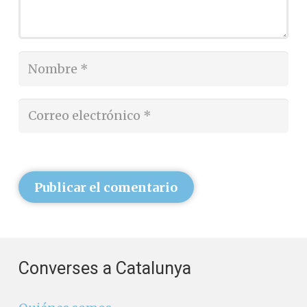
Publicar el comentario
Converses a Catalunya