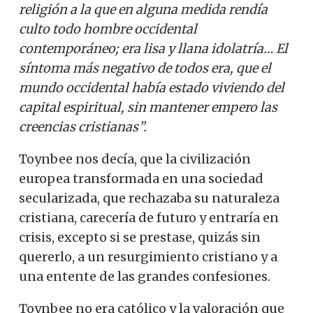
religión a la que en alguna medida rendía
culto todo hombre occidental
contemporáneo; era lisa y llana idolatría… El
síntoma más negativo de todos era, que el
mundo occidental había estado viviendo del
capital espiritual, sin mantener empero las
creencias cristianas”.
Toynbee nos decía, que la civilización
europea transformada en una sociedad
secularizada, que rechazaba su naturaleza
cristiana, carecería de futuro y entraría en
crisis, excepto si se prestase, quizás sin
quererlo, a un resurgimiento cristiano y a
una entente de las grandes confesiones.
Toynbee no era católico y la valoración que