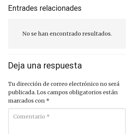
Entrades relacionades
No se han encontrado resultados.
Deja una respuesta
Tu dirección de correo electrónico no será
publicada.
Los campos obligatorios están
marcados con
*