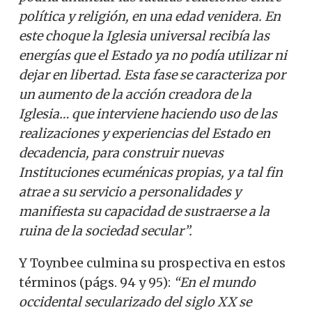
política y religión, en una edad venidera. En
este choque la Iglesia universal recibía las
energías que el Estado ya no podía utilizar ni
dejar en libertad. Esta fase se caracteriza por
un aumento de la acción creadora de la
Iglesia… que interviene haciendo uso de las
realizaciones y experiencias del Estado en
decadencia, para construir nuevas
Instituciones ecuménicas propias, y a tal fin
atrae a su servicio a personalidades y
manifiesta su capacidad de sustraerse a la
ruina de la sociedad secular”.
Y Toynbee culmina su prospectiva en estos
términos (págs. 94 y 95):
“En el mundo
occidental secularizado del siglo XX se