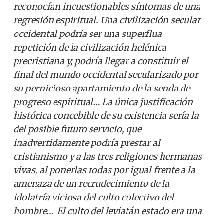
reconocían incuestionables síntomas de una
regresión espiritual. Una civilización secular
occidental podría ser una superflua
repetición de la civilización helénica
precristiana y, podría llegar a constituir el
final del mundo occidental secularizado por
su pernicioso apartamiento de la senda de
progreso espiritual… La única justificación
histórica concebible de su existencia sería la
del posible futuro servicio, que
inadvertidamente podría prestar al
cristianismo y a las tres religiones hermanas
vivas, al ponerlas todas por igual frente a la
amenaza de un recrudecimiento de la
idolatría viciosa del culto colectivo del
hombre…
El culto del leviatán estado era una