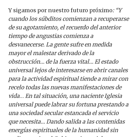
Y sigamos por nuestro futuro próximo
: “Y
cuando los súbditos comienzan a recuperarse
de su agotamiento, el recuerdo del anterior
tiempo de angustias comienza a
desvanecerse. La gente sufre en medida
mayor el malestar derivado de la
obstrucción… de la fuerza vital…
El estado
universal lejos de interesarse en abrir canales
para la actividad espiritual tiende a mirar con
recelo todas las nuevas manifestaciones de
vida
…
En tal situación, una naciente Iglesia
universal puede labrar su fortuna prestando a
una sociedad secular estancada el servicio
que necesita… Dando salida a las contenidas
energías espirituales de la humanidad sin