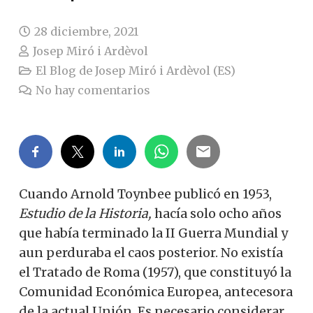
28 diciembre, 2021
Josep Miró i Ardèvol
El Blog de Josep Miró i Ardèvol (ES)
No hay comentarios
Cuando Arnold Toynbee publicó en 1953,
Estudio de la Historia,
hacía solo ocho años
que había terminado la II Guerra Mundial y
aun perduraba el caos posterior. No existía
el Tratado de Roma (1957), que constituyó la
Comunidad Económica Europea, antecesora
de la actual Unión. Es necesario considerar