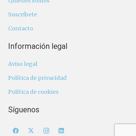
Quiénes somos
Suscríbete
Contacto
Información legal
Aviso legal
Política de privacidad
Política de cookies
Síguenos