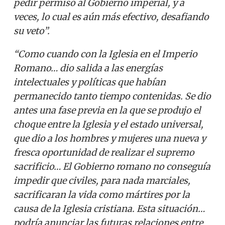
pedir permiso al Gobierno imperial, y a
veces, lo cual es aún más efectivo, desafiando
su veto”.
“Como cuando con la Iglesia en el Imperio
Romano… dio salida a las energías
intelectuales y políticas que habían
permanecido tanto tiempo contenidas. Se dio
antes una fase previa en la que se produjo el
choque entre la Iglesia y el estado universal,
que dio a los hombres y mujeres una nueva y
fresca oportunidad de realizar el supremo
sacrificio… El Gobierno romano no conseguía
impedir que civiles, para nada marciales,
sacrificaran la vida como mártires por la
causa de la Iglesia cristiana. Esta situación…
podría anunciar las futuras relaciones entre