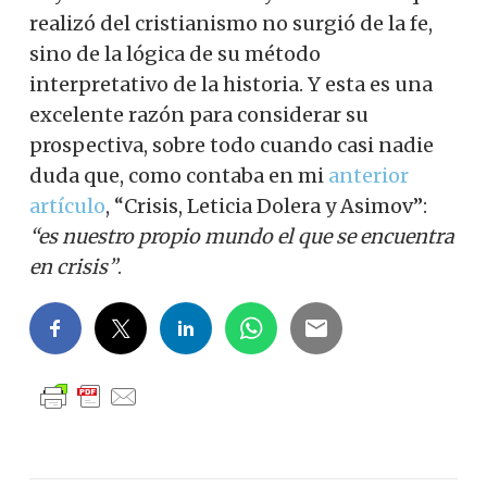
realizó del cristianismo no surgió de la fe,
sino de la lógica de su método
interpretativo de la historia. Y esta es una
excelente razón para considerar su
prospectiva, sobre todo cuando casi nadie
duda que, como contaba en mi
anterior
artículo
, “Crisis, Leticia Dolera y Asimov”:
“es nuestro propio mundo el que se encuentra
en crisis”
.