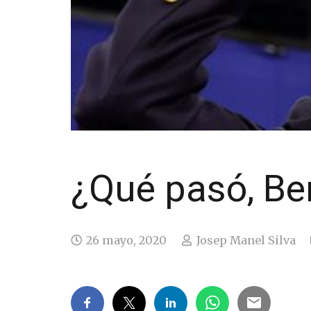
¿Qué pasó, Be
26 mayo, 2020
Josep Manel Silva