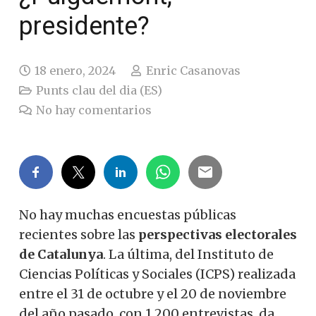
presidente?
18 enero, 2024
Enric Casanovas
Punts clau del dia (ES)
No hay comentarios
No hay muchas encuestas públicas
recientes sobre las
perspectivas electorales
de Catalunya
.
La última, del Instituto de
Ciencias Políticas y Sociales (ICPS) realizada
entre el 31 de octubre y el 20 de noviembre
del año pasado, con 1.200 entrevistas, da