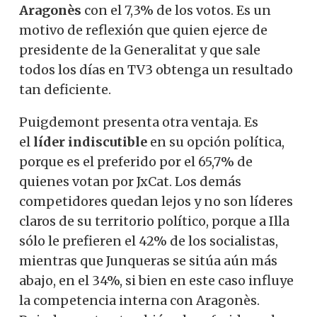
Aragonès
con el 7,3% de los votos. Es un
motivo de reflexión que quien ejerce de
presidente de la Generalitat y que sale
todos los días en TV3 obtenga un resultado
tan deficiente.
Puigdemont presenta otra ventaja. Es
el
líder indiscutible
en su opción política,
porque es el preferido por el 65,7% de
quienes votan por JxCat. Los demás
competidores quedan lejos y no son líderes
claros de su territorio político, porque a Illa
sólo le prefieren el 42% de los socialistas,
mientras que Junqueras se sitúa aún más
abajo, en el 34%, si bien en este caso influye
la competencia interna con Aragonès.