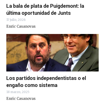
La bala de plata de Puigdemont: la
última oportunidad de Junts
17 julio, 2026
Enric Casanovas
Los partidos independentistas o el
engaño como sistema
18 marzo, 2025
Enric Casanovas