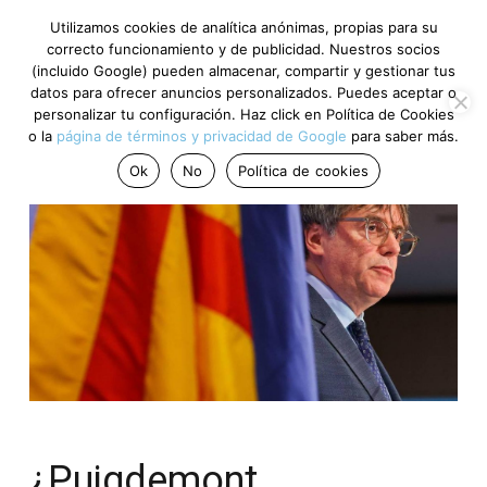
Utilizamos cookies de analítica anónimas, propias para su
correcto funcionamiento y de publicidad. Nuestros socios
(incluido Google) pueden almacenar, compartir y gestionar tus
datos para ofrecer anuncios personalizados. Puedes aceptar o
personalizar tu configuración. Haz click en Política de Cookies
o la
página de términos y privacidad de Google
para saber más.
Ok
No
Política de cookies
¿Puigdemont,