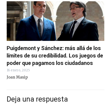
Puigdemont y Sánchez: más allá de los
límites de su credibilidad. Los juegos de
poder que pagamos los ciudadanos
16 enero, 2025
Joan Masip
Deja una respuesta