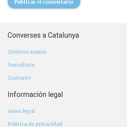
Publicar el comentario
Converses a Catalunya
Quiénes somos
Suscríbete
Contacto
Información legal
Aviso legal
Política de privacidad