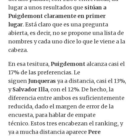
lugar a unos resultados que
sitúan a
Puigdemont claramente en primer
lugar
. Está claro que es una pregunta
abierta, es decir, no se propone una lista de
nombres y cada uno dice lo que le viene a la
cabeza.
En esa tesitura,
Puigdemont
alcanza casi el
17% de las preferencias. Le
siguen
Junqueras
ya a distancia, casi el 13%,
y
Salvador Illa
, con el 12%. De hecho, la
diferencia entre ambos es suficientemente
reducida, dado el margen de error de la
encuesta, para hablar de empate
técnico. Estos tres encabezan el ranking, y
ya a mucha distancia aparece
Pere