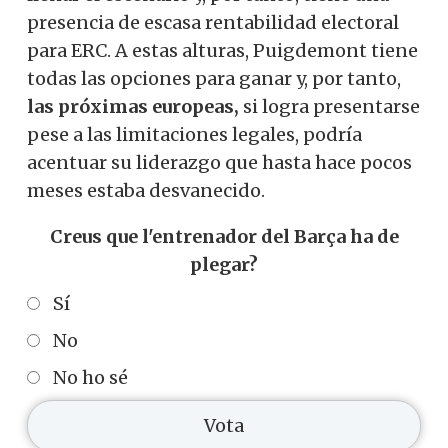
presencia de escasa rentabilidad electoral
para ERC. A estas alturas, Puigdemont tiene
todas las opciones para ganar y, por tanto,
las próximas europeas,
si logra presentarse
pese a las limitaciones legales, podría
acentuar su liderazgo que hasta hace pocos
meses estaba desvanecido.
Creus que l'entrenador del Barça ha de
plegar?
Sí
No
No ho sé