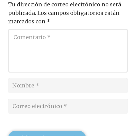
Tu dirección de correo electrónico no será
publicada.
Los campos obligatorios están
marcados con
*