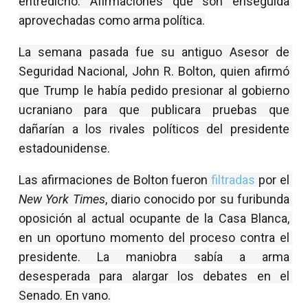
entredicho. Afirmaciones que son enseguida 
aprovechadas como arma política.
La semana pasada fue su antiguo Asesor de 
Seguridad Nacional, John R. Bolton, quien afirmó 
que Trump le había pedido presionar al gobierno 
ucraniano para que publicara pruebas que 
dañarían a los rivales políticos del presidente 
estadounidense.
Las afirmaciones de Bolton fueron 
filtradas
 por el 
New York Times
, diario conocido por su furibunda 
oposición al actual ocupante de la Casa Blanca, 
en un oportuno momento del proceso contra el 
presidente. La maniobra sabía a arma 
desesperada para alargar los debates en el 
Senado. En vano.