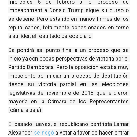
miércoles 5 de febrero si el proceso de 
impeachment a Donald Trump sigue su curso o 
se detiene. Pero estando en manos firmes de los 
republicanos, totalmente cohesionados en torno 
a su líder, el resultado parece claro.
Se pondrá así punto final a un proceso que se 
inició ya con pocas perspectivas de victoria por el 
Partido Demócrata. Pero la oposición estaba muy 
impaciente por iniciar un proceso de destitución 
desde su victoria parcial en las elecciones 
legislativas de noviembre de 2018, que le dieron 
mayoría en la Cámara de los Representantes 
(cámara baja).
El pasado jueves, el republicano centrista Lamar 
Alexander 
se negó
 a votar a favor de hacer entrar 