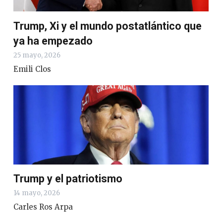
Trump, Xi y el mundo postatlántico que
ya ha empezado
25 mayo, 2026
Emili Clos
Trump y el patriotismo
14 mayo, 2026
Carles Ros Arpa