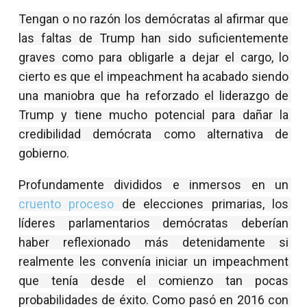
Tengan o no razón los demócratas al afirmar que 
las faltas de Trump han sido suficientemente 
graves como para obligarle a dejar el cargo, lo 
cierto es que el impeachment ha acabado siendo 
una maniobra que ha reforzado el liderazgo de 
Trump y tiene mucho potencial para dañar la 
credibilidad demócrata como alternativa de 
gobierno.
Profundamente divididos e inmersos en un 
cruento proceso
 de elecciones primarias, los 
líderes parlamentarios demócratas deberían 
haber reflexionado más detenidamente si 
realmente les convenía iniciar un impeachment 
que tenía desde el comienzo tan pocas 
probabilidades de éxito. Como pasó en 2016 con 