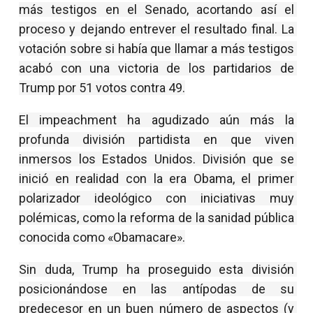
más testigos en el Senado, acortando así el 
proceso y dejando entrever el resultado final. La 
votación sobre si había que llamar a más testigos 
acabó con una victoria de los partidarios de 
Trump por 51 votos contra 49.
El impeachment ha agudizado aún más la 
profunda división partidista en que viven 
inmersos los Estados Unidos. División que se 
inició en realidad con la era Obama, el primer 
polarizador ideológico con iniciativas muy 
polémicas, como la reforma de la sanidad pública 
conocida como «Obamacare».
Sin duda, Trump ha proseguido esta división 
posicionándose en las antípodas de su 
predecesor en un buen número de aspectos (y 