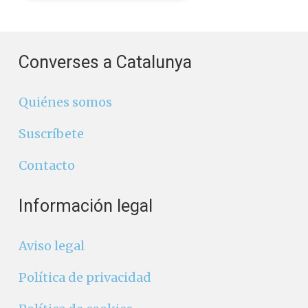
Converses a Catalunya
Quiénes somos
Suscríbete
Contacto
Información legal
Aviso legal
Política de privacidad