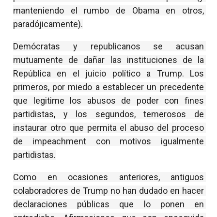
manteniendo el rumbo de Obama en otros, 
paradójicamente).
Demócratas y republicanos se acusan 
mutuamente de dañar las instituciones de la 
República en el juicio político a Trump. Los 
primeros, por miedo a establecer un precedente 
que legitime los abusos de poder con fines 
partidistas, y los segundos, temerosos de 
instaurar otro que permita el abuso del proceso 
de impeachment con motivos igualmente 
partidistas.
Como en ocasiones anteriores, antiguos 
colaboradores de Trump no han dudado en hacer 
declaraciones públicas que lo ponen en 