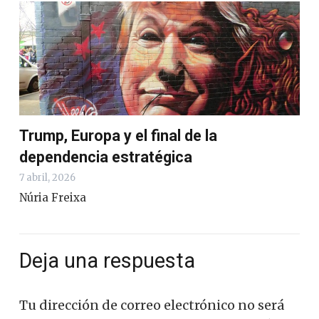
Trump, Europa y el final de la
dependencia estratégica
7 abril, 2026
Núria Freixa
Deja una respuesta
Tu dirección de correo electrónico no será