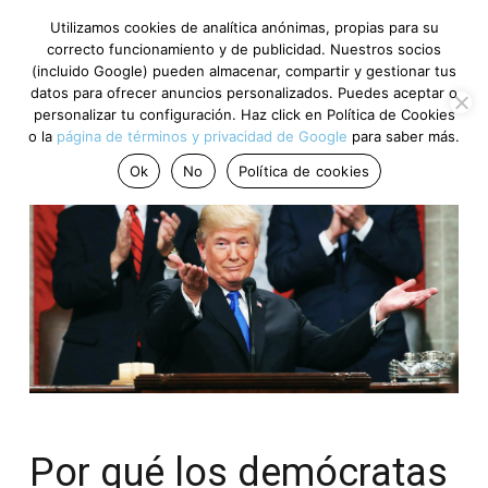
Utilizamos cookies de analítica anónimas, propias para su
correcto funcionamiento y de publicidad. Nuestros socios
(incluido Google) pueden almacenar, compartir y gestionar tus
datos para ofrecer anuncios personalizados. Puedes aceptar o
personalizar tu configuración. Haz click en Política de Cookies
o la
página de términos y privacidad de Google
para saber más.
Ok
No
Política de cookies
Por qué los demócratas