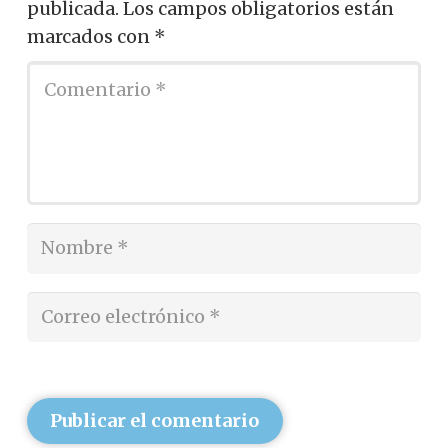
publicada.
Los campos obligatorios están
marcados con
*
Publicar el comentario