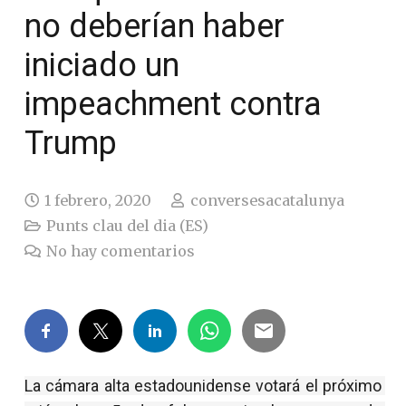
no deberían haber
iniciado un
impeachment contra
Trump
1 febrero, 2020
conversesacatalunya
Punts clau del dia (ES)
No hay comentarios
La cámara alta estadounidense votará el próximo 