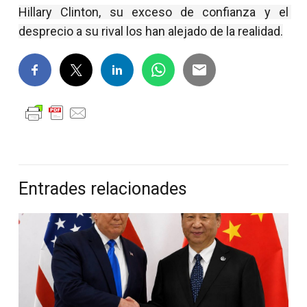
Hillary Clinton, su exceso de confianza y el 
desprecio a su rival los han alejado de la realidad.
Entrades relacionades