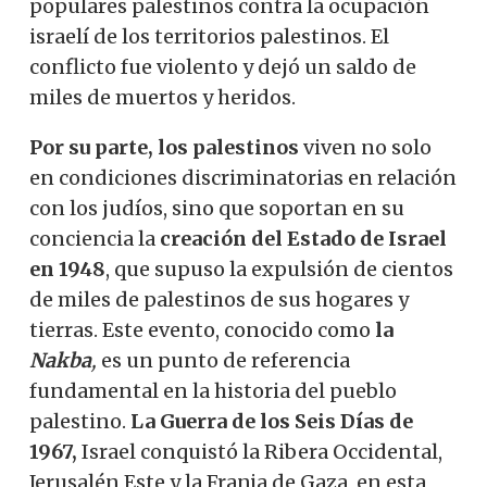
populares palestinos contra la ocupación
israelí de los territorios palestinos. El
conflicto fue violento y dejó un saldo de
miles de muertos y heridos.
Por su parte, los palestinos
viven no solo
en condiciones discriminatorias en relación
con los judíos, sino que soportan en su
conciencia la
creación del Estado de Israel
en 1948
, que supuso la expulsión de cientos
de miles de palestinos de sus hogares y
tierras. Este evento, conocido como
la
Nakba
,
es un punto de referencia
fundamental en la historia del pueblo
palestino.
La Guerra de los Seis Días de
1967,
Israel conquistó la Ribera Occidental,
Jerusalén Este y la Franja de Gaza, en esta