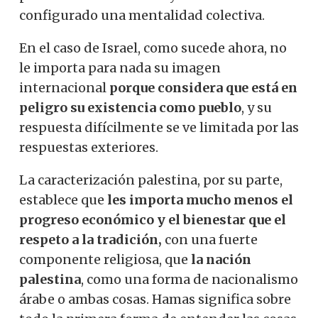
configurado una mentalidad colectiva.
En el caso de Israel, como sucede ahora, no
le importa para nada su imagen
internacional
porque considera que está en
peligro su existencia como pueblo
, y su
respuesta difícilmente se ve limitada por las
respuestas exteriores.
La caracterización palestina, por su parte,
establece que
les importa mucho menos el
progreso económico y el bienestar que el
respeto a la tradición,
con una fuerte
componente religiosa, que
la nación
palestina
, como una forma de nacionalismo
árabe o ambas cosas. Hamas significa sobre