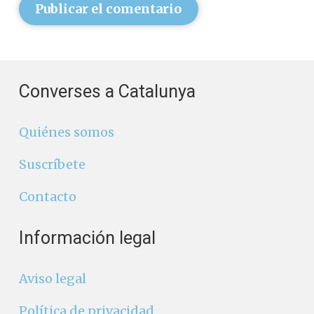
Publicar el comentario
Converses a Catalunya
Quiénes somos
Suscríbete
Contacto
Información legal
Aviso legal
Política de privacidad