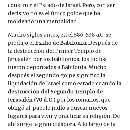
construir el Estado de Israel. Pero, con ser
decisivo no es el único golpe que ha
moldeado una mentalidad.
Mucho siglos antes, en el 586-538 a.C. se
produjo el
Exilio de Babilonia
: Después de
la destrucción del Primer Templo de
Jerusalén por los babilonios, los judíos
fueron deportados a Babilonia. Mucho
después el segundo golpe significó la
liquidación de Israel como estado cuando
la
destrucción del Segundo Templo de
Jerusalén (70 d.C.)
por los romanos, que
obligó al pueblo judío a buscar nuevos
lugares para vivir y practicar su religión. De
ahí surge la gran diáspora. A lo largo de la