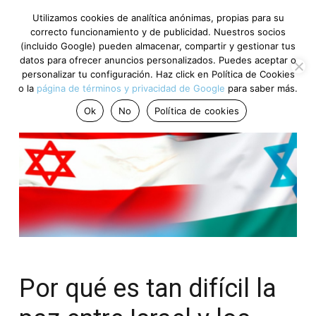
Utilizamos cookies de analítica anónimas, propias para su
correcto funcionamiento y de publicidad. Nuestros socios
(incluido Google) pueden almacenar, compartir y gestionar tus
datos para ofrecer anuncios personalizados. Puedes aceptar o
personalizar tu configuración. Haz click en Política de Cookies
o la
página de términos y privacidad de Google
para saber más.
Ok
No
Política de cookies
Por qué es tan difícil la