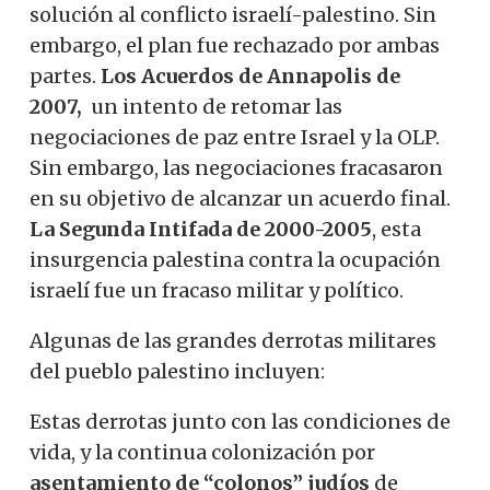
solución al conflicto israelí-palestino. Sin
embargo, el plan fue rechazado por ambas
partes.
Los Acuerdos de Annapolis de
2007,
un intento de retomar las
negociaciones de paz entre Israel y la OLP.
Sin embargo, las negociaciones fracasaron
en su objetivo de alcanzar un acuerdo final.
La Segunda Intifada de 2000-2005
, esta
insurgencia palestina contra la ocupación
israelí fue un fracaso militar y político.
Algunas de las grandes derrotas militares
del pueblo palestino incluyen:
Estas derrotas junto con las condiciones de
vida, y la continua colonización por
asentamiento de “colonos” judíos
de