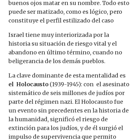
buenos ojos matar en su nombre. Todo esto
puede ser matizado, como es lógico, pero
constituye el perfil estilizado del caso
Israel tiene muy interiorizada por la
historia su situación de riesgo vital y el
abandono en último término, cuando no
beligerancia de los demás pueblos.
La clave dominante de esta mentalidad es
el
Holocausto
(1939-1945): con el asesinato
sistemático de seis millones de judíos por
parte del régimen nazi. El Holocausto fue
un evento sin precedentes en la historia de
la humanidad, significó el riesgo de
extinción para los judíos, y de él surgió el
impulso de supervivencia que permito