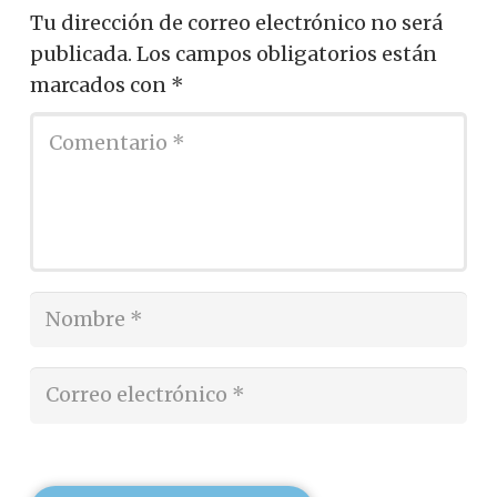
Tu dirección de correo electrónico no será
publicada.
Los campos obligatorios están
marcados con
*