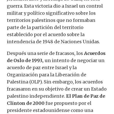
guerra. Esta victoria dio a Israel un control
militar y político significativo sobre los
territorios palestinos que no formaban
parte de la partición del territorio
establecido por el acuerdo sobre la
intendencia de 1948 de Naciones Unidas.
Después una serie de fracasos, los
Acuerdos
de Oslo de 1993,
un intento de negociar un
acuerdo de paz entre Israel y la
Organización para la Liberación de
Palestina (OLP). Sin embargo, los acuerdos
fracasaron en su objetivo de crear un Estado
palestino independiente.
El Plan de Paz de
Clinton de 2000
fue propuesto por el
presidente estadounidense como una