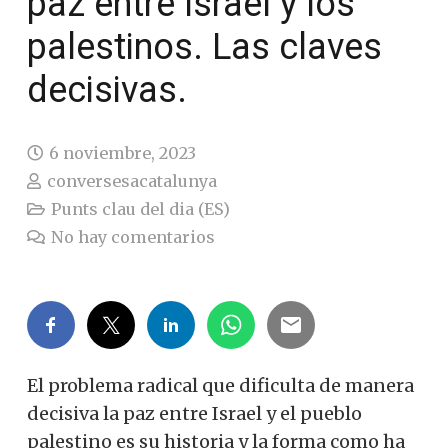
paz entre Israel y los
palestinos. Las claves
decisivas.
6 noviembre, 2023
conversesacatalunya
Punts clau del dia (ES)
No hay comentarios
El problema radical que dificulta de manera
decisiva la paz entre Israel y el pueblo
palestino es su historia y la forma como ha