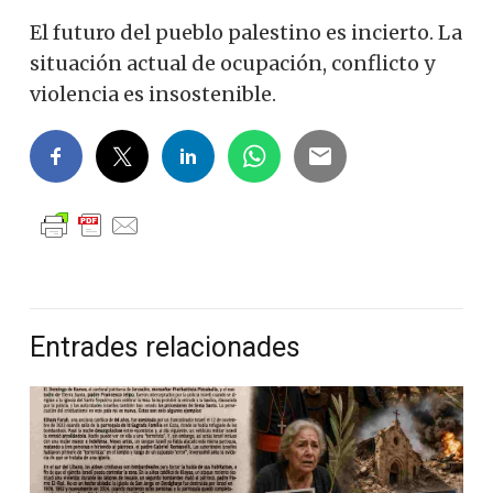
El futuro del pueblo palestino es incierto. La
situación actual de ocupación, conflicto y
violencia es insostenible.
Entrades relacionades