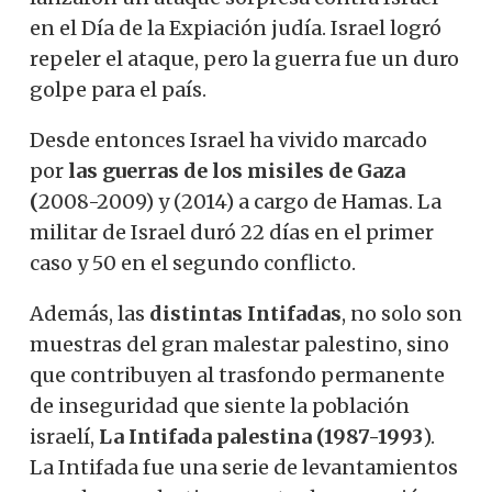
en el Día de la Expiación judía. Israel logró
repeler el ataque, pero la guerra fue un duro
golpe para el país.
Desde entonces Israel ha vivido marcado
por
las guerras de los misiles de Gaza
(
2008-2009) y (2014) a cargo de Hamas. La
militar de Israel duró 22 días en el primer
caso y 50 en el segundo conflicto.
Además, las
distintas Intifadas
, no solo son
muestras del gran malestar palestino, sino
que contribuyen al trasfondo permanente
de inseguridad que siente la población
israelí,
La Intifada palestina (1987-1993
).
La Intifada fue una serie de levantamientos