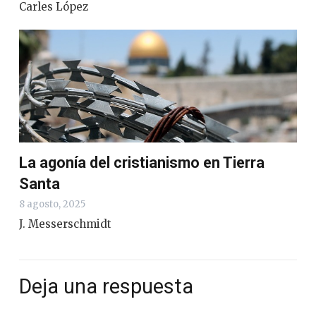
Carles López
La agonía del cristianismo en Tierra
Santa
8 agosto, 2025
J. Messerschmidt
Deja una respuesta