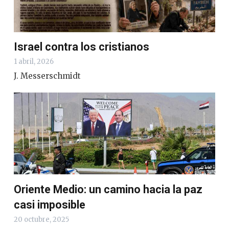
Israel contra los cristianos
1 abril, 2026
J. Messerschmidt
Oriente Medio: un camino hacia la paz
casi imposible
20 octubre, 2025