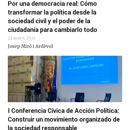
Por una democracia real: Cómo
transformar la política desde la
sociedad civil y el poder de la
ciudadanía para cambiarlo todo
22 mayo, 2025
Josep Miró i Ardèvol
I Conferencia Cívica de Acción Política:
Construir un movimiento organizado de
la sociedad responsable