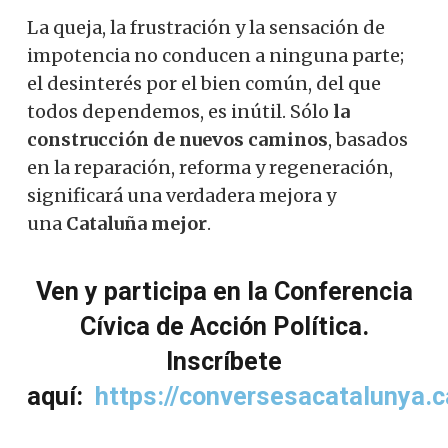
La queja, la frustración y la sensación de
impotencia no conducen a ninguna parte;
el desinterés por el bien común, del que
todos dependemos, es inútil. Sólo
la
construcción de nuevos caminos
, basados ​​
en la reparación, reforma y regeneración,
significará una verdadera mejora y
una
Cataluña mejor
.
Ven y participa en la Conferencia
Cívica de Acción Política.
Inscríbete
aquí:
https://conversesacatalunya.c