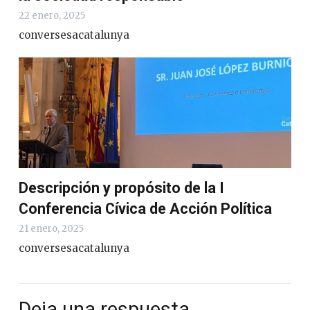
22 enero, 2025
conversesacatalunya
Descripción y propósito de la I
Conferencia Cívica de Acción Política
21 enero, 2025
conversesacatalunya
Deja una respuesta