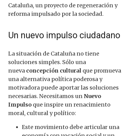
Cataluña, un proyecto de regeneración y
reforma impulsado por la sociedad.
Un nuevo impulso ciudadano
La situación de Cataluña no tiene
soluciones simples. Sólo una
nueva
concepción cultural
que promueva
una alternativa política poderosa y
motivadora puede aportar las soluciones
necesarias. Necesitamos un
Nuevo
Impulso
que inspire un renacimiento
moral, cultural y político:
Este movimiento debe articular una
economía con vocación social y un