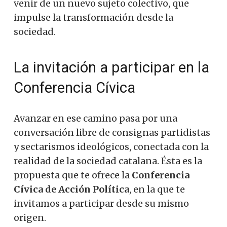
venir de un nuevo sujeto colectivo, que
impulse la transformación desde la
sociedad.
La invitación a participar en la
Conferencia Cívica
Avanzar en ese camino pasa por una
conversación libre de consignas partidistas
y sectarismos ideológicos, conectada con la
realidad de la sociedad catalana. Ésta es la
propuesta que te ofrece la
Conferencia
Cívica de Acción Política
, en la que te
invitamos a participar desde su mismo
origen.