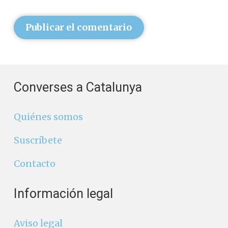
Publicar el comentario
Converses a Catalunya
Quiénes somos
Suscríbete
Contacto
Información legal
Aviso legal