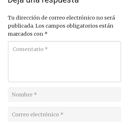
Tu dirección de correo electrónico no será
publicada.
Los campos obligatorios están
marcados con
*