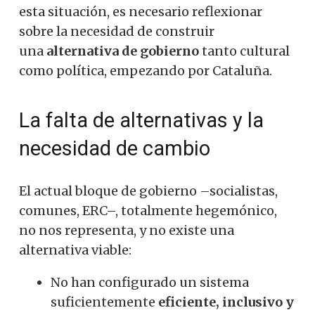
esta situación, es necesario reflexionar
sobre la necesidad de construir
una
alternativa de gobierno
tanto cultural
como política, empezando por Cataluña.
La falta de alternativas y la
necesidad de cambio
El actual bloque de gobierno –socialistas,
comunes, ERC–, totalmente hegemónico,
no nos representa, y no existe una
alternativa viable:
No han configurado un sistema
suficientemente
eficiente, inclusivo y