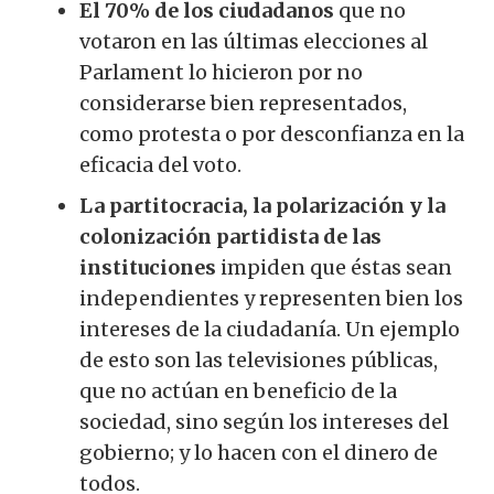
El 70% de los ciudadanos
que no
votaron en las últimas elecciones al
Parlament lo hicieron por no
considerarse bien representados,
como protesta o por desconfianza en la
eficacia del voto.
La partitocracia, la polarización y la
colonización partidista de las
instituciones
impiden que éstas sean
independientes y representen bien los
intereses de la ciudadanía. Un ejemplo
de esto son las televisiones públicas,
que no actúan en beneficio de la
sociedad, sino según los intereses del
gobierno; y lo hacen con el dinero de
todos.