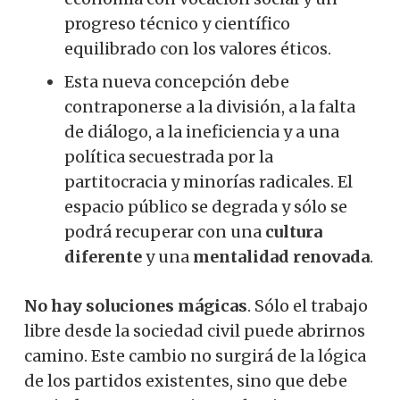
progreso técnico y científico
equilibrado con los valores éticos.
Esta nueva concepción debe
contraponerse a la división, a la falta
de diálogo, a la ineficiencia y a una
política secuestrada por la
partitocracia y minorías radicales. El
espacio público se degrada y sólo se
podrá recuperar con una
cultura
diferente
y una
mentalidad renovada
.
No hay soluciones mágicas
. Sólo el trabajo
libre desde la sociedad civil puede abrirnos
camino. Este cambio no surgirá de la lógica
de los partidos existentes, sino que debe