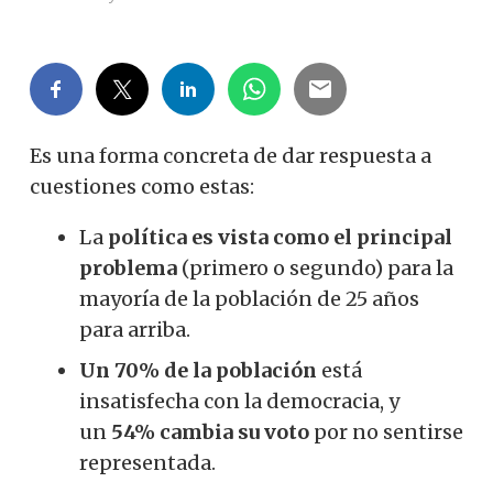
Es una forma concreta de dar respuesta a
cuestiones como estas:
La
política es vista como el principal
problema
(primero o segundo) para la
mayoría de la población de 25 años
para arriba.
Un 70% de la población
está
insatisfecha con la democracia, y
un
54% cambia su voto
por no sentirse
representada.