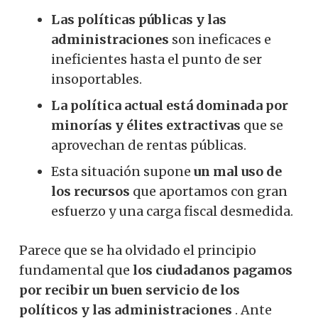
Las políticas públicas y las
administraciones
son ineficaces e
ineficientes hasta el punto de ser
insoportables.
La política actual está dominada por
minorías y élites extractivas
que se
aprovechan de rentas públicas.
Esta situación supone
un mal uso de
los recursos
que aportamos con gran
esfuerzo y una carga fiscal desmedida.
Parece que se ha olvidado el principio
fundamental que
los ciudadanos pagamos
por recibir un buen servicio de los
políticos y las administraciones
. Ante