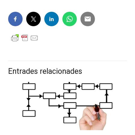
Entrades relacionades