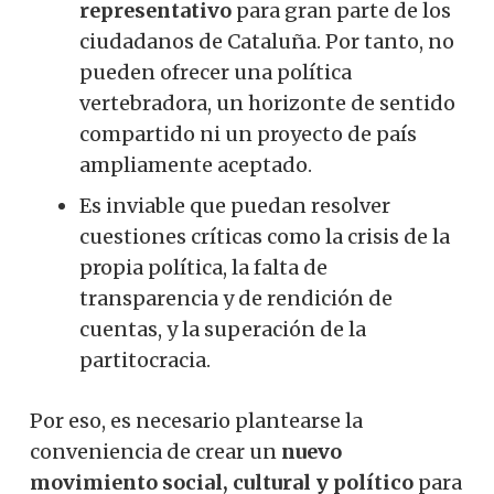
representativo
para gran parte de los
ciudadanos de Cataluña. Por tanto, no
pueden ofrecer una política
vertebradora, un horizonte de sentido
compartido ni un proyecto de país
ampliamente aceptado.
Es inviable que puedan resolver
cuestiones críticas como la crisis de la
propia política, la falta de
transparencia y de rendición de
cuentas, y la superación de la
partitocracia.
Por eso, es necesario plantearse la
conveniencia de crear un
nuevo
movimiento social, cultural y político
para