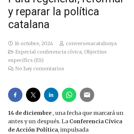
y reparar la política
catalana
16 octubre, 2024
conversesacatalunya
Especial conferencia cívica
,
Objectius
específics (ES)
No hay comentarios
14 de diciembre
, una fecha que marcará un
antes y un después. La
Conferencia Cívica
de Acción Política
, impulsada