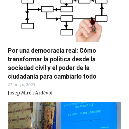
Por una democracia real: Cómo
transformar la política desde la
sociedad civil y el poder de la
ciudadanía para cambiarlo todo
22 mayo, 2025
Josep Miró i Ardèvol