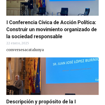
I Conferencia Cívica de Acción Política:
Construir un movimiento organizado de
la sociedad responsable
22 enero, 2025
conversesacatalunya
Descripción y propósito de la I