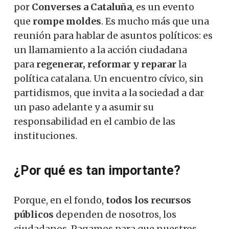
por
Converses a Cataluña
, es un evento
que
rompe moldes
. Es mucho más que una
reunión para hablar de asuntos políticos: es
un llamamiento a la acción ciudadana
para
regenerar, reformar y reparar
la
política catalana. Un encuentro cívico, sin
partidismos, que invita a la sociedad a dar
un paso adelante y a asumir su
responsabilidad en el cambio de las
instituciones.
¿Por qué es tan importante?
Porque, en el fondo,
todos los recursos
públicos
dependen de nosotros, los
ciudadanos. Pagamos para que nuestros