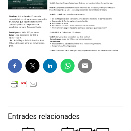
Entrades relacionades