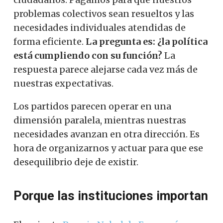
problemas colectivos sean resueltos y las
necesidades individuales atendidas de
forma eficiente.
La pregunta es: ¿la política
está cumpliendo con su función?
La
respuesta parece alejarse cada vez más de
nuestras expectativas.
Los partidos parecen operar en una
dimensión paralela, mientras nuestras
necesidades avanzan en otra dirección. Es
hora de organizarnos y actuar para que ese
desequilibrio deje de existir.
Porque las instituciones importan