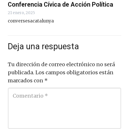
Conferencia Cívica de Acción Política
21 enero, 2025
conversesacatalunya
Deja una respuesta
Tu dirección de correo electrónico no será
publicada.
Los campos obligatorios están
marcados con
*