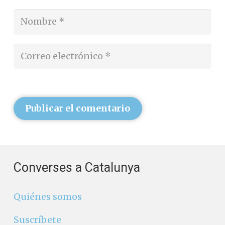
Publicar el comentario
Converses a Catalunya
Quiénes somos
Suscríbete