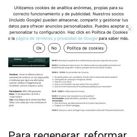
Utilizamos cookies de analítica anónimas, propias para su
correcto funcionamiento y de publicidad. Nuestros socios
(incluido Google) pueden almacenar, compartir y gestionar tus
datos para ofrecer anuncios personalizados. Puedes aceptar o
personalizar tu configuración. Haz click en Política de Cookies
o la
página de términos y privacidad de Google
para saber más.
Ok
No
Política de cookies
Para regenerar, reformar