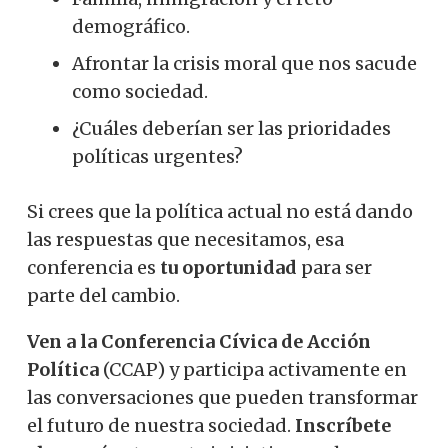
demográfico.
Afrontar la crisis moral que nos sacude
como sociedad.
¿Cuáles deberían ser las prioridades
políticas urgentes?
Si crees que la política actual no está dando
las respuestas que necesitamos, esa
conferencia es
tu oportunidad
para ser
parte del cambio.
Ven a la Conferencia Cívica de Acción
Política
(CCAP) y participa activamente en
las conversaciones que pueden transformar
el futuro de nuestra sociedad.
Inscríbete