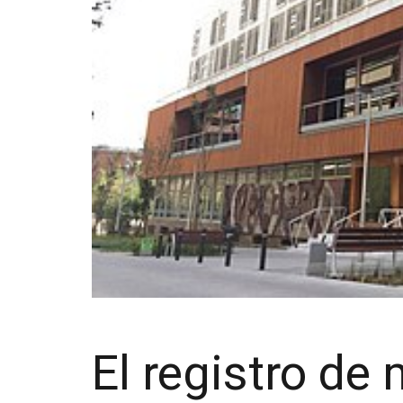
El registro de