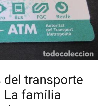
 del transporte
 La familia