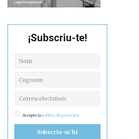
¡Subscriu-te!
Accepto la
política de privacitat