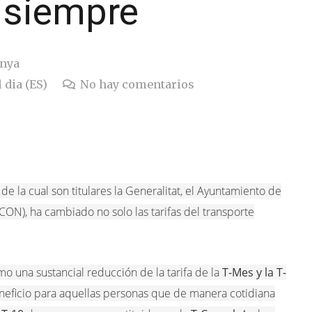
siempre
unya
 dia (ES)
No hay comentarios
, de la cual son titulares la Generalitat, el Ayuntamiento de
CON), ha cambiado no solo las tarifas del transporte
o una sustancial reducción de la tarifa de la
T-Mes y la T-
beneficio para aquellas personas que de manera cotidiana