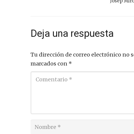
Josep Miró
Deja una respuesta
Tu dirección de correo electrónico no s
marcados con
*