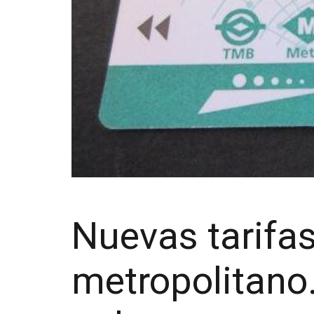
Nuevas tarifas
metropolitano.