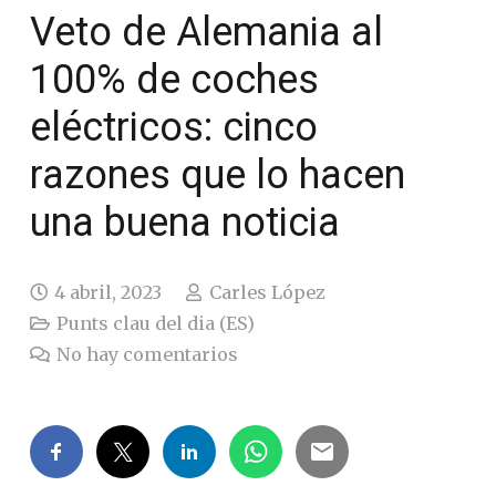
Veto de Alemania al
100% de coches
eléctricos: cinco
razones que lo hacen
una buena noticia
4 abril, 2023
Carles López
Punts clau del dia (ES)
No hay comentarios