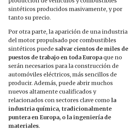
producción de vehículos y combustibles
sintéticos producidos masivamente, y por
tanto su precio.
Por otra parte, la aparición de una industria
del motor propulsado por combustibles
sintéticos puede
salvar cientos de miles de
puestos de trabajo en toda Europa
que no
serán necesarios para la construcción de
automóviles eléctricos, más sencillos de
producir.
Además, puede abrir muchos
nuevos altamente cualificados y
relacionados con sectores clave como
la
industria química, tradicionalmente
puntera en Europa, o la ingeniería de
materiales
.