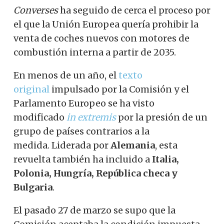
Converses
ha seguido de cerca el proceso por
el que la Unión Europea quería prohibir la
venta de coches nuevos con motores de
combustión interna a partir de 2035.
En menos de un año, el
texto
original
impulsado por la Comisión y el
Parlamento Europeo se ha visto
modificado
in extremis
por la presión de un
grupo de países contrarios a la
medida. Liderada por
Alemania
, esta
revuelta también ha incluido a
Italia,
Polonia, Hungría, República checa y
Bulgaria
.
El pasado 27 de marzo se supo que la