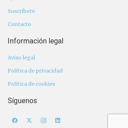
Suscríbete
Contacto
Información legal
Aviso legal
Política de privacidad
Política de cookies
Síguenos