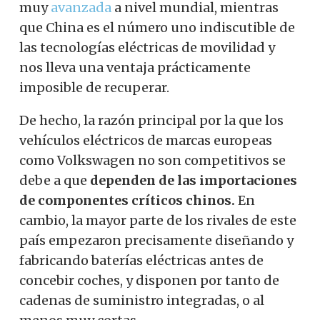
muy
avanzada
a nivel mundial, mientras
que China es el número uno indiscutible de
las tecnologías eléctricas de movilidad y
nos lleva una ventaja prácticamente
imposible de recuperar.
De hecho, la razón principal por la que los
vehículos eléctricos de marcas europeas
como Volkswagen no son competitivos se
debe a que
dependen de las importaciones
de componentes críticos chinos.
En
cambio, la mayor parte de los rivales de este
país empezaron precisamente diseñando y
fabricando baterías eléctricas antes de
concebir coches, y disponen por tanto de
cadenas de suministro integradas, o al