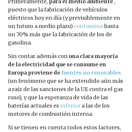
Primeramente,
para el medio ambiente
,
puesto que la fabricación de vehículos
eléctricos hoy en día (y previsiblemente en
un futuro a medio plazo)
contamina
hasta
un 70% más que la fabricación de los de
gasolina.
Sin contar además con
una clara mayoría
de la electricidad que se consume en
Europa proviene de
fuentes no renovables
(un fenómeno que se ha extendido aún más
a raíz de las sanciones de la UE contra el gas
ruso), y que la esperanza de vida de las
baterías actuales es
inferior
a las de los
motores de combustión interna.
Si se tienen en cuenta todos estos factores,