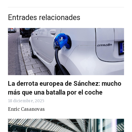
Entrades relacionades
La derrota europea de Sánchez: mucho
más que una batalla por el coche
18 diciembre, 2025
Enric Casanovas