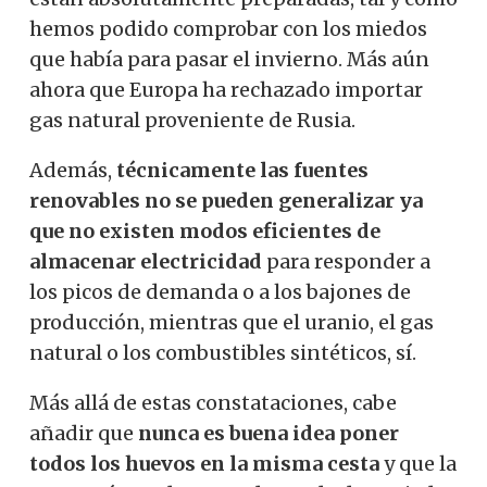
hemos podido comprobar con los miedos
que había para pasar el invierno. Más aún
ahora que Europa ha rechazado importar
gas natural proveniente de Rusia.
Además,
técnicamente las fuentes
renovables no se pueden generalizar ya
que no existen modos eficientes de
almacenar electricidad
para responder a
los picos de demanda o a los bajones de
producción, mientras que el uranio, el gas
natural o los combustibles sintéticos, sí.
Más allá de estas constataciones, cabe
añadir que
nunca es buena idea poner
todos los huevos en la misma cesta
y que la