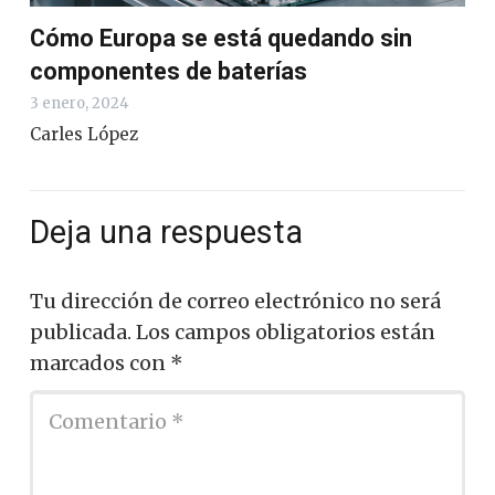
Cómo Europa se está quedando sin
componentes de baterías
3 enero, 2024
Carles López
Deja una respuesta
Tu dirección de correo electrónico no será
publicada.
Los campos obligatorios están
marcados con
*