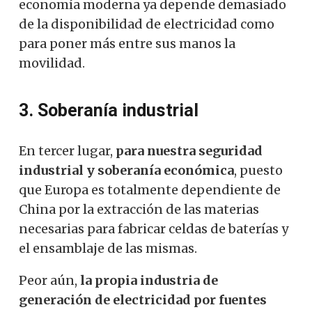
economía moderna ya depende demasiado
de la disponibilidad de electricidad como
para poner más entre sus manos la
movilidad.
3. Soberanía industrial
En tercer lugar,
para nuestra seguridad
industrial y soberanía económica
, puesto
que Europa es totalmente dependiente de
China por la extracción de las materias
necesarias para fabricar celdas de baterías y
el ensamblaje de las mismas.
Peor aún,
la propia industria de
generación de electricidad por fuentes