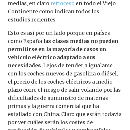
medias, en claro
retroceso
en todo el Viejo
Continente como indican todos los
estudios recientes.
Esto es así por un lado porque en países
como España
las clases medias no pueden
permitirse en la mayoría de casos un
vehículo eléctrico adaptado a sus
necesidades
Lejos de tender a igualarse
con los coches nuevos de gasolina o diésel,
el precio de los coches eléctricos a medio
plazo corre el riesgo de salir volando por las
dificultades de suministro de materias
primas y la guerra comercial que ha
estallado con China. Claro que están todavía
por ver cuáles serán los costes de