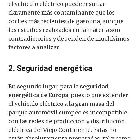
el vehículo eléctrico puede resultar
claramente más contaminante que los
coches más recientes de gasolina, aunque
los estudios realizados en la materia son
contradictorios y dependen de muchísimos
factores a analizar.
2. Seguridad energética
En segundo lugar, para la
seguridad
energética de Europa
, puesto que extender
el vehículo eléctrico a la gran masa del
parque automóvil europeo es incompatible
con las redes de producción y distribución
eléctrica del Viejo Continente. Éstas no
están absolutamente preparadas, tal y como