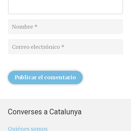
Publicar el comentario
Converses a Catalunya
Quiénes somos