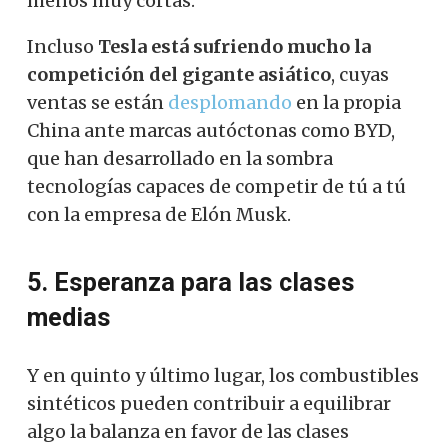
menos muy cortas.
Incluso
Tesla está sufriendo mucho la
competición del gigante asiático
, cuyas
ventas se están
desplomando
en la propia
China ante marcas autóctonas como BYD,
que han desarrollado en la sombra
tecnologías capaces de competir de tú a tú
con la empresa de Elón Musk.
5. Esperanza para las clases
medias
Y en quinto y último lugar, los combustibles
sintéticos pueden contribuir a equilibrar
algo la balanza en favor de las clases