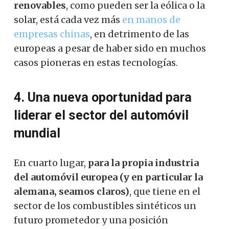
renovables
, como pueden ser la eólica o la
solar, está cada vez más
en manos de
empresas chinas
, en detrimento de las
europeas a pesar de haber sido en muchos
casos pioneras en estas tecnologías.
4. Una nueva oportunidad para
liderar el sector del automóvil
mundial
En cuarto lugar,
para la propia industria
del automóvil europea (y en particular la
alemana, seamos claros)
, que tiene en el
sector de los combustibles sintéticos un
futuro prometedor y una posición