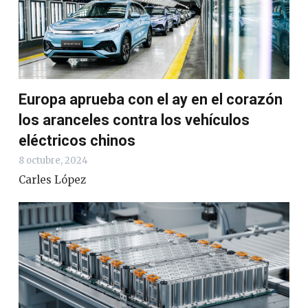
Europa aprueba con el ay en el corazón
los aranceles contra los vehículos
eléctricos chinos
8 octubre, 2024
Carles López