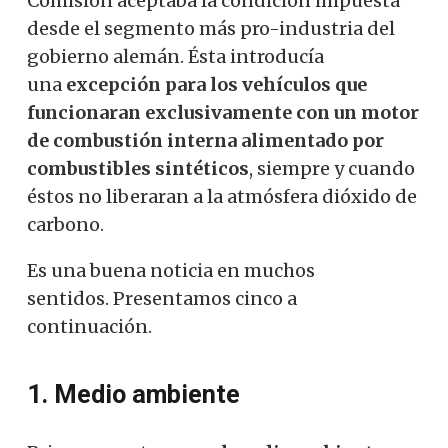
Comisión aceptaba la condición impuesta
desde el segmento más pro-industria del
gobierno alemán. Ésta introducía
una
excepción para los vehículos que
funcionaran exclusivamente con un motor
de combustión interna alimentado por
combustibles sintéticos
, siempre y cuando
éstos no liberaran a la atmósfera dióxido de
carbono.
Es una buena noticia en muchos
sentidos. Presentamos cinco a
continuación.
1. Medio ambiente