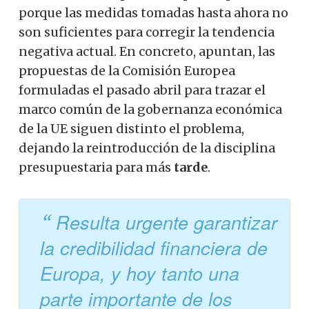
porque las medidas tomadas hasta ahora no
son suficientes para corregir la tendencia
negativa actual. En concreto, apuntan, las
propuestas de la Comisión Europea
formuladas el pasado abril para trazar el
marco común de la gobernanza económica
de la UE siguen distinto el problema,
dejando la reintroducción de la disciplina
presupuestaria para más
tarde
.
Resulta urgente garantizar
la credibilidad financiera de
Europa, y hoy tanto una
parte importante de los