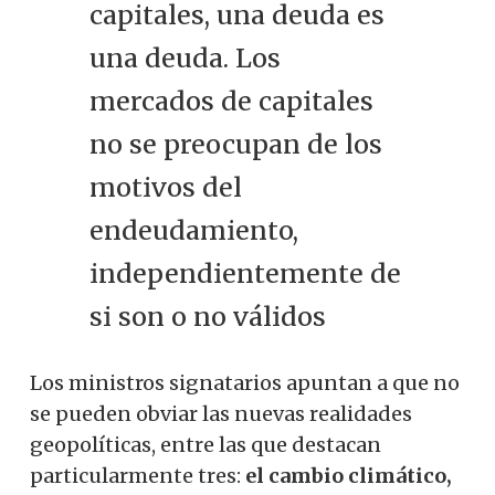
capitales, una deuda es
una deuda. Los
mercados de capitales
no se preocupan de los
motivos del
endeudamiento,
independientemente de
si son o no válidos
Los ministros signatarios apuntan a que no
se pueden obviar las nuevas realidades
geopolíticas, entre las que destacan
particularmente tres:
el cambio climático,