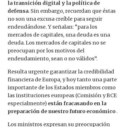
la transición digital y la política de
defensa
.
Sin embargo, recuerdan que éstas
no son una excusa creíble para seguir
endeudándose.
Y señalan: “para los
mercados de capitales, una deuda es una
deuda. Los mercados de capitales no se
preocupan por los motivos del
endeudamiento, sean o no válidos”.
Resulta urgente garantizar la credibilidad
financiera de Europa, y hoy tanto una parte
importante de los Estados miembros como
las instituciones europeas (Comisión y BCE
especialmente)
están fracasando en la
preparación de nuestro futuro económico
.
Los ministros expresan su preocupación