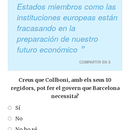
Estados miembros como las
instituciones europeas están
fracasando en la
preparación de nuestro
futuro económico
COMPARTIR EN X
Creus que Collboni, amb els seus 10
regidors, pot fer el govern que Barcelona
necessita?
Sí
No
No ho sé