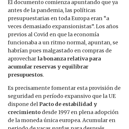
El documento comienza apuntando que ya
antes de la pandemia, las políticas
presupuestarias en toda Europa eran “a
veces demasiado expansionistas”. Los años
previos al Covid en que la economía
funcionaba a un ritmo normal, apuntan, se
habrían pues malgastado en compras de
aprovechar
la bonanza relativa para
acumular reservas y equilibrar
presupuestos
.
Es precisamente fomentar esta provisión de
seguridad en período expansivo que la UE
dispone del
Pacto de estabilidad y
crecimiento
desde 1997 en plena adopción
de la moneda única europea. Acumular en
periodo de vacas gordas para después