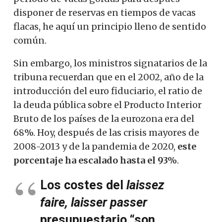
disponer de reservas en tiempos de vacas
flacas, he aquí un principio lleno de sentido
común.
Sin embargo, los ministros signatarios de la
tribuna recuerdan que en el 2002, año de la
introducción del euro fiduciario, el ratio de
la deuda pública sobre el Producto Interior
Bruto de los países de la eurozona era del
68%. Hoy, después de las crisis mayores de
2008-2013 y de la pandemia de 2020,
este
porcentaje ha escalado hasta el 93%
.
Los costes del
laissez
faire, laisser passer
presupuestario “son