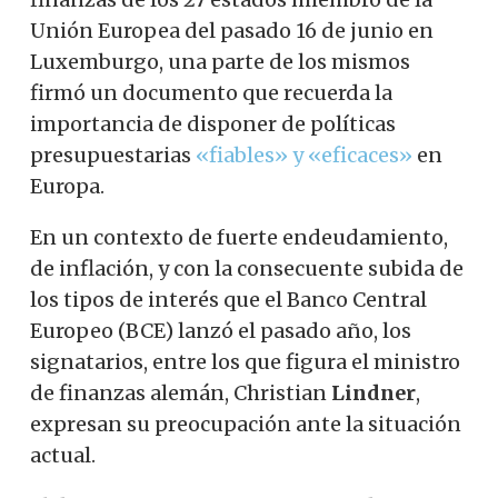
Unión Europea del pasado 16 de junio en
Luxemburgo, una parte de los mismos
firmó un documento que recuerda la
importancia de disponer de políticas
presupuestarias
«fiables» y «eficaces»
en
Europa.
En un contexto de fuerte endeudamiento,
de inflación, y con la consecuente subida de
los tipos de interés que el Banco Central
Europeo (BCE) lanzó el pasado año, los
signatarios, entre los que figura el ministro
de finanzas alemán, Christian
Lindner
,
expresan su preocupación ante la situación
actual.