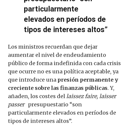
particularmente
elevados en períodos de
tipos de intereses altos”
Los ministros recuerdan que dejar
aumentar el nivel de endeudamiento
público de forma indefinida con cada crisis
que ocurre no es una política aceptable, ya
que introduce una
presión permanente y
creciente sobre las finanzas públicas
. Y,
añaden, los costes del
laissez faire, laisser
passer
presupuestario “son
particularmente elevados en períodos de
tipos de intereses altos”.