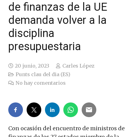
de finanzas de la UE
demanda volver a la
disciplina
presupuestaria
20 junio, 2023
Carles López
Punts clau del dia (ES)
No hay comentarios
Con ocasión del encuentro de ministros de
finanzas de los 27 estados miembro de la