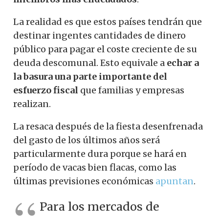
La realidad es que estos países tendrán que
destinar ingentes cantidades de dinero
público para pagar el coste creciente de su
deuda descomunal. Esto equivale a
echar a
la basura una parte importante del
esfuerzo fiscal
que familias y empresas
realizan.
La resaca después de la fiesta desenfrenada
del gasto de los últimos años será
particularmente dura porque se hará en
período de vacas bien flacas, como las
últimas previsiones económicas
apuntan
.
Para los mercados de