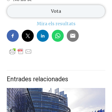
Mira els resultats
Entrades relacionades