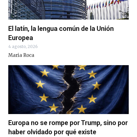
El latín, la lengua común de la Unión
Europea
4 agosto, 2026
Maria Roca
Europa no se rompe por Trump, sino por
haber olvidado por qué existe