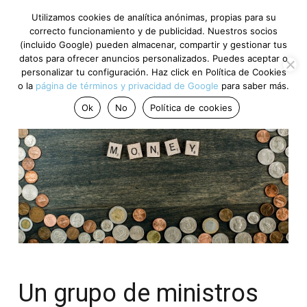
Utilizamos cookies de analítica anónimas, propias para su
correcto funcionamiento y de publicidad. Nuestros socios
(incluido Google) pueden almacenar, compartir y gestionar tus
datos para ofrecer anuncios personalizados. Puedes aceptar o
personalizar tu configuración. Haz click en Política de Cookies
o la
página de términos y privacidad de Google
para saber más.
Ok
No
Política de cookies
Un grupo de ministros