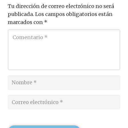
Tu dirección de correo electrónico no será
publicada.
Los campos obligatorios están
marcados con
*