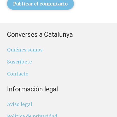
Publicar el comentario
Converses a Catalunya
Quiénes somos
Suscríbete
Contacto
Información legal
Aviso legal
Política de privacidad