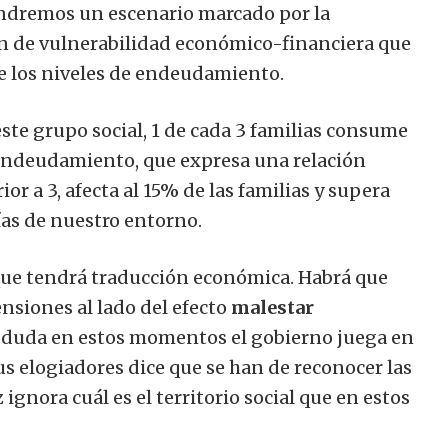
 tendremos un escenario marcado por la
ión de vulnerabilidad económico-financiera que
e los niveles de endeudamiento.
ste grupo social, 1 de cada 3 familias consume
reendeudamiento, que expresa una relación
 a 3, afecta al 15% de las familias y supera
ías de nuestro entorno.
ue tendrá traducción económica. Habrá que
ensiones al lado del efecto
malestar
 duda en estos momentos el gobierno juega en
s elogiadores dice que se han de reconocer las
ignora cuál es el territorio social que en estos