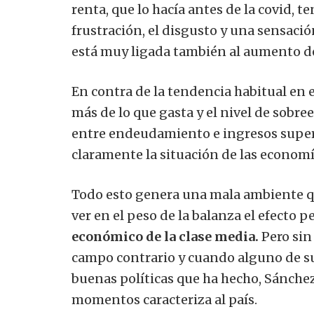
renta, que lo hacía antes de la covid,
frustración, el disgusto y una sensac
está muy ligada también al aumento d
En contra de la tendencia habitual en e
más de lo que gasta y el nivel de sob
entre endeudamiento e ingresos superior
claramente la situación de las econom
Todo esto genera una mala ambiente q
ver en el peso de la balanza el efecto p
económico de la clase media.
Pero sin
campo contrario y cuando alguno de su
buenas políticas que ha hecho, Sánchez 
momentos caracteriza al país.