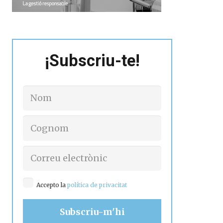
¡Subscriu-te!
Accepto la
política de privacitat