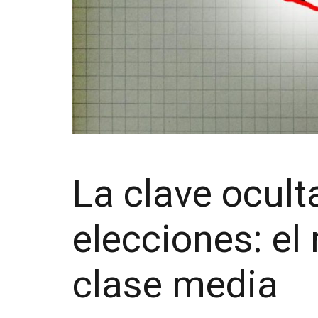
La clave ocult
elecciones: el
clase media