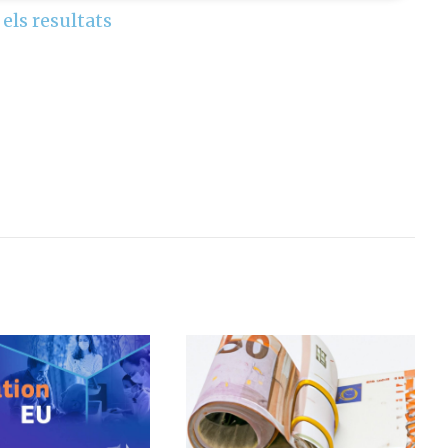
 els resultats