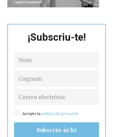
¡Subscriu-te!
Accepto la
política de privacitat