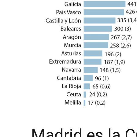
Madrid es la