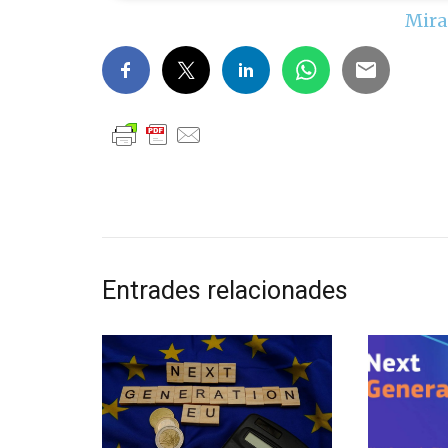
Mira
Entrades relacionades