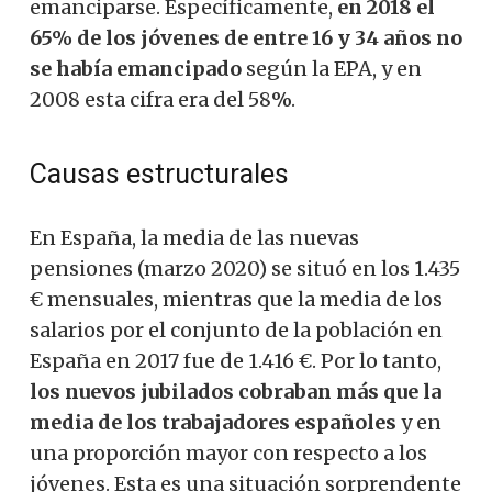
emanciparse. Específicamente,
en 2018 el
65% de los jóvenes de entre 16 y 34 años no
se había emancipado
según la EPA, y en
2008 esta cifra era del 58%.
Causas estructurales
En España, la media de las nuevas
pensiones (marzo 2020) se situó en los 1.435
€ mensuales, mientras que la media de los
salarios por el conjunto de la población en
España en 2017 fue de 1.416 €. Por lo tanto,
los nuevos jubilados cobraban más que la
media de los trabajadores españoles
y en
una proporción mayor con respecto a los
jóvenes. Esta es una situación sorprendente