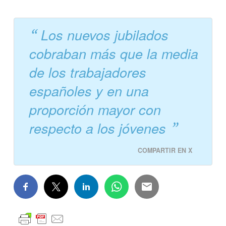
Los nuevos jubilados
cobraban más que la media
de los trabajadores
españoles y en una
proporción mayor con
respecto a los jóvenes
COMPARTIR EN X