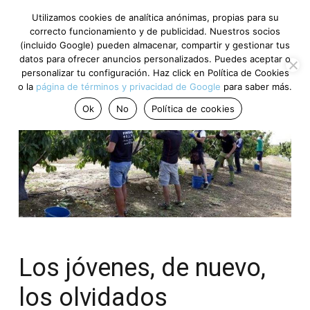
Utilizamos cookies de analítica anónimas, propias para su
correcto funcionamiento y de publicidad. Nuestros socios
(incluido Google) pueden almacenar, compartir y gestionar tus
datos para ofrecer anuncios personalizados. Puedes aceptar o
personalizar tu configuración. Haz click en Política de Cookies
o la
página de términos y privacidad de Google
para saber más.
Ok
No
Política de cookies
Los jóvenes, de nuevo,
los olvidados