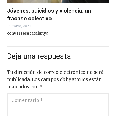
Jóvenes, suicidios y violencia: un
fracaso colectivo
13 mayo, 2022
conversesacatalunya
Deja una respuesta
Tu dirección de correo electrónico no será
publicada.
Los campos obligatorios están
marcados con
*