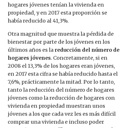
hogares jóvenes tenían la vivienda en
propiedad, y en 2017 esta proporción se
había reducido al 41,3%.
Otra magnitud que muestra la pérdida de
bienestar por parte de los jóvenes en los
últimos años es la
reducción del número de
hogares jóvenes
. Concretamente, si en
2008 el 13,3% de los hogares eran jóvenes,
en 2017 esta cifra se había reducido hasta el
7,6%, prácticamente la mitad. Por lo tanto,
tanto la reducción del número de hogares
jóvenes como la reducción de hogares con
vivienda en propiedad muestran unos
jóvenes a los que cada vez les es más difícil
comprar una vivienda e incluso poder