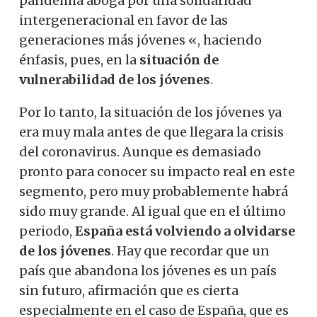
pandemia aboga por una solidaridad
intergeneracional en favor de las
generaciones más jóvenes «, haciendo
énfasis, pues, en la
situación de
vulnerabilidad de los jóvenes
.
Por lo tanto, la situación de los jóvenes ya
era muy mala antes de que llegara la crisis
del coronavirus. Aunque es demasiado
pronto para conocer su impacto real en este
segmento, pero muy probablemente habrá
sido muy grande. Al igual que en el último
periodo,
España está volviendo a olvidarse
de los jóvenes
. Hay que recordar que un
país que abandona los jóvenes es un país
sin futuro, afirmación que es cierta
especialmente en el caso de España, que es