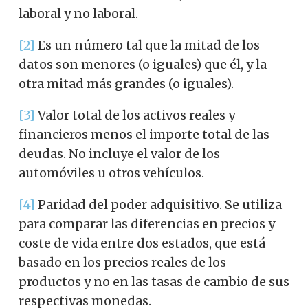
laboral y no laboral.
[2]
Es un número tal que la mitad de los
datos son menores (o iguales) que él, y la
otra mitad más grandes (o iguales).
[3]
Valor total de los activos reales y
financieros menos el importe total de las
deudas. No incluye el valor de los
automóviles u otros vehículos.
[4]
Paridad del poder adquisitivo. Se utiliza
para comparar las diferencias en precios y
coste de vida entre dos estados, que está
basado en los precios reales de los
productos y no en las tasas de cambio de sus
respectivas monedas.