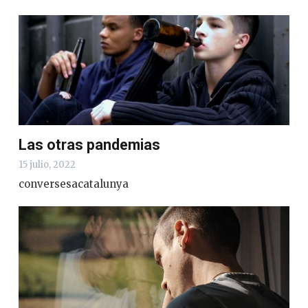
Las otras pandemias
15 julio, 2022
conversesacatalunya