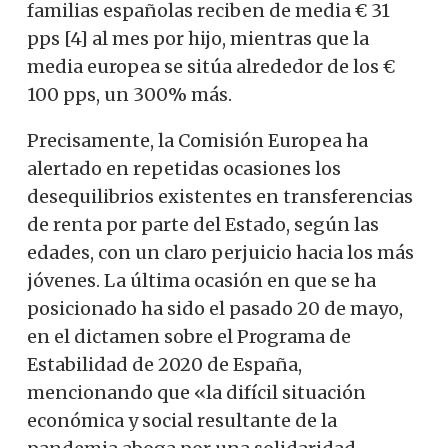
familias españolas reciben de media € 31
pps [4] al mes por hijo, mientras que la
media europea se sitúa alrededor de los €
100 pps, un 300% más.
Precisamente, la Comisión Europea ha
alertado en repetidas ocasiones los
desequilibrios existentes en transferencias
de renta por parte del Estado, según las
edades, con un claro perjuicio hacia los más
jóvenes. La última ocasión en que se ha
posicionado ha sido el pasado 20 de mayo,
en el dictamen sobre el Programa de
Estabilidad de 2020 de España,
mencionando que «la difícil situación
económica y social resultante de la