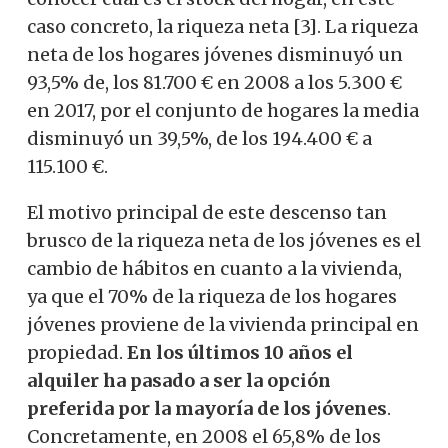
caso concreto, la riqueza neta [3]. La riqueza
neta de los hogares jóvenes disminuyó un
93,5% de, los 81.700 € en 2008 a los 5.300 €
en 2017, por el conjunto de hogares la media
disminuyó un 39,5%, de los 194.400 € a
115.100 €.
El motivo principal de este descenso tan
brusco de la riqueza neta de los jóvenes es el
cambio de hábitos en cuanto a la vivienda,
ya que el 70% de la riqueza de los hogares
jóvenes proviene de la vivienda principal en
propiedad.
En los últimos 10 años el
alquiler ha pasado a ser la opción
preferida por la mayoría de los jóvenes
.
Concretamente, en 2008 el 65,8% de los