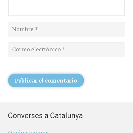
Publicar el comentario
Converses a Catalunya
Quiénes somos