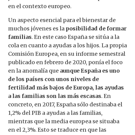
en el contexto europeo.
Un aspecto esencial para el bienestar de
muchos jóvenes es la
posibilidad de formar
familias
. En este caso España se sitúa a la
cola en cuanto a ayudas a los hijos. La propia
Comisión Europea, en su informe semestral
publicado en febrero de 2020, ponía el foco
en la anomalía que
aunque España es uno
de los países con unos niveles de
fertilidad más bajos de Europa, las ayudas
a las familias son las más escasas
. En
concreto, en 2017, España sólo destinaba el
1,2% del PIB a ayudas a las familias,
mientras que la media europea se situaba
en el 2,3%. Esto se traduce en que las