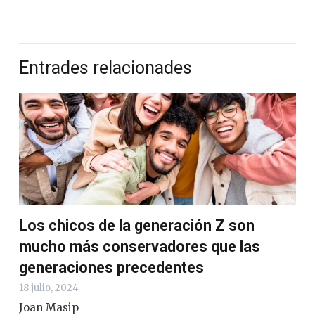
Entrades relacionades
Los chicos de la generación Z son
mucho más conservadores que las
generaciones precedentes
18 julio, 2024
Joan Masip