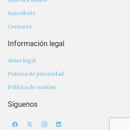
Suscríbete
Contacto
Información legal
Aviso legal
Política de privacidad
Política de cookies
Síguenos