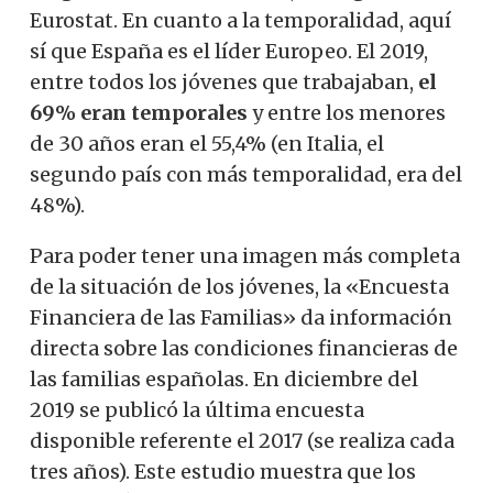
Eurostat. En cuanto a la temporalidad, aquí
sí que España es el líder Europeo. El 2019,
entre todos los jóvenes que trabajaban,
el
69% eran temporales
y entre los menores
de 30 años eran el 55,4% (en Italia, el
segundo país con más temporalidad, era del
48%).
Para poder tener una imagen más completa
de la situación de los jóvenes, la «Encuesta
Financiera de las Familias» da información
directa sobre las condiciones financieras de
las familias españolas. En diciembre del
2019 se publicó la última encuesta
disponible referente el 2017 (se realiza cada
tres años). Este estudio muestra que los