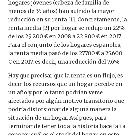
hogares jóvenes (cabeza de familia de
menos de 35 años) han sufrido la mayor
reducción en su renta [1]. Concretamente, la
renta media [2] por hogar se redujo un 22%,
de los 29.200 € en 2008 a 22.800 € en 2017.
Para el conjunto de los hogares españoles,
la renta media pasó de los 27.700 € a 25.600
€ en 2017, es decir, una reducción del 7,6%.
Hay que precisar que la renta es un flujo, es
decir, los recursos que un hogar percibe en
un año y por lo tanto podrían verse
afectados por algún motivo transitorio que
podría distorsionar de alguna manera la
situación de un hogar. Así pues, para
terminar de tener toda la historia hace falta
conocer cuál es el stock del hogar, en este