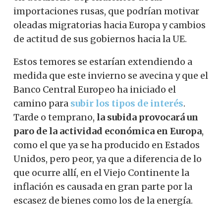
importaciones rusas, que podrían motivar
oleadas migratorias hacia Europa y cambios
de actitud de sus gobiernos hacia la UE.
Estos temores se estarían extendiendo a
medida que este invierno se avecina y que el
Banco Central Europeo ha iniciado el
camino para
subir los tipos de interés
.
Tarde o temprano,
la subida provocará un
paro de la actividad económica en Europa
,
como el que ya se ha producido en Estados
Unidos, pero peor, ya que a diferencia de lo
que ocurre allí, en el Viejo Continente la
inflación es causada en gran parte por la
escasez de bienes como los de la energía.