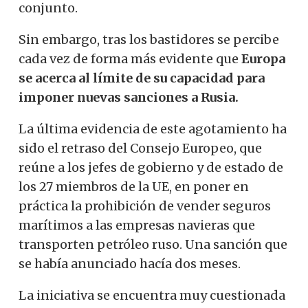
conjunto.
Sin embargo, tras los bastidores se percibe
cada vez de forma más evidente que
Europa
se acerca al límite de su capacidad para
imponer nuevas sanciones a Rusia.
La última evidencia de este agotamiento ha
sido el retraso del Consejo Europeo, que
reúne a los jefes de gobierno y de estado de
los 27 miembros de la UE, en poner en
práctica la prohibición de vender seguros
marítimos a las empresas navieras que
transporten petróleo ruso. Una sanción que
se había anunciado hacía dos meses.
La iniciativa se encuentra muy cuestionada