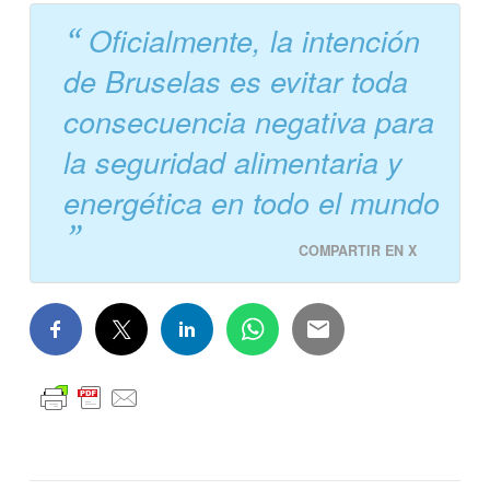
Oficialmente, la intención
de Bruselas es evitar toda
consecuencia negativa para
la seguridad alimentaria y
energética en todo el mundo
COMPARTIR EN X