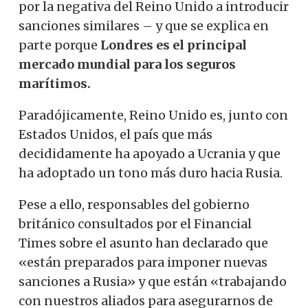
por la negativa del Reino Unido a introducir
sanciones similares – y que se explica en
parte porque
Londres es el principal
mercado mundial para los seguros
marítimos.
Paradójicamente, Reino Unido es, junto con
Estados Unidos, el país que más
decididamente ha apoyado a Ucrania y que
ha adoptado un tono más duro hacia Rusia.
Pese a ello, responsables del gobierno
británico consultados por el Financial
Times sobre el asunto han declarado que
«están preparados para imponer nuevas
sanciones a Rusia» y que están «trabajando
con nuestros aliados para asegurarnos de