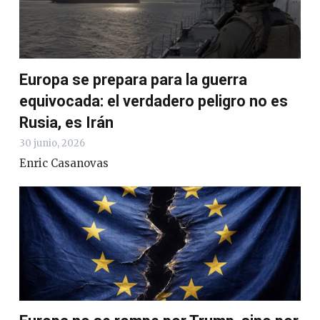
Europa se prepara para la guerra
equivocada: el verdadero peligro no es
Rusia, es Irán
30 junio, 2026
Enric Casanovas