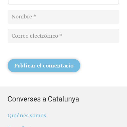
Publicar el comentario
Converses a Catalunya
Quiénes somos