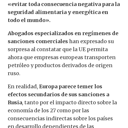
«evitar toda consecuencia negativa para la
seguridad alimentaria y energética en
todo el mundo».
Abogados especializados en regímenes de
sanciones comerciales
han expresado su
sorpresa al constatar que la UE permita
ahora que empresas europeas transporten
petróleo y productos derivados de origen
ruso.
En realidad,
Europa parece temer los
efectos secundarios de sus sanciones a
Rusia
, tanto por el impacto directo sobre la
economía de los 27 como por las
consecuencias indirectas sobre los países
en desarrollo dependientes de las