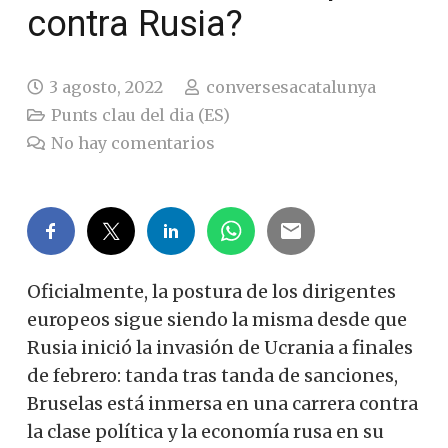
contra Rusia?
3 agosto, 2022
conversesacatalunya
Punts clau del dia (ES)
No hay comentarios
Oficialmente, la postura de los dirigentes
europeos sigue siendo la misma desde que
Rusia inició la invasión de Ucrania a finales
de febrero: tanda tras tanda de sanciones,
Bruselas está inmersa en una carrera contra
la clase política y la economía rusa en su