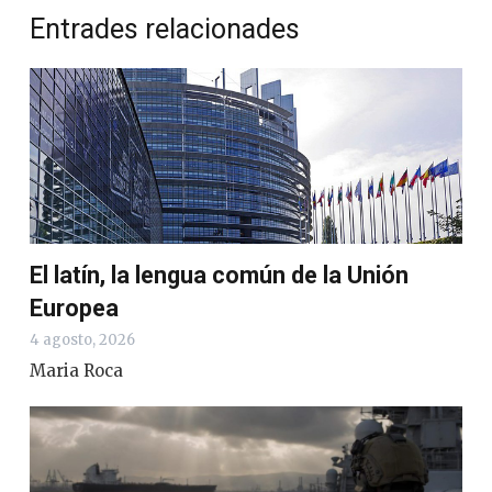
Entrades relacionades
El latín, la lengua común de la Unión
Europea
4 agosto, 2026
Maria Roca