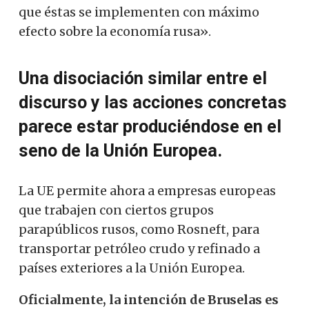
que éstas se implementen con máximo
efecto sobre la economía rusa».
Una disociación similar entre el
discurso y las acciones concretas
parece estar produciéndose en el
seno de la Unión Europea.
La UE permite ahora a empresas europeas
que trabajen con ciertos grupos
parapúblicos rusos, como Rosneft, para
transportar petróleo crudo y refinado a
países exteriores a la Unión Europea.
Oficialmente, la intención de Bruselas es