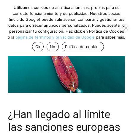
Utilizamos cookies de analítica anónimas, propias para su
correcto funcionamiento y de publicidad. Nuestros socios
(incluido Google) pueden almacenar, compartir y gestionar tus
datos para ofrecer anuncios personalizados. Puedes aceptar o
personalizar tu configuración. Haz click en Política de Cookies
o la
página de términos y privacidad de Google
para saber más.
Ok
No
Política de cookies
¿Han llegado al límite
las sanciones europeas