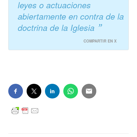
leyes o actuaciones
abiertamente en contra de la
doctrina de la Iglesia
COMPARTIR EN X