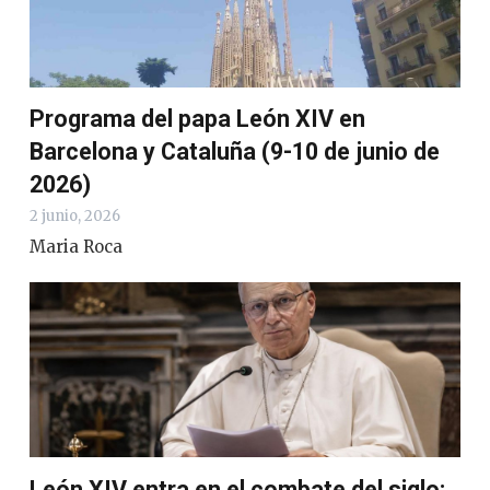
Programa del papa León XIV en
Barcelona y Cataluña (9-10 de junio de
2026)
2 junio, 2026
Maria Roca
León XIV entra en el combate del siglo: