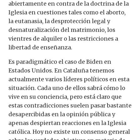
abiertamente en contra de la doctrina de la
Iglesia en cuestiones tales como el aborto,
la eutanasia, la desprotección legal y
desnaturalización del matrimonio, los
vientres de alquiler o las restricciones a
libertad de enseñanza.
Es paradigmático el caso de Biden en
Estados Unidos. En Cataluña tenemos
actualmente varios líderes políticos en esta
situación. Cada uno de ellos sabrá cómo lo
vive en su conciencia, pero está claro que
estas contradicciones suelen pasar bastante
desapercibidas en la opinión pública y
apenas despiertan reacciones en la Iglesia
católica. Hoy no existe un consenso general