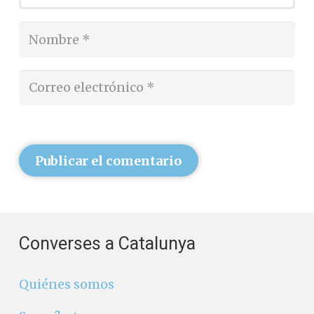
Publicar el comentario
Converses a Catalunya
Quiénes somos