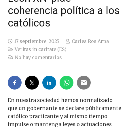
coherencia política a los
católicos
17 septiembre, 2025
Carles Ros Arpa
Veritas in caritate (ES)
No hay comentarios
En nuestra sociedad hemos normalizado
que un gobernante se declare públicamente
católico practicante y al mismo tiempo
impulse o mantenga leyes o actuaciones