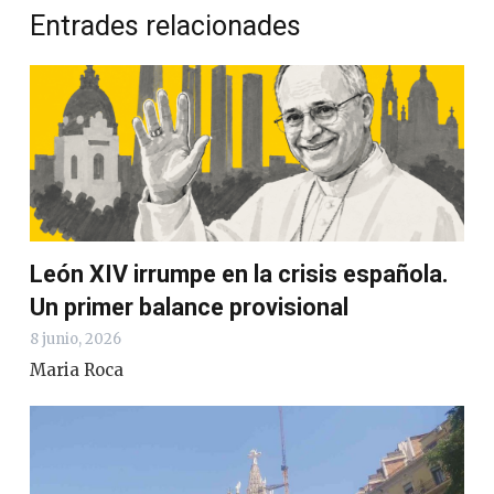
Entrades relacionades
León XIV irrumpe en la crisis española.
Un primer balance provisional
8 junio, 2026
Maria Roca