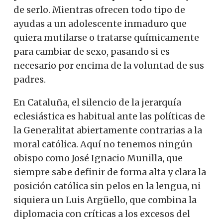
de serlo. Mientras ofrecen todo tipo de
ayudas a un adolescente inmaduro que
quiera mutilarse o tratarse químicamente
para cambiar de sexo, pasando si es
necesario por encima de la voluntad de sus
padres.
En Cataluña, el silencio de la jerarquía
eclesiástica es habitual ante las políticas de
la Generalitat abiertamente contrarias a la
moral católica. Aquí no tenemos ningún
obispo como José Ignacio Munilla, que
siempre sabe definir de forma alta y clara la
posición católica sin pelos en la lengua, ni
siquiera un Luis Argüello, que combina la
diplomacia con críticas a los excesos del