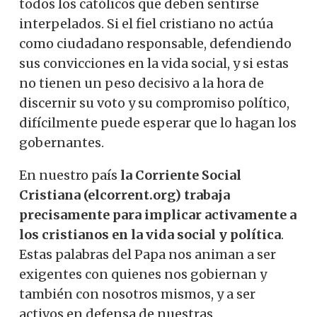
todos los católicos que deben sentirse
interpelados. Si el fiel cristiano no actúa
como ciudadano responsable, defendiendo
sus convicciones en la vida social, y si estas
no tienen un peso decisivo a la hora de
discernir su voto y su compromiso político,
difícilmente puede esperar que lo hagan los
gobernantes.
En nuestro país
la Corriente Social
Cristiana (elcorrent.org) trabaja
precisamente para implicar activamente a
los cristianos en la vida social y política
.
Estas palabras del Papa nos animan a ser
exigentes con quienes nos gobiernan y
también con nosotros mismos, y a ser
activos en defensa de nuestras