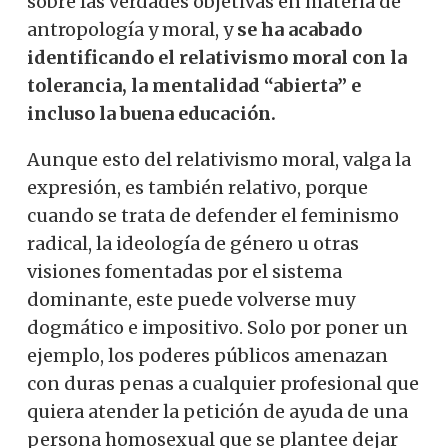
sobre las verdades objetivas en materia de
antropología y moral, y
se ha acabado
identificando el relativismo moral con la
tolerancia, la mentalidad “abierta” e
incluso la buena educación.
Aunque esto del relativismo moral, valga la
expresión, es también relativo, porque
cuando se trata de defender el feminismo
radical, la ideología de género u otras
visiones fomentadas por el sistema
dominante, este puede volverse muy
dogmático e impositivo. Solo por poner un
ejemplo, los poderes públicos amenazan
con duras penas a cualquier profesional que
quiera atender la petición de ayuda de una
persona homosexual que se plantee dejar