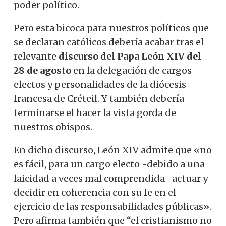
poder político.
Pero esta bicoca para nuestros políticos que
se declaran católicos debería acabar tras el
relevante
discurso del Papa León XIV del
28 de agosto
en la delegación de cargos
electos y personalidades de la diócesis
francesa de Créteil. Y también debería
terminarse el hacer la vista gorda de
nuestros obispos.
En dicho discurso, León XIV admite que «no
es fácil, para un cargo electo -debido a una
laicidad a veces mal comprendida- actuar y
decidir en coherencia con su fe en el
ejercicio de las responsabilidades públicas».
Pero afirma también que “el cristianismo no