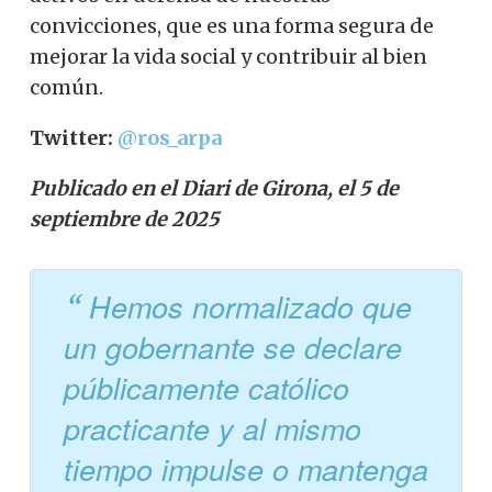
convicciones, que es una forma segura de
mejorar la vida social y contribuir al bien
común.
Twitter:
@ros_arpa
Publicado en el Diari de Girona, el 5 de
septiembre de 2025
Hemos normalizado que
un gobernante se declare
públicamente católico
practicante y al mismo
tiempo impulse o mantenga