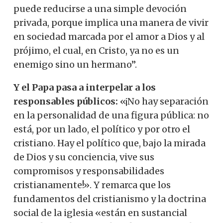
puede reducirse a una simple devoción
privada, porque implica una manera de vivir
en sociedad marcada por el amor a Dios y al
prójimo, el cual, en Cristo, ya no es un
enemigo sino un hermano”.
Y el Papa pasa a interpelar a los
responsables públicos:
«¡No hay separación
en la personalidad de una figura pública: no
está, por un lado, el político y por otro el
cristiano. Hay el político que, bajo la mirada
de Dios y su conciencia, vive sus
compromisos y responsabilidades
cristianamente!». Y remarca que los
fundamentos del cristianismo y la doctrina
social de la iglesia «están en sustancial