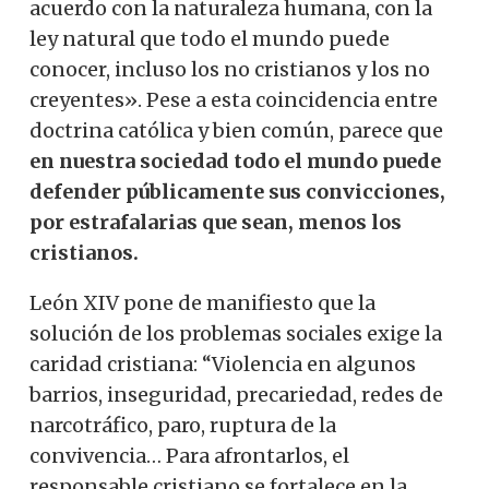
acuerdo con la naturaleza humana, con la
ley natural que todo el mundo puede
conocer, incluso los no cristianos y los no
creyentes». Pese a esta coincidencia entre
doctrina católica y bien común, parece que
en nuestra sociedad todo el mundo puede
defender públicamente sus convicciones,
por estrafalarias que sean, menos los
cristianos.
León XIV pone de manifiesto que la
solución de los problemas sociales exige la
caridad cristiana: “Violencia en algunos
barrios, inseguridad, precariedad, redes de
narcotráfico, paro, ruptura de la
convivencia… Para afrontarlos, el
responsable cristiano se fortalece en la