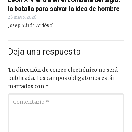
la batalla para salvar la idea de hombre
26 mayo, 2026
Josep Miró i Ardèvol
Deja una respuesta
Tu dirección de correo electrónico no será
publicada.
Los campos obligatorios están
marcados con
*