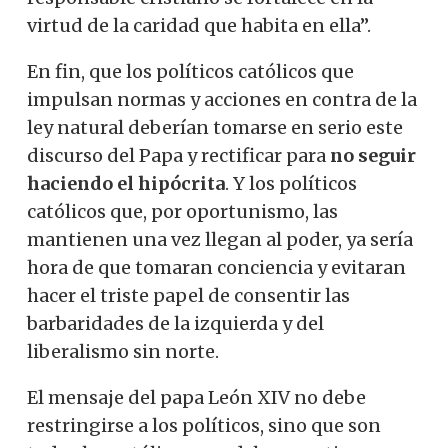
virtud de la caridad que habita en ella”.
En fin, que los políticos católicos que
impulsan normas y acciones en contra de la
ley natural deberían tomarse en serio este
discurso del Papa y rectificar para
no seguir
haciendo el hipócrita
. Y los políticos
católicos que, por oportunismo, las
mantienen una vez llegan al poder, ya sería
hora de que tomaran conciencia y evitaran
hacer el triste papel de consentir las
barbaridades de la izquierda y del
liberalismo sin norte.
El mensaje del papa León XIV no debe
restringirse a los políticos, sino que son