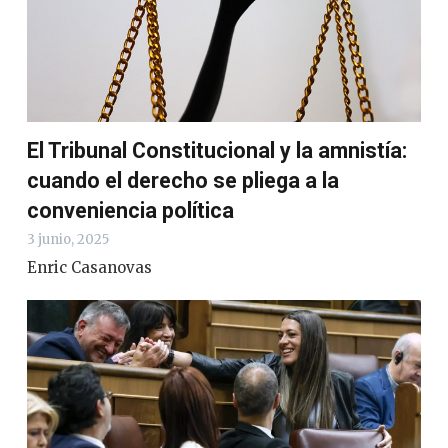
El Tribunal Constitucional y la amnistía:
cuando el derecho se pliega a la
conveniencia política
3 junio, 2025
Enric Casanovas