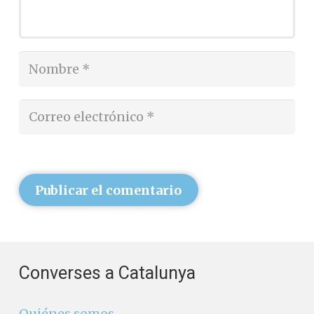
Publicar el comentario
Converses a Catalunya
Quiénes somos