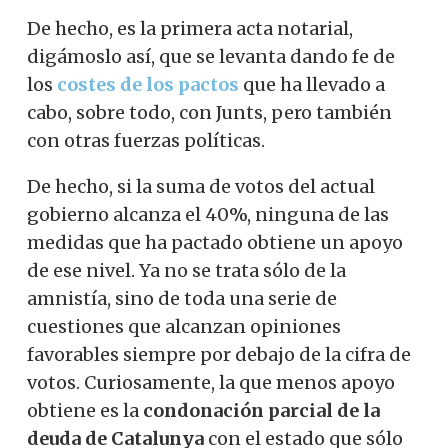
De hecho, es la primera acta notarial,
digámoslo así, que se levanta dando fe de
los
costes de los pactos
que ha llevado a
cabo, sobre todo, con Junts, pero también
con otras fuerzas políticas.
De hecho, si la suma de votos del actual
gobierno alcanza el 40%, ninguna de las
medidas que ha pactado obtiene un apoyo
de ese nivel. Ya no se trata sólo de la
amnistía, sino de toda una serie de
cuestiones que alcanzan opiniones
favorables siempre por debajo de la cifra de
votos. Curiosamente, la que menos apoyo
obtiene es la
condonación parcial de la
deuda de Catalunya
con el estado que sólo