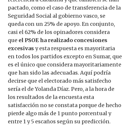
pactado, como el caso de transferencia de la
Seguridad Social al gobierno vasco, se
queda con un 25% de apoyo. En conjunto,
casi el 62% de los opinadores considera
que
el PSOE ha realizado concesiones
excesivas
y esta respuesta es mayoritaria
en todos los partidos excepto en Sumar, que
es el único que considera mayoritariamente
que han sido las adecuadas. Aquí podría
decirse que el electorado más satisfecho
sería el de Yolanda Díaz. Pero, a la hora de
los resultados de la encuesta esta
satisfacción no se constata porque de hecho
pierde algo más de 1 punto porcentual y
entre 1 y 5 escaños según su predicción.