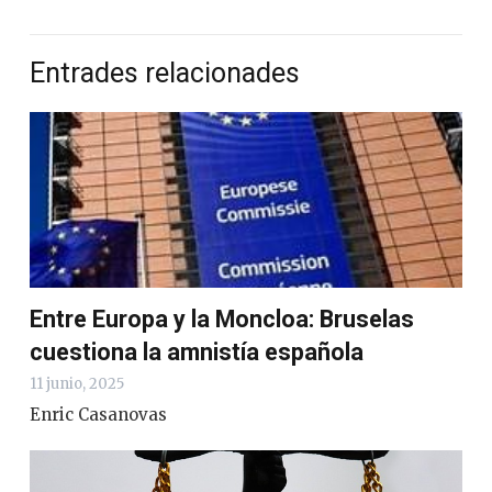
Entrades relacionades
Entre Europa y la Moncloa: Bruselas
cuestiona la amnistía española
11 junio, 2025
Enric Casanovas