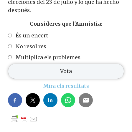
elecciones del 23 de julio y lo que ha hecho
después.
Consideres que l'Amnistia:
És un encert
No resol res
Multiplica els problemes
Mira els resultats