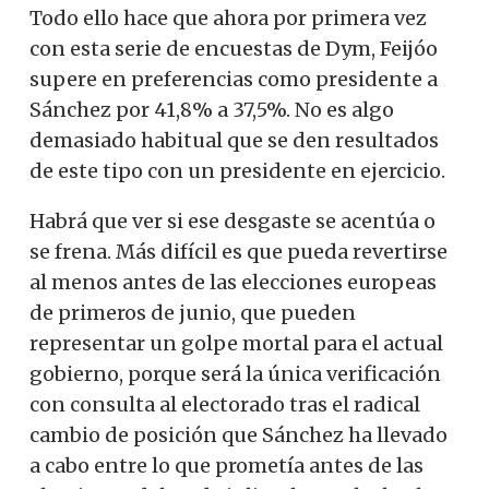
Todo ello hace que ahora por primera vez
con esta serie de encuestas de Dym, Feijóo
supere en preferencias como presidente a
Sánchez por 41,8% a 37,5%.
No es algo
demasiado habitual que se den resultados
de este tipo con un presidente en ejercicio.
Habrá que ver si ese desgaste se acentúa o
se frena. Más difícil es que pueda revertirse
al menos antes de las elecciones europeas
de primeros de junio, que pueden
representar un golpe mortal para el actual
gobierno, porque será la única verificación
con consulta al electorado tras el radical
cambio de posición que Sánchez ha llevado
a cabo entre lo que prometía antes de las