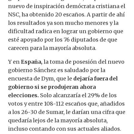
nuevo de inspiración demócrata cristiana el
NSC, ha obtenido 20 escaños. A partir de ahí
los resultados ya son mucho menores y la
dificultad radica en lograr un gobierno que
esté apoyado por los 76 diputados de que
carecen para la mayoría absoluta.
Y en
España,
la toma de posesión del nuevo
gobierno Sánchez es saludado por la
encuesta de Dym, que le
dejaría fuera del
gobierno si se produjeran ahora
elecciones.
Solo alcanzaría el 29% de los
votos y entre 108-112 escaños que, añadidos
a los 26-30 de Sumar, le darían una cifra que
quedaría lejos de la mayoría absoluta,
incluso contando con sus actuales aliados.