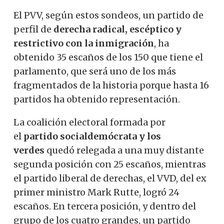
El PVV, según estos sondeos, un partido de
perfil de
derecha radical, escéptico y
restrictivo con la inmigración
, ha
obtenido 35 escaños de los 150 que tiene el
parlamento, que será uno de los más
fragmentados de la historia porque hasta 16
partidos ha obtenido representación.
La coalición electoral formada por
el
partido socialdemócrata y los
verdes
quedó relegada a una muy distante
segunda posición con 25 escaños, mientras
el partido liberal de derechas, el VVD, del ex
primer ministro Mark Rutte, logró 24
escaños. En tercera posición, y dentro del
grupo de los cuatro grandes, un partido