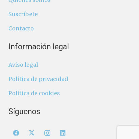
Suscríbete
Contacto
Información legal
Aviso legal
Política de privacidad
Política de cookies
Síguenos