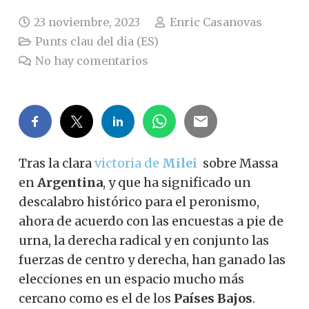
23 noviembre, 2023
Enric Casanovas
Punts clau del dia (ES)
No hay comentarios
Tras la clara
victoria de
Milei
sobre Massa
en
Argentina
, y que ha significado un
descalabro histórico para el peronismo,
ahora de acuerdo con las encuestas a pie de
urna, la derecha radical y en conjunto las
fuerzas de centro y derecha, han ganado las
elecciones en un espacio mucho más
cercano como es el de los
Países Bajos
.