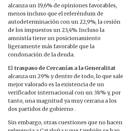
alcanza un 19,6% de opiniones favorables,
menos incluso que el referéndum de
autodeterminación con un 22,9%, la cesión
de los impuestos un 23,4%. Incluso la
amnistía tiene un posicionamiento
ligeramente más favorable que la
condonación de la deuda.
El
traspaso de Cercanías a la Generalitat
alcanza un 29% y dentro de todo, lo que sale
mejor valorado es la existencia de un
verificador internacional con un 38% y, por
tanto, una magnitud ya muy cercana a los
dos partidos de gobierno .
Sin embargo, otras cuestiones que no hacen
referencia a Cataluña y que también se han