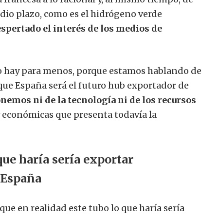
dio plazo, como es el hidrógeno verde
spertado el interés de los medios de
no hay para menos, porque estamos hablando de
 que España será el futuro hub exportador de
nemos ni de la tecnología ni de los recursos
 y económicas que presenta todavía la
que haría sería exportar
 España
 en realidad este tubo lo que haría sería