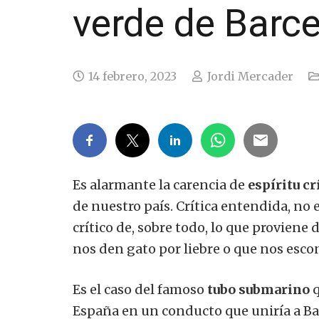
verde de Barce
14 febrero, 2023
Jordi Mercader
Es alarmante la carencia de
espíritu c
de nuestro país. Crítica entendida, no 
crítico de, sobre todo, lo que proviene
nos den gato por liebre o que nos esco
Es el caso del famoso
tubo submarino
q
España en un conducto que uniría a Bar