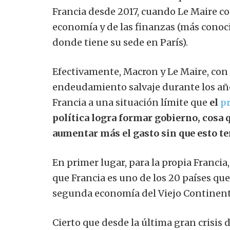
Francia desde 2017, cuando Le Maire co
economía y de las finanzas (más conoci
donde tiene su sede en París).
Efectivamente, Macron y Le Maire, con 
endeudamiento salvaje durante los años
Francia a una situación límite que
el
pr
política logra formar gobierno, cosa 
aumentar más el gasto sin que esto t
En primer lugar, para la propia Francia
que Francia es uno de los 20 países q
segunda economía del Viejo Continent
Cierto que desde la última gran crisis