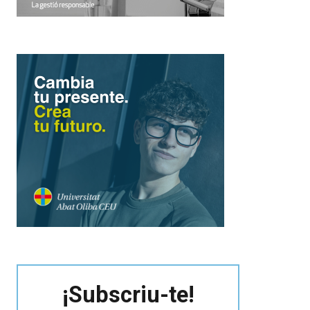
¡Subscriu-te!