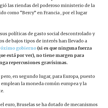
gió las riendas del poderoso ministerio de la
do como “Bercy” en Francia , por el lugar
sus políticas de gasto social descontrolado y
 de bajos tipos de interés han llevado a
óximo gobierno
(si es que ninguna fuerza
que está por ver), no tiene margen para
enga repercusiones gravísimas.
, pero, en segundo lugar, para Europa, puesto
ue emplean la moneda común europea y la
e.
 del euro, Bruselas se ha dotado de mecanismos