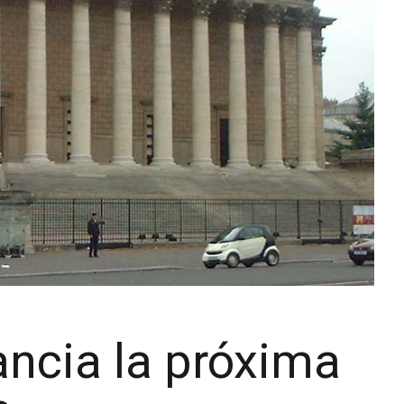
ancia la próxima