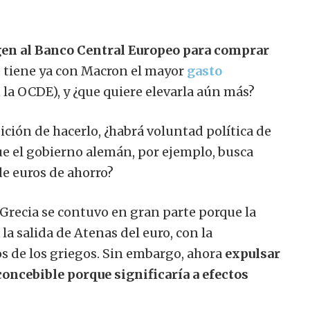
gen al Banco Central Europeo para comprar
e tiene ya con Macron el mayor
gasto
a OCDE), y ¿que quiere elevarla aún más?
ición de hacerlo, ¿habrá voluntad política de
ue el gobierno alemán, por ejemplo, busca
e euros de ahorro?
 Grecia se contuvo en gran parte porque la
 la salida de Atenas del euro, con la
s de los griegos. Sin embargo, ahora
expulsar
oncebible porque significaría a efectos