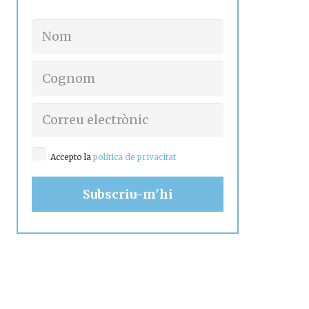
Accepto la
política de privacitat