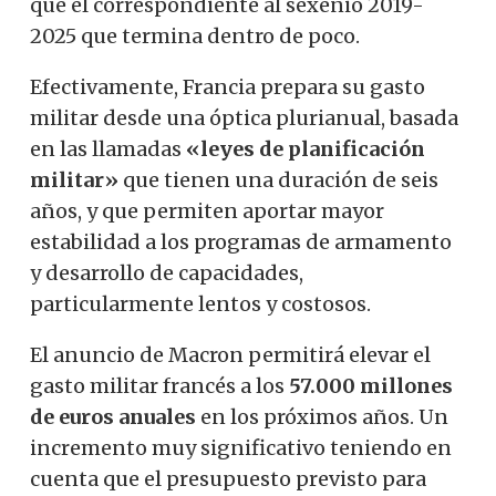
que el correspondiente al sexenio 2019-
2025 que termina dentro de poco.
Efectivamente, Francia prepara su gasto
militar desde una óptica plurianual, basada
en las llamadas
«leyes de planificación
militar»
que tienen una duración de seis
años, y que permiten aportar mayor
estabilidad a los programas de armamento
y desarrollo de capacidades,
particularmente lentos y costosos.
El anuncio de Macron permitirá elevar el
gasto militar francés a los
57.000 millones
de euros anuales
en los próximos años. Un
incremento muy significativo teniendo en
cuenta que el presupuesto previsto para