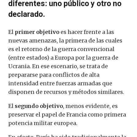
diferentes: uno público y otro no
declarado.
El
primer objetivo
es hacer frente a las
nuevas amenazas, la primera de las cuales
es el retorno de la guerra convencional
(entre estados) a Europa por la guerra de
Ucrania. En ese escenario, se trata de
prepararse para conflictos de alta
intensidad entre fuerzas armadas que
disponen de recursos y métodos similares.
El
segundo objetivo
, menos evidente, es
preservar el papel de Francia como primera
potencia militar europea.