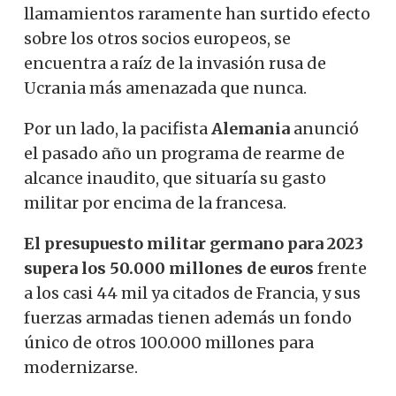
llamamientos raramente han surtido efecto
sobre los otros socios europeos, se
encuentra a raíz de la invasión rusa de
Ucrania más amenazada que nunca.
Por un lado, la pacifista
Alemania
anunció
el pasado año un programa de rearme de
alcance inaudito, que situaría su gasto
militar por encima de la francesa.
El presupuesto militar germano para 2023
supera los 50.000 millones de euros
frente
a los casi 44 mil ya citados de Francia, y sus
fuerzas armadas tienen además un fondo
único de otros 100.000 millones para
modernizarse.