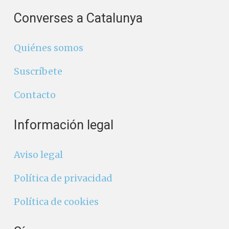
Converses a Catalunya
Quiénes somos
Suscríbete
Contacto
Información legal
Aviso legal
Política de privacidad
Política de cookies