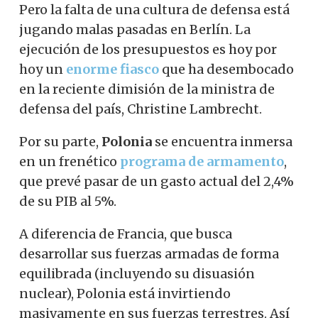
Pero la falta de una cultura de defensa está
jugando malas pasadas en Berlín. La
ejecución de los presupuestos es hoy por
hoy un
enorme fiasco
que ha desembocado
en la reciente dimisión de la ministra de
defensa del país, Christine Lambrecht.
Por su parte,
Polonia
se encuentra inmersa
en un frenético
programa de armamento
,
que prevé pasar de un gasto actual del 2,4%
de su PIB al 5%.
A diferencia de Francia, que busca
desarrollar sus fuerzas armadas de forma
equilibrada (incluyendo su disuasión
nuclear), Polonia está invirtiendo
masivamente en sus fuerzas terrestres. Así