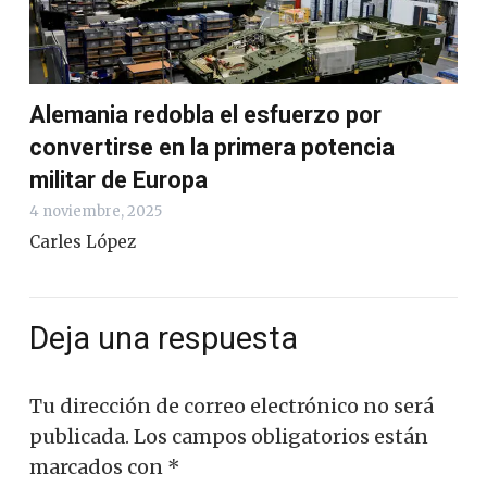
Alemania redobla el esfuerzo por
convertirse en la primera potencia
militar de Europa
4 noviembre, 2025
Carles López
Deja una respuesta
Tu dirección de correo electrónico no será
publicada.
Los campos obligatorios están
marcados con
*