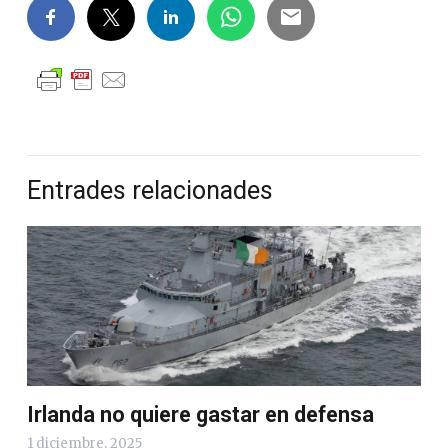
Entrades relacionades
Irlanda no quiere gastar en defensa
1 diciembre, 2025