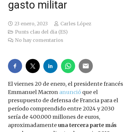
gasto militar
23 enero, 2023
Carles López
Punts clau del dia (ES)
No hay comentarios
El viernes 20 de enero, el presidente francés
Emmanuel Macron
anunció
que el
presupuesto de defensa de Francia para el
período comprendido entre 2024 y 2030
sería de 400.000 millones de euros,
aproximadamente
una tercera parte más