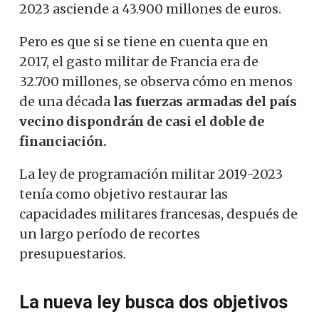
2023 asciende a 43.900 millones de euros.
Pero es que si se tiene en cuenta que en
2017, el gasto militar de Francia era de
32.700 millones, se observa cómo en menos
de una década
las fuerzas armadas del país
vecino dispondrán de casi el doble de
financiación.
La ley de programación militar 2019-2023
tenía como objetivo restaurar las
capacidades militares francesas, después de
un largo período de recortes
presupuestarios.
La nueva ley busca dos objetivos