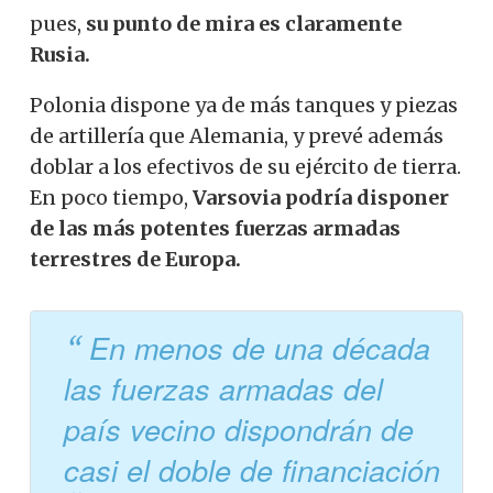
pues,
su punto de mira es claramente
Rusia.
Polonia dispone ya de más tanques y piezas
de artillería que Alemania, y prevé además
doblar a los efectivos de su ejército de tierra.
En poco tiempo,
Varsovia podría disponer
de las más potentes fuerzas armadas
terrestres de Europa.
En menos de una década
las fuerzas armadas del
país vecino dispondrán de
casi el doble de financiación