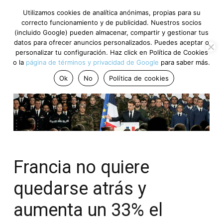
Utilizamos cookies de analítica anónimas, propias para su
correcto funcionamiento y de publicidad. Nuestros socios
(incluido Google) pueden almacenar, compartir y gestionar tus
datos para ofrecer anuncios personalizados. Puedes aceptar o
personalizar tu configuración. Haz click en Política de Cookies
o la
página de términos y privacidad de Google
para saber más.
Ok
No
Política de cookies
Francia no quiere
quedarse atrás y
aumenta un 33% el