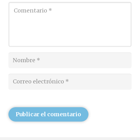
Publicar el comentario