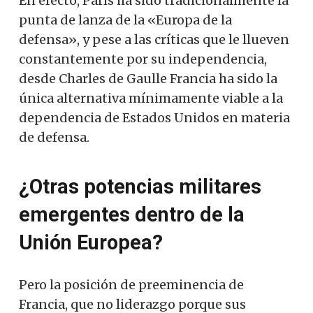
En efecto, París ha sido tradicionalmente la
punta de lanza de la «Europa de la
defensa», y pese a las críticas que le llueven
constantemente por su independencia,
desde Charles de Gaulle Francia ha sido la
única alternativa mínimamente viable a la
dependencia de Estados Unidos en materia
de defensa.
¿Otras potencias militares
emergentes dentro de la
Unión Europea?
Pero la posición de preeminencia de
Francia, que no liderazgo porque sus