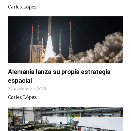
Carles López
Alemania lanza su propia estrategia
espacial
24 noviembre, 2025
Carles López