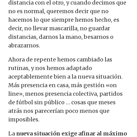
distancia con el otro, y cuando decimos que
no es normal, queremos decir que no
hacemos lo que siempre hemos hecho, es
decir, no llevar mascarilla, no guardar
distancias, darnos la mano, besarnos o
abrazarnos.
Ahora de repente hemos cambiado las
rutinas, y nos hemos adaptado
aceptablemente bien a la nueva situación.
Más presencia en casa, más gestión «on
line», menos presencia colectiva, partidos
de fútbol sin público … cosas que meses
atrás nos parecerían poco menos que
imposibles.
La
nueva situación exige afinar al máximo