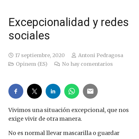
Excepcionalidad y redes
sociales
17 septiembre, 2020
Antoni Pedragosa
Opinem (ES)
No hay comentarios
Vivimos una situación excepcional, que nos
exige vivir de otra manera.
No es normal llevar mascarilla o guardar