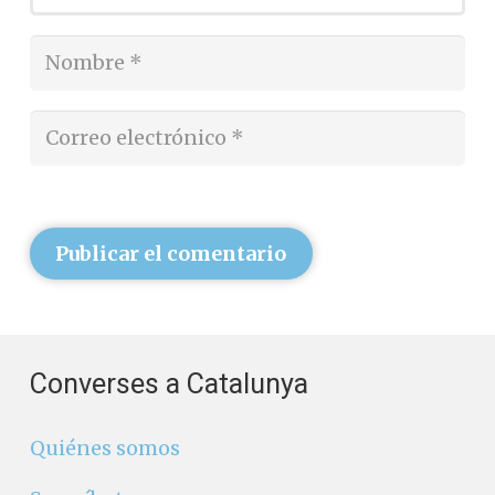
Publicar el comentario
Converses a Catalunya
Quiénes somos