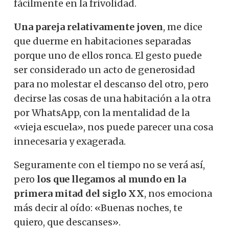
fácilmente en la frivolidad.
Una pareja relativamente joven
, me dice
que duerme en habitaciones separadas
porque uno de ellos ronca. El gesto puede
ser considerado un acto de generosidad
para no molestar el descanso del otro, pero
decirse las cosas de una habitación a la otra
por WhatsApp, con la mentalidad de la
«vieja escuela», nos puede parecer una cosa
innecesaria y exagerada.
Seguramente con el tiempo no se verá así,
pero
los que llegamos al mundo en la
primera mitad del siglo XX
, nos emociona
más decir al oído: «Buenas noches, te
quiero, que descanses».