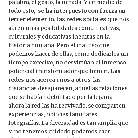
palabra, el gesto, la mirada. Y en medio de
todo esto,
se ha interpuesto con fuerza un
tercer elemento, las redes sociales
que nos
abren unas posibilidades comunicativas,
culturales y educativas inéditas en la
historia humana. Pero el mal uso que
podemos hacer de ellas, como dedicarles un
tiempo excesivo, no desvirtúan el inmenso
potencial transformador que tienen.
Las
redes nos acerca unos a otro
s
, las
distancias desaparecen, aquellas relaciones
que se habían debilitado por la lejanía,
ahora la red las ha reavivado, se comparten
experiencias, noticias familiares,
fotografías. La diversidad es tan amplia que
si no tenemos cuidado podemos caer