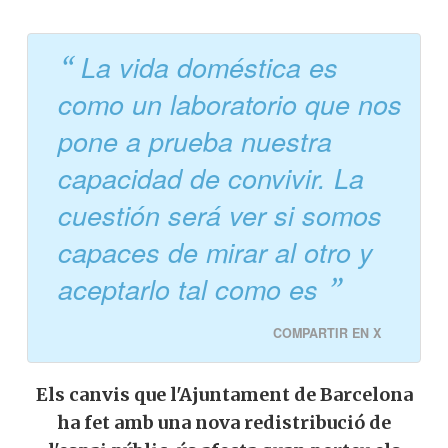
La vida doméstica es
como un laboratorio que nos
pone a prueba nuestra
capacidad de convivir. La
cuestión será ver si somos
capaces de mirar al otro y
aceptarlo tal como es
COMPARTIR EN X
Els canvis que l'Ajuntament de Barcelona
ha fet amb una nova redistribució de