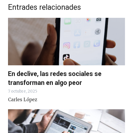
Entrades relacionades
En declive, las redes sociales se
transforman en algo peor
7 octubre, 2025
Carles López