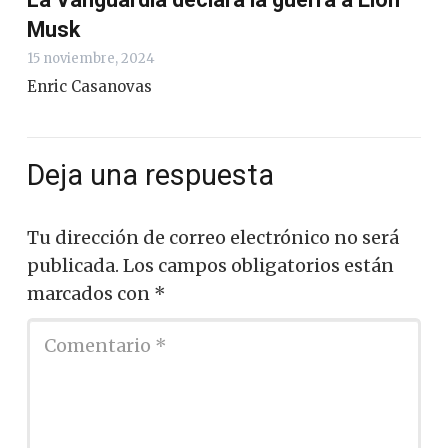
Musk
15 noviembre, 2024
Enric Casanovas
Deja una respuesta
Tu dirección de correo electrónico no será
publicada.
Los campos obligatorios están
marcados con
*