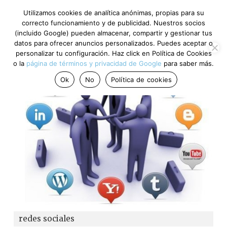
Utilizamos cookies de analítica anónimas, propias para su
correcto funcionamiento y de publicidad. Nuestros socios
(incluido Google) pueden almacenar, compartir y gestionar tus
datos para ofrecer anuncios personalizados. Puedes aceptar o
personalizar tu configuración. Haz click en Política de Cookies
o la
página de términos y privacidad de Google
para saber más.
Ok
No
Política de cookies
redes sociales