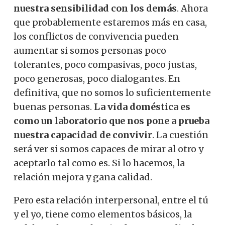
nuestra sensibilidad con los demás
. Ahora
que probablemente estaremos más en casa,
los conflictos de convivencia pueden
aumentar si somos personas poco
tolerantes, poco compasivas, poco justas,
poco generosas, poco dialogantes. En
definitiva, que no somos lo suficientemente
buenas personas.
La vida doméstica es
como un laboratorio que nos pone a prueba
nuestra capacidad de convivir
. La cuestión
será ver si somos capaces de mirar al otro y
aceptarlo tal como es. Si lo hacemos, la
relación mejora y gana calidad.
Pero esta relación interpersonal, entre el tú
y el yo, tiene como elementos básicos, la