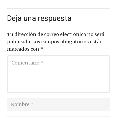
Deja una respuesta
Tu dirección de correo electrónico no será
publicada.
Los campos obligatorios están
marcados con
*