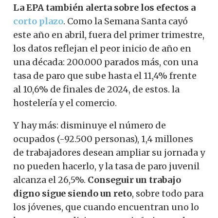
La EPA también alerta sobre los efectos
a
corto plazo
. Como la Semana Santa cayó
este año en abril, fuera del primer trimestre,
los datos reflejan el peor inicio de año en
una década: 200.000 parados más, con una
tasa de paro que sube hasta el 11,4% frente
al 10,6% de finales de 2024, de estos. la
hostelería y el comercio.
Y hay más: disminuye el número de
ocupados (-92.500 personas), 1,4 millones
de trabajadores desean ampliar su jornada y
no pueden hacerlo, y la tasa de paro juvenil
alcanza el 26,5%.
Conseguir un trabajo
digno sigue siendo un reto
, sobre todo para
los jóvenes, que cuando encuentran uno lo