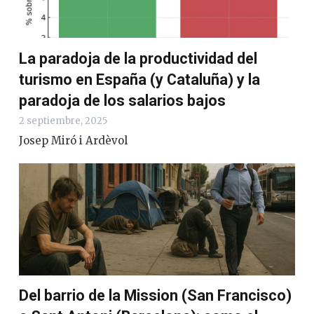
La paradoja de la productividad del
turismo en España (y Cataluña) y la
paradoja de los salarios bajos
2 septiembre, 2025
Josep Miró i Ardèvol
Del barrio de la Mission (San Francisco)