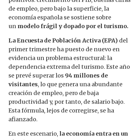
de empleo, pero bajo la superficie, la
economía española se sostiene sobre
un
modelo frágil y dopado por el turismo.
La Encuesta de Población Activa (EPA)
del
primer trimestre ha puesto de nuevo en
evidencia un problema estructural: la
dependencia extrema del turismo. Este año
se prevé superar los
94 millones de
visitantes
, lo que genera una abundante
creación de empleo, pero de baja
productividad y, por tanto, de salario bajo.
Esta fórmula, lejos de corregirse, se ha
afianzado.
En este escenario,
la economía entra en un