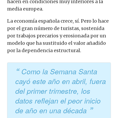
hacen en condiciones muy inferiores a la
media europea.
La economía española crece, sí. Pero lo hace
por el gran número de turistas, sostenida
por trabajos precarios y erosionada por un
modelo que ha sustituido el valor añadido
por la dependencia estructural.
Como la Semana Santa
cayó este año en abril, fuera
del primer trimestre, los
datos reflejan el peor inicio
de año en una década