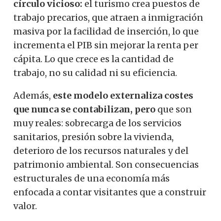
círculo vicioso:
el turismo crea puestos de
trabajo precarios, que atraen a inmigración
masiva por la facilidad de inserción, lo que
incrementa el PIB sin mejorar la renta per
cápita. Lo que crece es la cantidad de
trabajo, no su calidad ni su eficiencia.
Además,
este modelo externaliza costes
que nunca se contabilizan, pero
que son
muy reales: sobrecarga de los servicios
sanitarios, presión sobre la vivienda,
deterioro de los recursos naturales y del
patrimonio ambiental. Son consecuencias
estructurales de una economía más
enfocada a contar visitantes que a construir
valor.