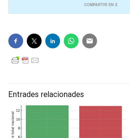
COMPARTIR EN X
Entrades relacionades