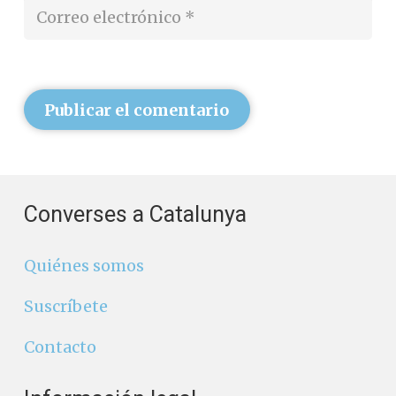
Publicar el comentario
Converses a Catalunya
Quiénes somos
Suscríbete
Contacto