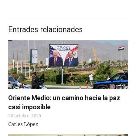
Entrades relacionades
Oriente Medio: un camino hacia la paz
casi imposible
20 octubre, 2025
Carles López