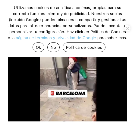
Utilizamos cookies de analítica anónimas, propias para su
correcto funcionamiento y de publicidad. Nuestros socios
(incluido Google) pueden almacenar, compartir y gestionar tus
datos para ofrecer anuncios personalizados. Puedes aceptar o
personalizar tu configuración. Haz click en Política de Cookies
o la
página de términos y privacidad de Google
para saber más.
Ok
No
Política de cookies