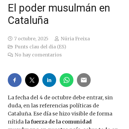
El poder musulmán en
Cataluña
7 octubre, 2025
Núria Freixa
Punts clau del dia (ES)
No hay comentarios
La fecha del 4 de octubre debe entrar, sin
duda, en las referencias políticas de
Cataluña. Ese día se hizo visible de forma
nítida
la fuerza de la comunidad