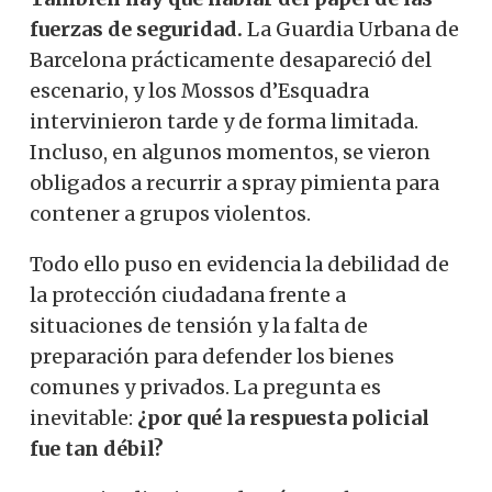
fuerzas de seguridad.
La Guardia Urbana de
Barcelona prácticamente desapareció del
escenario, y los Mossos d’Esquadra
intervinieron tarde y de forma limitada.
Incluso, en algunos momentos, se vieron
obligados a recurrir a spray pimienta para
contener a grupos violentos.
Todo ello puso en evidencia la debilidad de
la protección ciudadana frente a
situaciones de tensión y la falta de
preparación para defender los bienes
comunes y privados. La pregunta es
inevitable:
¿por qué la respuesta policial
fue tan débil?