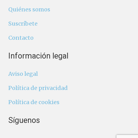
Quiénes somos
Suscríbete
Contacto
Información legal
Aviso legal
Política de privacidad
Política de cookies
Síguenos