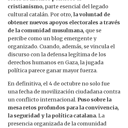
cristianismo,
parte esencial del legado
cultural catalán. Por otro,
la voluntad de
obtener nuevos apoyos electorales a través
de la comunidad musulmana,
que se
percibe como un blog emergente y
organizado. Cuando, además, se vincula el
discurso con la defensa legítima de los
derechos humanos en Gaza, la jugada
política parece ganar mayor fuerza.
En definitiva, el 4 de octubre no solo fue
una fecha de movilización ciudadana contra
un conflicto internacional.
Puso sobre la
mesa retos profundos para la convivencia,
la seguridad y la política catalana.
La
presencia organizada de la comunidad