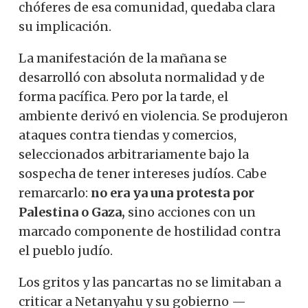
chóferes de esa comunidad, quedaba clara
su implicación.
La manifestación de la mañana se
desarrolló con absoluta normalidad y de
forma pacífica. Pero por la tarde, el
ambiente derivó en violencia. Se produjeron
ataques contra tiendas y comercios,
seleccionados arbitrariamente bajo la
sospecha de tener intereses judíos. Cabe
remarcarlo:
no era ya una protesta por
Palestina o Gaza,
sino acciones con un
marcado componente de hostilidad contra
el pueblo judío.
Los gritos y las pancartas no se limitaban a
criticar a Netanyahu y su gobierno —