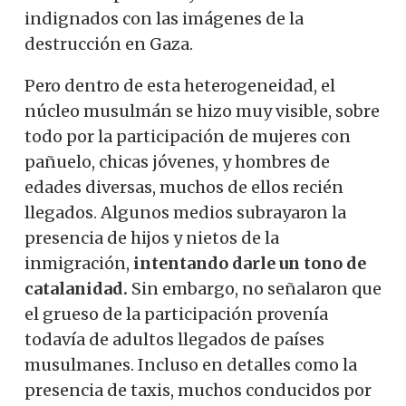
indignados con las imágenes de la
destrucción en Gaza.
Pero dentro de esta heterogeneidad, el
núcleo musulmán se hizo muy visible, sobre
todo por la participación de mujeres con
pañuelo, chicas jóvenes, y hombres de
edades diversas, muchos de ellos recién
llegados. Algunos medios subrayaron la
presencia de hijos y nietos de la
inmigración,
intentando darle un tono de
catalanidad.
Sin embargo, no señalaron que
el grueso de la participación provenía
todavía de adultos llegados de países
musulmanes. Incluso en detalles como la
presencia de taxis, muchos conducidos por