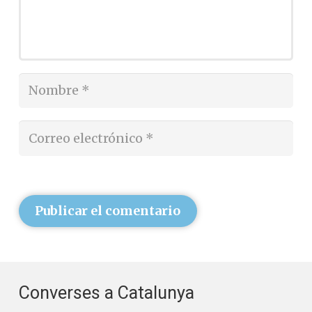
Publicar el comentario
Converses a Catalunya