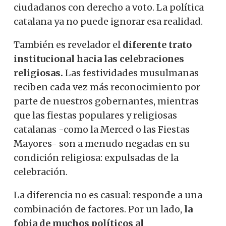
ciudadanos con derecho a voto. La política
catalana ya no puede ignorar esa realidad.
También es revelador el
diferente trato
institucional hacia las celebraciones
religiosas.
Las festividades musulmanas
reciben cada vez más reconocimiento por
parte de nuestros gobernantes, mientras
que las fiestas populares y religiosas
catalanas -como la Merced o las Fiestas
Mayores- son a menudo negadas en su
condición religiosa: expulsadas de la
celebración.
La diferencia no es casual: responde a una
combinación de factores. Por un lado,
la
fobia de muchos políticos al