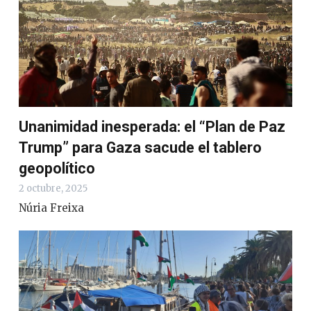
Unanimidad inesperada: el “Plan de Paz
Trump” para Gaza sacude el tablero
geopolítico
2 octubre, 2025
Núria Freixa