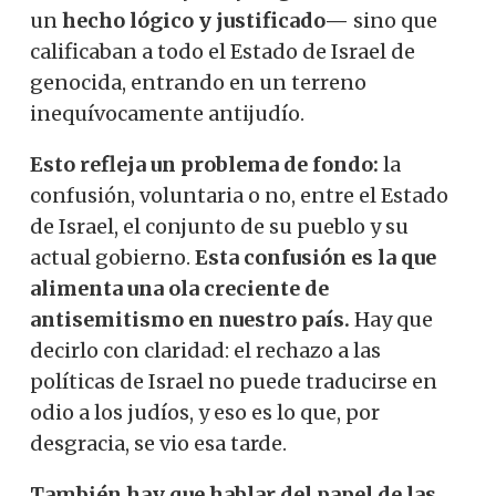
un
hecho lógico y justificado—
sino que
calificaban a todo el Estado de Israel de
genocida, entrando en un terreno
inequívocamente antijudío.
Esto refleja un problema de fondo:
la
confusión, voluntaria o no, entre el Estado
de Israel, el conjunto de su pueblo y su
actual gobierno.
Esta confusión es la que
alimenta una ola creciente de
antisemitismo en nuestro país.
Hay que
decirlo con claridad: el rechazo a las
políticas de Israel no puede traducirse en
odio a los judíos, y eso es lo que, por
desgracia, se vio esa tarde.
También hay que hablar del papel de las