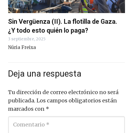
Sin Vergüenza (II). La flotilla de Gaza.
¿Y todo esto quién lo paga?
3 septiembre, 2025
Núria Freixa
Deja una respuesta
Tu dirección de correo electrónico no será
publicada.
Los campos obligatorios están
marcados con
*