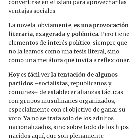
convertirse en el islam para aprovechar las
ventajas sociales.
La novela, obviamente,
es una provocación
literaria, exagerada y polémica.
Pero tiene
elementos de interés político, siempre que
no la leamos como una tesis literal, sino
como una metáfora que invita a reflexionar.
Hoy es fácil ver
la tentación de algunos
partidos
–socialistas, republicanos y
comunes– de establecer alianzas tácticas
con grupos musulmanes organizados,
especialmente con el objetivo de ganar su
voto. Ya no se trata solo de los adultos
nacionalizados, sino sobre todo de los hijos
nacidos aquí, que son plenamente