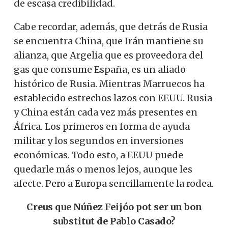
de escasa credibilidad.
Cabe recordar, además, que detrás de Rusia
se encuentra China, que Irán mantiene su
alianza, que Argelia que es proveedora del
gas que consume España, es un aliado
histórico de Rusia. Mientras Marruecos ha
establecido estrechos lazos con EEUU. Rusia
y China están cada vez más presentes en
África. Los primeros en forma de ayuda
militar y los segundos en inversiones
económicas. Todo esto, a EEUU puede
quedarle más o menos lejos, aunque les
afecte. Pero a Europa sencillamente la rodea.
Creus que Núñez Feijóo pot ser un bon
substitut de Pablo Casado?