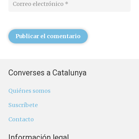
Publicar el comentario
Converses a Catalunya
Quiénes somos
Suscríbete
Contacto
Información legal