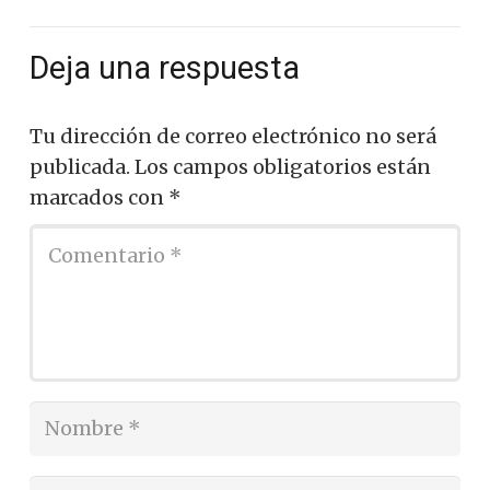
Deja una respuesta
Tu dirección de correo electrónico no será
publicada.
Los campos obligatorios están
marcados con
*