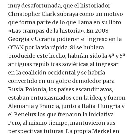
muy desafortunada, que el historiador
Christopher Clark subraya como un motivo
que forma parte de lo que llama en su libro
«Las trampas de la historia». En 2008
Georgia y Ucrania pidieron el ingreso en la
OTAN por la vía rápida. Si se hubiera
producido este hecho, habrían sido la 4ª y 5ª
antiguas repúblicas soviéticas al ingresar
en la coalición occidental y se habría
convertido en un golpe demoledor para
Rusia. Polonia, los países escandinavos,
estaban entusiasmados con la idea, y fueron
Alemania y Francia, junto a Italia, Hungría y
el Benelux los que frenaron la iniciativa.
Pero, al mismo tiempo, mantuvieron sus
perspectivas futuras. La propia Merkel en