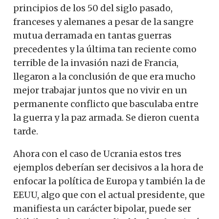
principios de los 50 del siglo pasado,
franceses y alemanes a pesar de la sangre
mutua derramada en tantas guerras
precedentes y la última tan reciente como
terrible de la invasión nazi de Francia,
llegaron a la conclusión de que era mucho
mejor trabajar juntos que no vivir en un
permanente conflicto que basculaba entre
la guerra y la paz armada. Se dieron cuenta
tarde.
Ahora con el caso de Ucrania estos tres
ejemplos deberían ser decisivos a la hora de
enfocar la política de Europa y también la de
EEUU, algo que con el actual presidente, que
manifiesta un carácter bipolar, puede ser