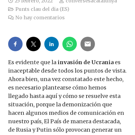
25 febrero, 2022
conversesacatalunya
Punts clau del dia (ES)
No hay comentarios
Es evidente que la
invasión de Ucrania
es
inaceptable desde todos los puntos de vista.
Ahora bien, una vez constatado este hecho,
es necesario plantearse cómo hemos
llegado hasta aquí y cómo se resuelve esta
situación, porque la demonización que
hacen algunos medios de comunicación en
nuestro país, El País de manera destacada,
de Rusia y Putin sólo provocan generar un