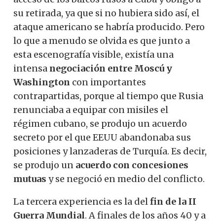
su retirada, ya que si no hubiera sido así, el
ataque americano se habría producido. Pero
lo que a menudo se olvida es que junto a
esta escenografía visible, existía una
intensa
negociación entre Moscú y
Washington
con importantes
contrapartidas, porque al tiempo que Rusia
renunciaba a equipar con misiles el
régimen cubano, se produjo un acuerdo
secreto por el que EEUU abandonaba sus
posiciones y lanzaderas de Turquía. Es decir,
se produjo un
acuerdo con concesiones
mutuas
y se negoció en medio del conflicto.
La tercera experiencia es la del
fin de la II
Guerra Mundial
. A finales de los años 40 y a