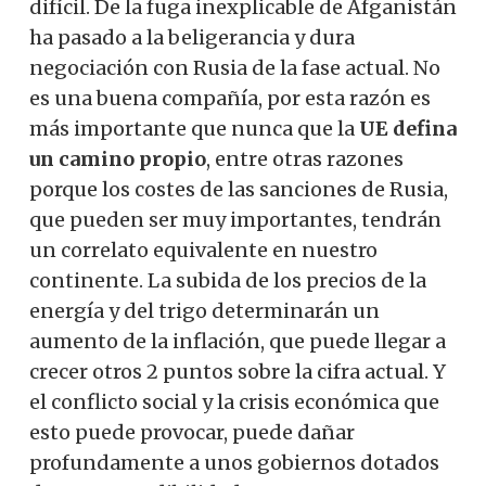
difícil. De la fuga inexplicable de Afganistán
ha pasado a la beligerancia y dura
negociación con Rusia de la fase actual. No
es una buena compañía, por esta razón es
más importante que nunca que la
UE defina
un camino propio
, entre otras razones
porque los costes de las sanciones de Rusia,
que pueden ser muy importantes, tendrán
un correlato equivalente en nuestro
continente. La subida de los precios de la
energía y del trigo determinarán un
aumento de la inflación, que puede llegar a
crecer otros 2 puntos sobre la cifra actual. Y
el conflicto social y la crisis económica que
esto puede provocar, puede dañar
profundamente a unos gobiernos dotados