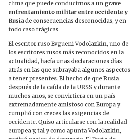
clima que puede conducirnos a un
grave
enfrentamiento militar entre occidente y
Rusia
de consecuencias desconocidas, y en
todo caso trágicas.
El escritor ruso Evgueni Vodolazkin, uno de
los escritores rusos más reconocidos en la
actualidad, hacía unas declaraciones días
atrás en las que subrayaba algunos aspectos
a tener presentes. El hecho de que Rusia
después de la caída de la URSS y durante
muchos años, se convirtiera en un país
extremadamente amistoso con Europa y
cumplió con creces las exigencias de
occidente. Quiso articularse con la realidad
europea y, tal y como apunta Vodolazkin,