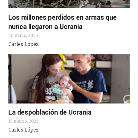
Los millones perdidos en armas que
nunca llegaron a Ucrania
20 mayo, 2025
Carles López
La despoblación de Ucrania
18 marzo, 2025
Carles López