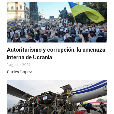
Autoritarismo y corrupción: la amenaza
interna de Ucrania
1 agosto, 2025
Carles López