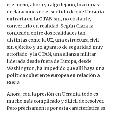
ese inicio, ahora ya algo lejano, hizo unas
declaraciones en el sentido de que
Ucrania
entraría en la OTAN
sin, no obstante,
convertirlo en realidad. Según Clark la
confusión entre dos realidades tan
distintas como la UE, una estructura civil
sin ejército y un aparato de seguridad muy
atrofiado, y la OTAN, una alianza militar
liderada desde fuera de Europa, desde
Washington, ha impedido que allí haya una
política coherente europea en relación a
Rusia
.
Ahora, con la presión en Ucrania, todo es
mucho más complicado y difícil de resolver.
Pero precisamente por esta característica es