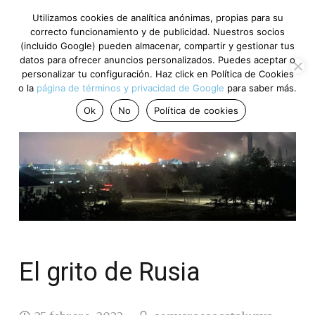
Utilizamos cookies de analítica anónimas, propias para su
correcto funcionamiento y de publicidad. Nuestros socios
(incluido Google) pueden almacenar, compartir y gestionar tus
datos para ofrecer anuncios personalizados. Puedes aceptar o
personalizar tu configuración. Haz click en Política de Cookies
o la
página de términos y privacidad de Google
para saber más.
Ok
No
Política de cookies
El grito de Rusia