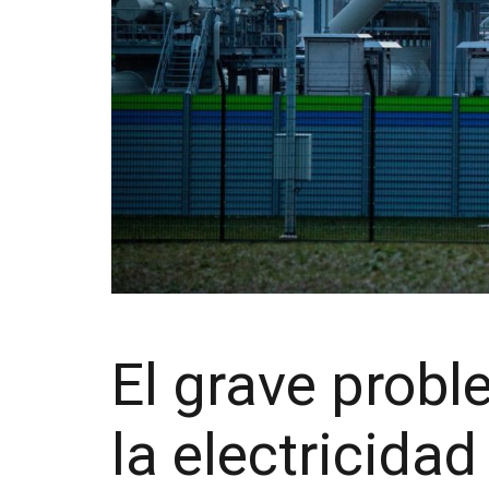
El grave probl
la electricidad