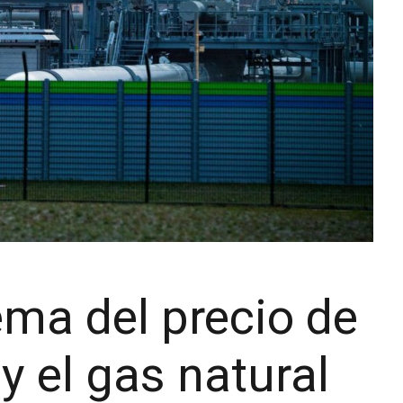
ema del precio de
 y el gas natural