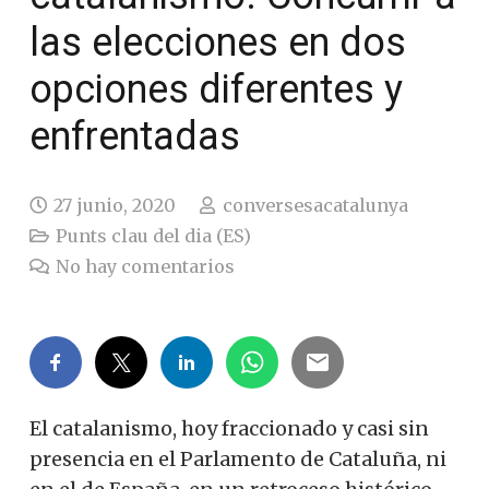
las elecciones en dos
opciones diferentes y
enfrentadas
27 junio, 2020
conversesacatalunya
Punts clau del dia (ES)
No hay comentarios
El catalanismo, hoy fraccionado y casi sin
presencia en el Parlamento de Cataluña, ni