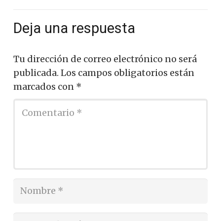
Deja una respuesta
Tu dirección de correo electrónico no será
publicada.
Los campos obligatorios están
marcados con
*