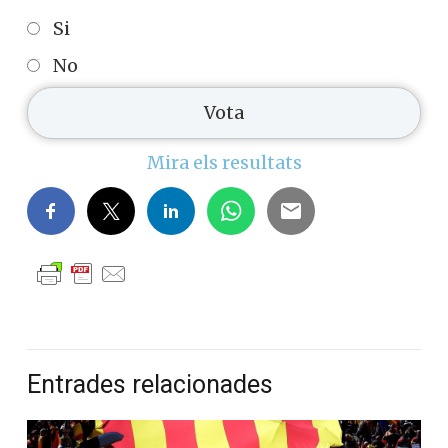
Si
No
Mira els resultats
Entrades relacionades