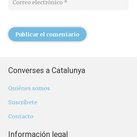
Publicar el comentario
Converses a Catalunya
Quiénes somos
Suscríbete
Contacto
Información legal