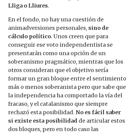
Lliga o Lliures
.
En el fondo, no hay una cuestión de
animadversiones personales,
sino de
cálculo político
. Unos creen que para
conseguir ese voto independentista se
presentarán como una opción de un
soberanismo pragmático, mientras que los
otros consideran que el objetivo sería
formar un gran bloque entre el sentimiento
más o menos soberanista pero que sabe que
la independencia ha comportado la vía del
fracaso, y el catalanismo que siempre
rechazó esta posibilidad.
No es fácil saber
si existe esta posibilidad
de articular estos
dos bloques, pero en todo caso las