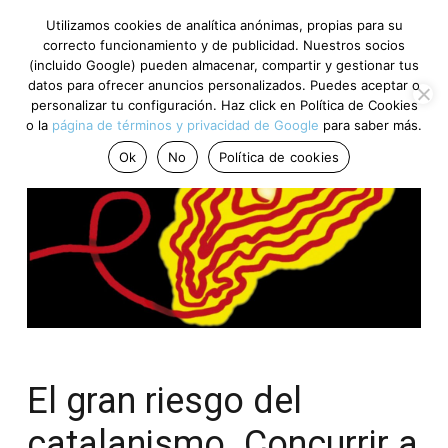
Utilizamos cookies de analítica anónimas, propias para su
correcto funcionamiento y de publicidad. Nuestros socios
(incluido Google) pueden almacenar, compartir y gestionar tus
datos para ofrecer anuncios personalizados. Puedes aceptar o
personalizar tu configuración. Haz click en Política de Cookies
o la
página de términos y privacidad de Google
para saber más.
Ok
No
Política de cookies
El gran riesgo del
catalanismo. Concurrir a