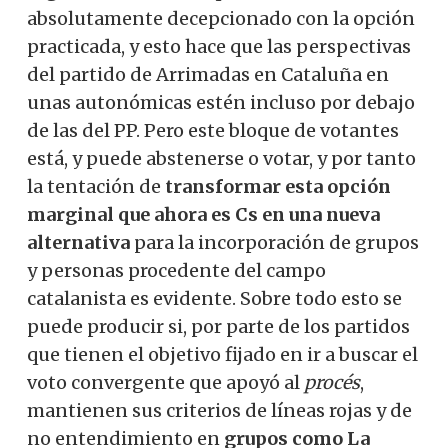
absolutamente decepcionado con la opción
practicada, y esto hace que las perspectivas
del partido de Arrimadas en Cataluña en
unas autonómicas estén incluso por debajo
de las del PP. Pero este bloque de votantes
está, y puede abstenerse o votar, y por tanto
la tentación de
transformar esta opción
marginal que ahora es Cs en una nueva
alternativa
para la incorporación de grupos
y personas procedente del campo
catalanista es evidente. Sobre todo esto se
puede producir si, por parte de los partidos
que tienen el objetivo fijado en ir a buscar el
voto convergente que apoyó al
procés
,
mantienen sus criterios de líneas rojas y de
no entendimiento en
grupos como La