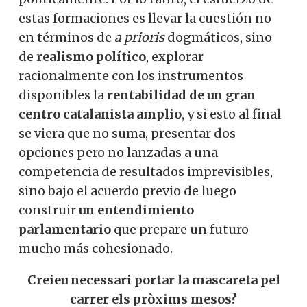
estas formaciones es llevar la cuestión no
en términos de
a prioris
dogmáticos, sino
de
realismo político
, explorar
racionalmente con los instrumentos
disponibles la
rentabilidad de un gran
centro catalanista amplio
, y si esto al final
se viera que no suma, presentar dos
opciones pero no lanzadas a una
competencia de resultados imprevisibles,
sino bajo el acuerdo previo de luego
construir
un entendimiento
parlamentario
que prepare un futuro
mucho más cohesionado.
Creieu necessari portar la mascareta pel
carrer els pròxims mesos?