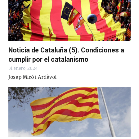
Noticia de Cataluña (5). Condiciones a
cumplir por el catalanismo
31 enero, 2024
Josep Miró i Ardèvol