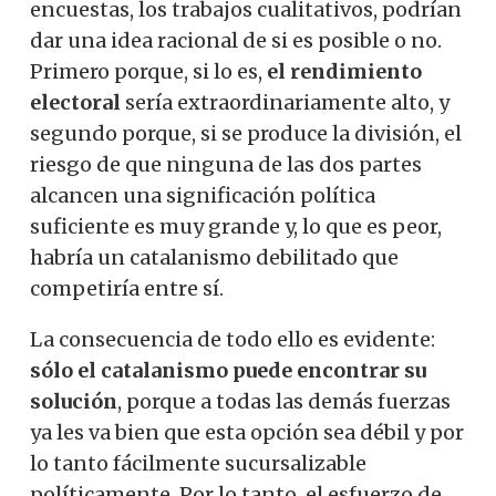
encuestas, los trabajos cualitativos, podrían
dar una idea racional de si es posible o no.
Primero porque, si lo es,
el rendimiento
electoral
sería extraordinariamente alto, y
segundo porque, si se produce la división, el
riesgo de que ninguna de las dos partes
alcancen una significación política
suficiente es muy grande y, lo que es peor,
habría un catalanismo debilitado que
competiría entre sí.
La consecuencia de todo ello es evidente:
sólo el catalanismo puede encontrar su
solución
, porque a todas las demás fuerzas
ya les va bien que esta opción sea débil y por
lo tanto fácilmente sucursalizable
políticamente. Por lo tanto, el esfuerzo de