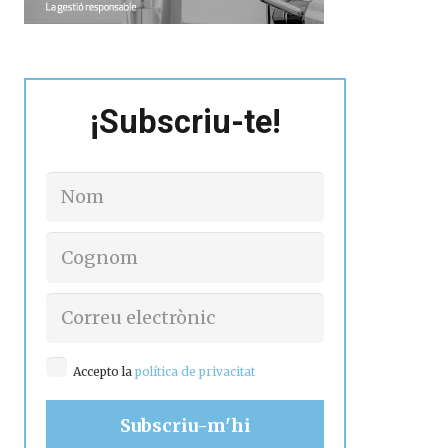
¡Subscriu-te!
Accepto la
política de privacitat