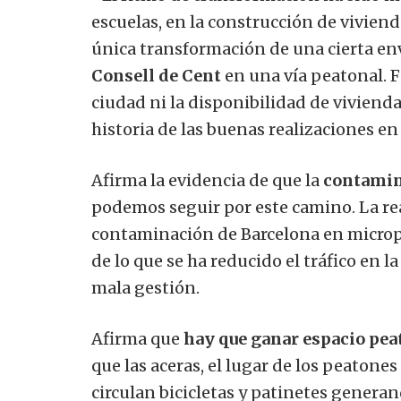
escuelas, en la construcción de viviend
única transformación de una cierta env
Consell de Cent
en una vía peatonal. Fu
ciudad ni la disponibilidad de vivienda
historia de las buenas realizaciones en
Afirma la evidencia de que la
contami
podemos seguir por este camino. La rea
contaminación de Barcelona en microp
de lo que se ha reducido el tráfico en 
mala gestión.
Afirma que
hay que ganar espacio pea
que las aceras, el lugar de los peatones
circulan bicicletas y patinetes genera