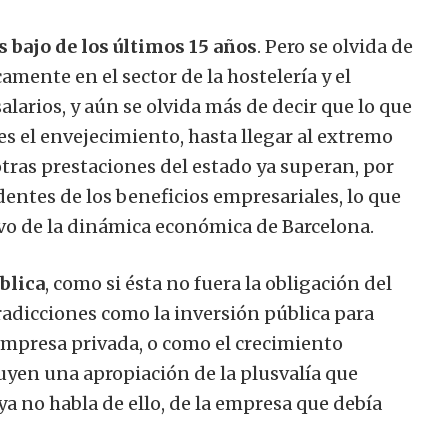
s bajo de los últimos 15 años
. Pero se olvida de
amente en el sector de la hostelería y el
alarios, y aún se olvida más de decir que lo que
s el envejecimiento, hasta llegar al extremo
otras prestaciones del estado ya superan, por
dentes de los beneficios empresariales, lo que
o de la dinámica económica de Barcelona.
blica
, como si ésta no fuera la obligación del
dicciones como la inversión pública para
empresa privada, o como el crecimiento
uyen una apropiación de la plusvalía que
 ya no habla de ello, de la empresa que debía