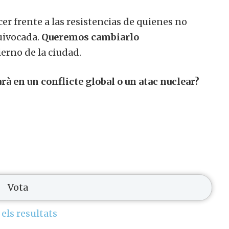
er frente a las resistencias de quienes no
uivocada.
Queremos cambiarlo
erno de la ciudad.
rà en un conflicte global o un atac nuclear?
 els resultats