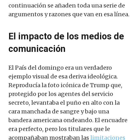
continuación se añaden toda una serie de
argumentos y razones que van en esa línea.
El impacto de los medios de
comunicación
El País del domingo era un verdadero
ejemplo visual de esa deriva ideológica.
Reproducía la foto icónica de Trump que,
protegido por los agentes del servicio
secreto, levantaba el puño en alto con la
cara manchada de sangre y bajo una
bandera americana ondeando. El encuadre
era perfecto, pero los titulares que le
acompañaban mostraban las
limitaciones