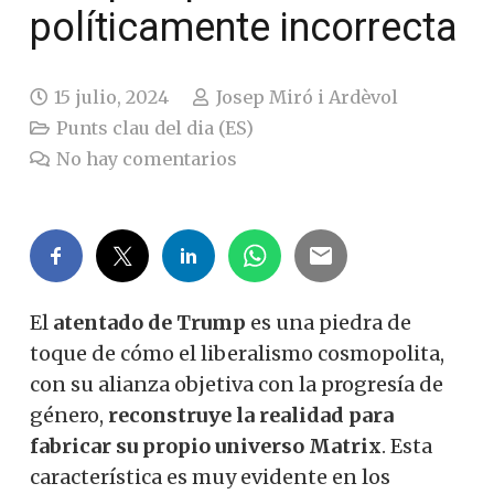
políticamente incorrecta
15 julio, 2024
Josep Miró i Ardèvol
Punts clau del dia (ES)
No hay comentarios
El
atentado de Trump
es una piedra de
toque de cómo el liberalismo cosmopolita,
con su alianza objetiva con la progresía de
género,
reconstruye la realidad para
fabricar su propio universo Matrix
. Esta
característica es muy evidente en los