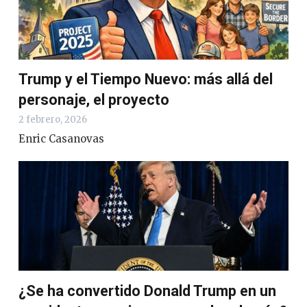
Trump y el Tiempo Nuevo: más allá del
personaje, el proyecto
2 febrero, 2026
Enric Casanovas
¿Se ha convertido Donald Trump en un