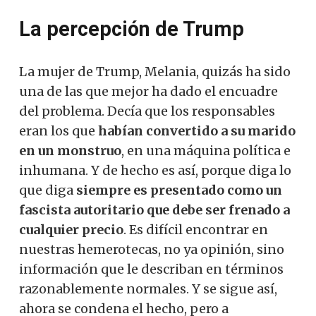
La percepción de Trump
La mujer de Trump, Melania, quizás ha sido
una de las que mejor ha dado el encuadre
del problema. Decía que los responsables
eran los que
habían convertido a su marido
en un monstruo
, en una máquina política e
inhumana. Y de hecho es así, porque diga lo
que diga
siempre es presentado como un
fascista autoritario que debe ser frenado a
cualquier precio
. Es difícil encontrar en
nuestras hemerotecas, no ya opinión, sino
información que le describan en términos
razonablemente normales. Y se sigue así,
ahora se condena el hecho, pero a