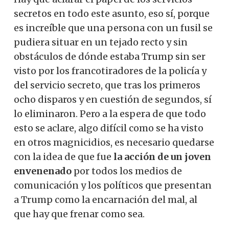
secretos en todo este asunto, eso sí, porque
es increíble que una persona con un fusil se
pudiera situar en un tejado recto y sin
obstáculos de dónde estaba Trump sin ser
visto por los francotiradores de la policía y
del servicio secreto, que tras los primeros
ocho disparos y en cuestión de segundos, sí
lo eliminaron. Pero a la espera de que todo
esto se aclare, algo difícil como se ha visto
en otros magnicidios, es necesario quedarse
con la idea de que fue
la acción de un joven
envenenado
por todos los medios de
comunicación y los políticos que presentan
a Trump como la encarnación del mal, al
que hay que frenar como sea.