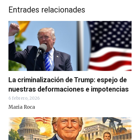
Entrades relacionades
La criminalización de Trump: espejo de
nuestras deformaciones e impotencias
6 febrero, 2026
Maria Roca