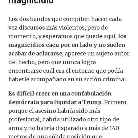
magnicidio
Los dos bandos que compiten hacen cada
vez discursos más violentos, pero de
momento, y esperamos que quede aquí,
los
magnicidios caen por un lado y no suelen
acabar de aclararse
, aparece un sujeto autor
del hecho, pero que nunca logra
encontrarse cuál era el entorno que podía
haberle acompañado en su acción criminal.
Es difícil creer en una confabulación
demócrata para liquidar a Trump
. Primero,
porque el asesino habría sido más
profesional, habría utilizado otro tipo de
arma y no habría disparado a más de 140
metros de una sólida posición que