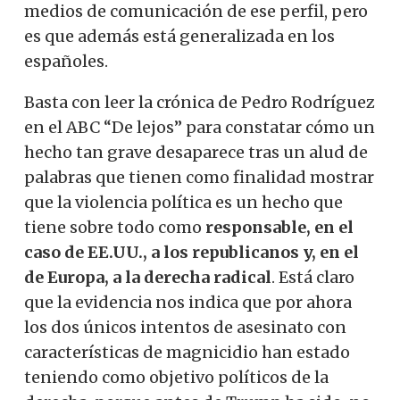
medios de comunicación de ese perfil, pero
es que además está generalizada en los
españoles.
Basta con leer la crónica de Pedro Rodríguez
en el ABC “De lejos” para constatar cómo un
hecho tan grave desaparece tras un alud de
palabras que tienen como finalidad mostrar
que la violencia política es un hecho que
tiene sobre todo como
responsable, en el
caso de EE.UU., a los republicanos y, en el
de Europa, a la derecha radical
. Está claro
que la evidencia nos indica que por ahora
los dos únicos intentos de asesinato con
características de magnicidio han estado
teniendo como objetivo políticos de la