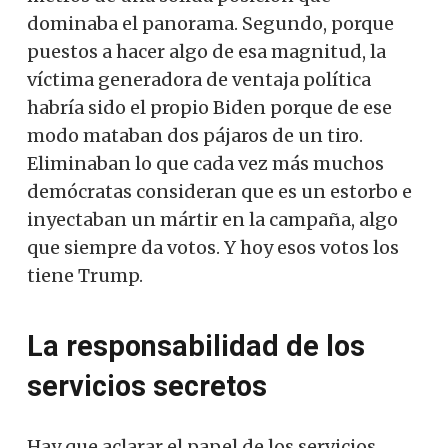
dominaba el panorama. Segundo, porque
puestos a hacer algo de esa magnitud, la
víctima generadora de ventaja política
habría sido el propio Biden porque de ese
modo mataban dos pájaros de un tiro.
Eliminaban lo que cada vez más muchos
demócratas consideran que es un estorbo e
inyectaban un mártir en la campaña, algo
que siempre da votos. Y hoy esos votos los
tiene Trump.
La responsabilidad de los
servicios secretos
Hay que aclarar el papel de los servicios