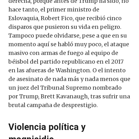
derecha, porque antes de Trump ha sido, no
hace tanto, el primer ministro de
Eslovaquia, Robert Fico, que recibió cinco
disparos que pusieron su vida en peligro.
Tampoco puede olvidarse, pese a que en su
momento aquí se habló muy poco, el ataque
masivo con armas de fuego al equipo de
béisbol del partido republicano en el 2017
en las afueras de Washington. O el intento
de asesinato de nada más y nada menos que
un juez del Tribunal Supremo nombrado
por Trump, Brett Kavanaugh, tras sufrir una
brutal campaña de desprestigio.
Violencia política y