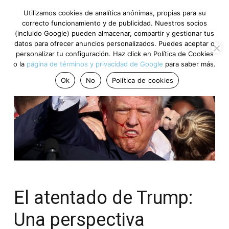
Utilizamos cookies de analítica anónimas, propias para su
correcto funcionamiento y de publicidad. Nuestros socios
(incluido Google) pueden almacenar, compartir y gestionar tus
datos para ofrecer anuncios personalizados. Puedes aceptar o
personalizar tu configuración. Haz click en Política de Cookies
o la
página de términos y privacidad de Google
para saber más.
Ok
No
Política de cookies
El atentado de Trump:
Una perspectiva