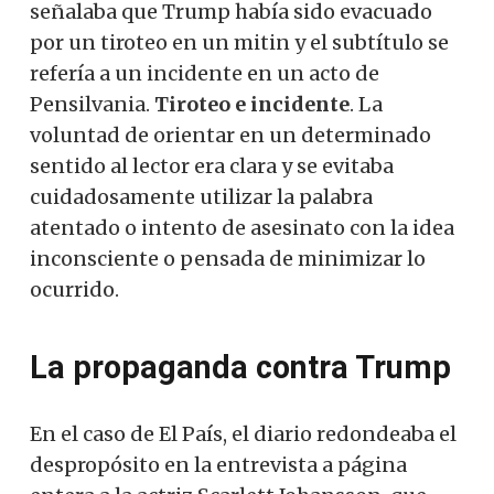
señalaba que Trump había sido evacuado
por un tiroteo en un mitin y el subtítulo se
refería a un incidente en un acto de
Pensilvania.
Tiroteo e incidente
. La
voluntad de orientar en un determinado
sentido al lector era clara y se evitaba
cuidadosamente utilizar la palabra
atentado o intento de asesinato con la idea
inconsciente o pensada de minimizar lo
ocurrido.
La propaganda contra Trump
En el caso de El País, el diario redondeaba el
despropósito en la entrevista a página