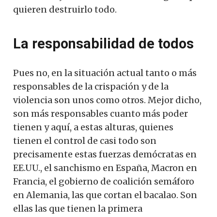
quieren destruirlo todo.
La responsabilidad de todos
Pues no, en la situación actual tanto o más
responsables de la crispación y de la
violencia son unos como otros. Mejor dicho,
son más responsables cuanto más poder
tienen y aquí, a estas alturas, quienes
tienen el control de casi todo son
precisamente estas fuerzas demócratas en
EE.UU., el sanchismo en España, Macron en
Francia, el gobierno de coalición semáforo
en Alemania, las que cortan el bacalao. Son
ellas las que tienen la primera