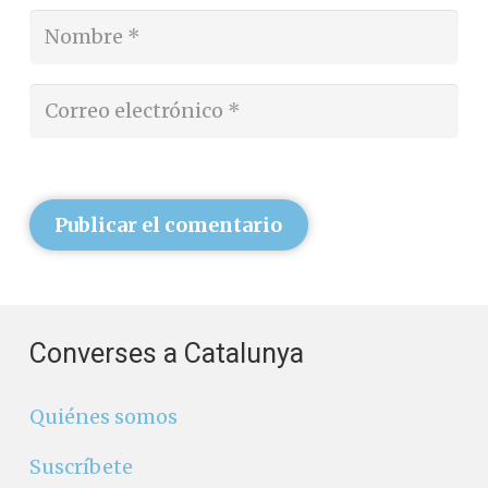
Publicar el comentario
Converses a Catalunya
Quiénes somos
Suscríbete