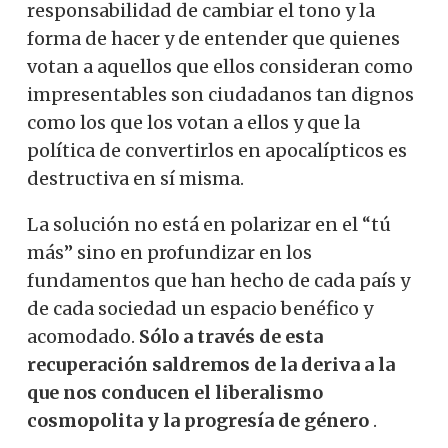
responsabilidad de cambiar el tono y la
forma de hacer y de entender que quienes
votan a aquellos que ellos consideran como
impresentables son ciudadanos tan dignos
como los que los votan a ellos y que la
política de convertirlos en apocalípticos es
destructiva en sí misma.
La solución no está en polarizar en el “tú
más” sino en profundizar en los
fundamentos que han hecho de cada país y
de cada sociedad un espacio benéfico y
acomodado.
Sólo a través de esta
recuperación saldremos de la deriva a la
que nos conducen el liberalismo
cosmopolita y la progresía de género
.