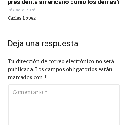
presidente americano como los demás?
26 enero, 2026
Carles López
Deja una respuesta
Tu dirección de correo electrónico no será
publicada.
Los campos obligatorios están
marcados con
*