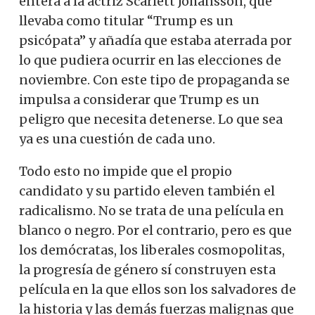
entera a la actriz Scarlett Johansson, que
llevaba como titular “Trump es un
psicópata” y añadía que estaba aterrada por
lo que pudiera ocurrir en las elecciones de
noviembre. Con este tipo de propaganda se
impulsa a considerar que Trump es un
peligro que necesita detenerse. Lo que sea
ya es una cuestión de cada uno.
Todo esto no impide que el propio
candidato y su partido eleven también el
radicalismo. No se trata de una película en
blanco o negro. Por el contrario, pero es que
los demócratas, los liberales cosmopolitas,
la progresía de género sí construyen esta
película en la que ellos son los salvadores de
la historia y las demás fuerzas malignas que