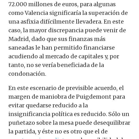
72.000 millones de euros, para algunas
como Valencia significaría la superación de
una asfixia difícilmente llevadera. En este
caso, la mayor discrepancia puede venir de
Madrid, dado que sus finanzas más
saneadas le han permitido financiarse
acudiendo al mercado de capitales y, por
tanto, no se vería beneficiada de la
condonación.
En este escenario de previsible acuerdo, el
margen de maniobra de Puigdemont para
evitar quedarse reducido a la
insignificancia política es reducido. Sólo un
puñetazo sobre la mesa puede desequilibrar
la partida, y éste no es otro que el de