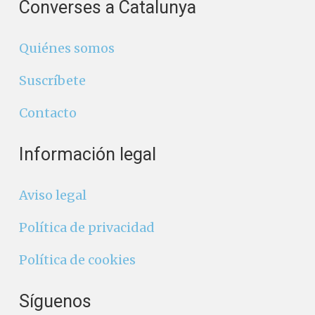
Converses a Catalunya
Quiénes somos
Suscríbete
Contacto
Información legal
Aviso legal
Política de privacidad
Política de cookies
Síguenos