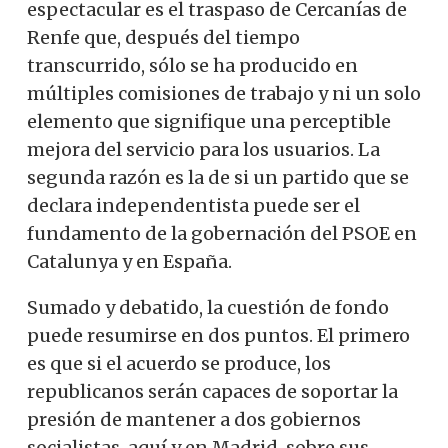
espectacular es el traspaso de Cercanías de
Renfe que, después del tiempo
transcurrido, sólo se ha producido en
múltiples comisiones de trabajo y ni un solo
elemento que signifique una perceptible
mejora del servicio para los usuarios. La
segunda razón es la de si un partido que se
declara independentista puede ser el
fundamento de la gobernación del PSOE en
Catalunya y en España.
Sumado y debatido, la cuestión de fondo
puede resumirse en dos puntos. El primero
es que si el acuerdo se produce, los
republicanos serán capaces de soportar la
presión de mantener a dos gobiernos
socialistas, aquí y en Madrid, sobre sus