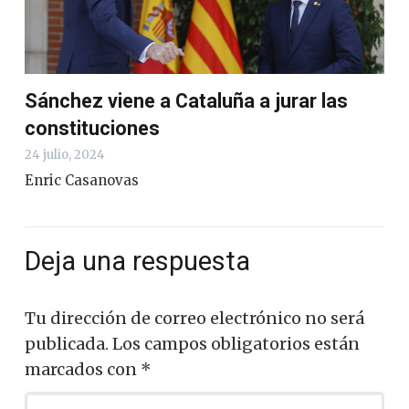
Sánchez viene a Cataluña a jurar las
constituciones
24 julio, 2024
Enric Casanovas
Deja una respuesta
Tu dirección de correo electrónico no será
publicada.
Los campos obligatorios están
marcados con
*