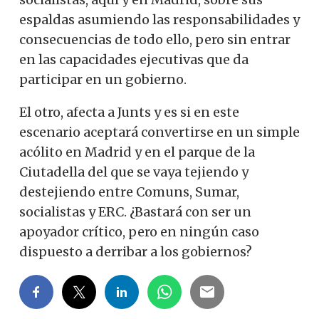
espaldas asumiendo las responsabilidades y
consecuencias de todo ello, pero sin entrar
en las capacidades ejecutivas que da
participar en un gobierno.
El otro, afecta a Junts y es si en este
escenario aceptará convertirse en un simple
acólito en Madrid y en el parque de la
Ciutadella del que se vaya tejiendo y
destejiendo entre Comuns, Sumar,
socialistas y ERC. ¿Bastará con ser un
apoyador crítico, pero en ningún caso
dispuesto a derribar a los gobiernos?