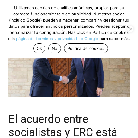
Utilizamos cookies de analítica anónimas, propias para su
correcto funcionamiento y de publicidad. Nuestros socios
(incluido Google) pueden almacenar, compartir y gestionar tus
datos para ofrecer anuncios personalizados. Puedes aceptar o
personalizar tu configuración. Haz click en Política de Cookies
o la
página de términos y privacidad de Google
para saber más.
Ok
No
Política de cookies
El acuerdo entre
socialistas y ERC está