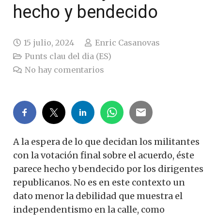
hecho y bendecido
15 julio, 2024
Enric Casanovas
Punts clau del dia (ES)
No hay comentarios
A la espera de lo que decidan los militantes
con la votación final sobre el acuerdo, éste
parece hecho y bendecido por los dirigentes
republicanos. No es en este contexto un
dato menor la debilidad que muestra el
independentismo en la calle, como