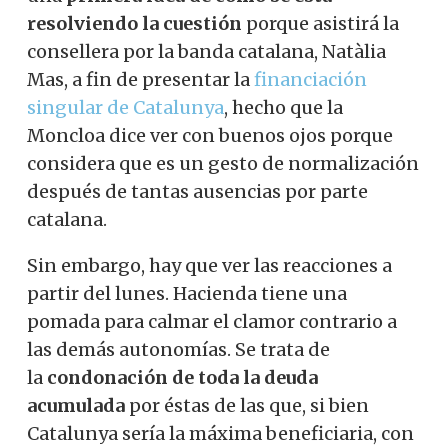
resolviendo la cuestión
porque asistirá la
consellera por la banda catalana, Natàlia
Mas, a fin de presentar la
financiación
singular de Catalunya
, hecho que la
Moncloa dice ver con buenos ojos porque
considera que es un gesto de normalización
después de tantas ausencias por parte
catalana.
Sin embargo, hay que ver las reacciones a
partir del lunes. Hacienda tiene una
pomada para calmar el clamor contrario a
las demás autonomías. Se trata de
la
condonación de toda la deuda
acumulada
por éstas de las que, si bien
Catalunya sería la máxima beneficiaria, con