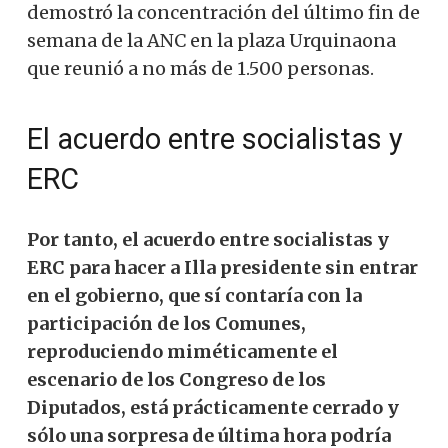
demostró la concentración del último fin de
semana de la ANC en la plaza Urquinaona
que reunió a no más de 1.500 personas.
El acuerdo entre socialistas y
ERC
Por tanto, el acuerdo entre socialistas y
ERC para hacer a Illa presidente sin entrar
en el gobierno, que sí contaría con la
participación de los Comunes,
reproduciendo miméticamente el
escenario de los Congreso de los
Diputados, está prácticamente cerrado y
sólo una sorpresa de última hora podría