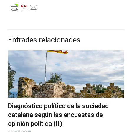
Entrades relacionades
Diagnóstico político de la sociedad
catalana según las encuestas de
opinión política (II)