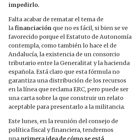
impedirlo.
Falta acabar de rematar el tema de
la
financiación
que no es fácil, si bien se ve
favorecido porque el Estatuto de Autonomía
contempla, como también lo hace el de
Andalucía, la existencia de un consorcio
tributario entre la Generalitat y la hacienda
española. Está claro que esta fórmula no
garantiza una distribución de los recursos
en la línea que reclama ERC, pero puede ser
una carta sobre la que construir un relato
aceptable para presentarlo a la militancia.
Este lunes, en la reunión del consejo de
política fiscal y financiera, tendremos
una
primera idea de cómo se está