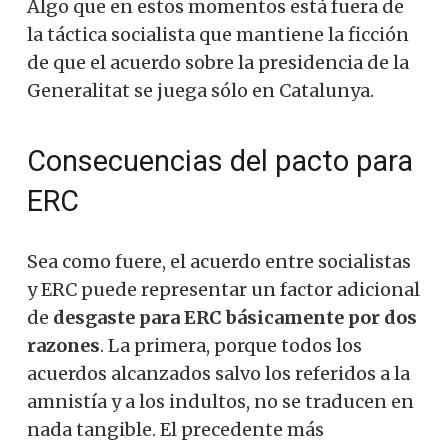
Algo que en estos momentos está fuera de
la táctica socialista que mantiene la ficción
de que el acuerdo sobre la presidencia de la
Generalitat se juega sólo en Catalunya.
Consecuencias del pacto para
ERC
Sea como fuere, el acuerdo entre socialistas
y ERC puede representar un factor adicional
de
desgaste para ERC básicamente por dos
razones
. La primera, porque todos los
acuerdos alcanzados salvo los referidos a la
amnistía y a los indultos, no se traducen en
nada tangible. El precedente más