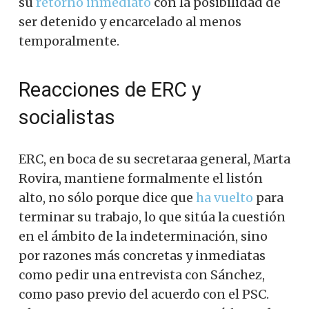
su
retorno inmediato
con la posibilidad de
ser detenido y encarcelado al menos
temporalmente.
Reacciones de ERC y
socialistas
ERC, en boca de su secretaraa general, Marta
Rovira, mantiene formalmente el listón
alto, no sólo porque dice que
ha vuelto
para
terminar su trabajo, lo que sitúa la cuestión
en el ámbito de la indeterminación, sino
por razones más concretas y inmediatas
como pedir una entrevista con Sánchez,
como paso previo del acuerdo con el PSC.