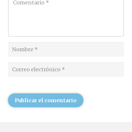
Publicar el comentario