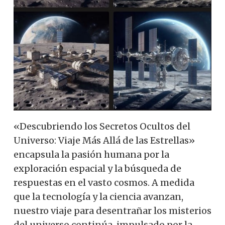
«Descubriendo los Secretos Ocultos del
Universo: Viaje Más Allá de las Estrellas»
encapsula la pasión humana por la
exploración espacial y la búsqueda de
respuestas en el vasto cosmos. A medida
que la tecnología y la ciencia avanzan,
nuestro viaje para desentrañar los misterios
del universo continúa, impulsado por la