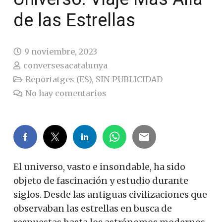
de las Estrellas
9 noviembre, 2023
conversesacatalunya
Reportatges (ES)
,
SIN PUBLICIDAD
No hay comentarios
El universo, vasto e insondable, ha sido
objeto de fascinación y estudio durante
siglos. Desde las antiguas civilizaciones que
observaban las estrellas en busca de