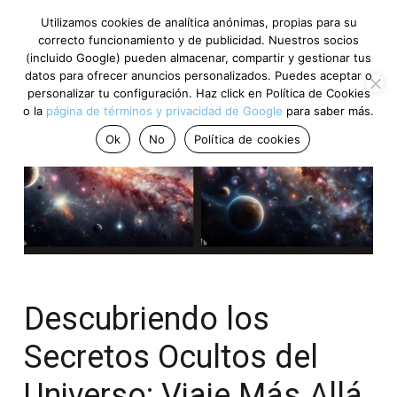
Utilizamos cookies de analítica anónimas, propias para su
correcto funcionamiento y de publicidad. Nuestros socios
(incluido Google) pueden almacenar, compartir y gestionar tus
datos para ofrecer anuncios personalizados. Puedes aceptar o
personalizar tu configuración. Haz click en Política de Cookies
o la
página de términos y privacidad de Google
para saber más.
Ok
No
Política de cookies
Descubriendo los
Secretos Ocultos del
Universo: Viaje Más Allá