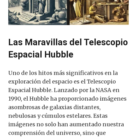
Las Maravillas del Telescopio
Espacial Hubble
Uno de los hitos más significativos en la
exploración del espacio es el Telescopio
Espacial Hubble. Lanzado por la NASA en
1990, el Hubble ha proporcionado imágenes
asombrosas de galaxias distantes,
nebulosas y cúmulos estelares. Estas
imágenes no solo han aumentado nuestra
comprensión del universo, sino que