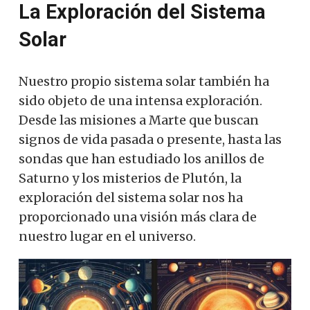
La Exploración del Sistema
Solar
Nuestro propio sistema solar también ha
sido objeto de una intensa exploración.
Desde las misiones a Marte que buscan
signos de vida pasada o presente, hasta las
sondas que han estudiado los anillos de
Saturno y los misterios de Plutón, la
exploración del sistema solar nos ha
proporcionado una visión más clara de
nuestro lugar en el universo.