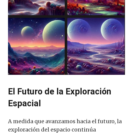
El Futuro de la Exploración
Espacial
A medida que avanzamos hacia el futuro, la
exploración del espacio continúa