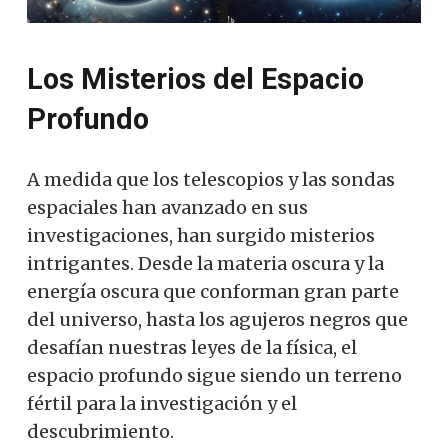
Los Misterios del Espacio
Profundo
A medida que los telescopios y las sondas
espaciales han avanzado en sus
investigaciones, han surgido misterios
intrigantes. Desde la materia oscura y la
energía oscura que conforman gran parte
del universo, hasta los agujeros negros que
desafían nuestras leyes de la física, el
espacio profundo sigue siendo un terreno
fértil para la investigación y el
descubrimiento.