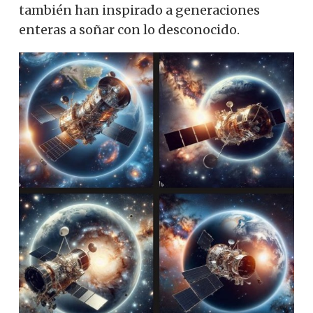
también han inspirado a generaciones
enteras a soñar con lo desconocido.