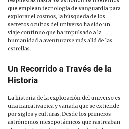
respuestas hasta los astrónomos modernos
que emplean tecnología de vanguardia para
explorar el cosmos, la búsqueda de los
secretos ocultos del universo ha sido un
viaje continuo que ha impulsado a la
humanidad a aventurarse más allá de las
estrellas.
Un Recorrido a Través de la
Historia
La historia de la exploración del universo es
una narrativa rica y variada que se extiende
por siglos y culturas. Desde los primeros
astrónomos mesopotámicos que rastreaban