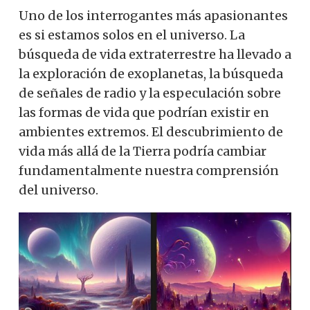
Uno de los interrogantes más apasionantes
es si estamos solos en el universo. La
búsqueda de vida extraterrestre ha llevado a
la exploración de exoplanetas, la búsqueda
de señales de radio y la especulación sobre
las formas de vida que podrían existir en
ambientes extremos. El descubrimiento de
vida más allá de la Tierra podría cambiar
fundamentalmente nuestra comprensión
del universo.