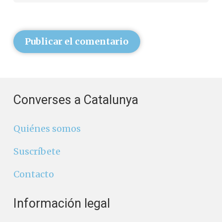
Publicar el comentario
Converses a Catalunya
Quiénes somos
Suscríbete
Contacto
Información legal