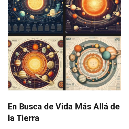
En Busca de Vida Más Allá de
la Tierra