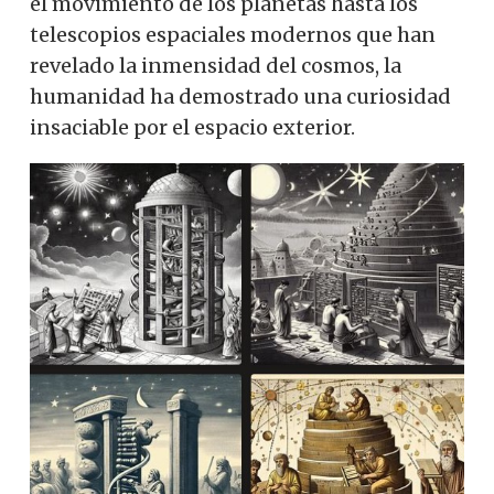
el movimiento de los planetas hasta los
telescopios espaciales modernos que han
revelado la inmensidad del cosmos, la
humanidad ha demostrado una curiosidad
insaciable por el espacio exterior.