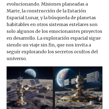
evolucionando. Misiones planeadas a
Marte, la construcción de la Estación
Espacial Lunar, y la búsqueda de planetas
habitables en otros sistemas estelares son
solo algunos de los emocionantes proyectos
en desarrollo. La exploración espacial sigue
siendo un viaje sin fin, que nos invita a
seguir explorando los secretos ocultos del
universo.