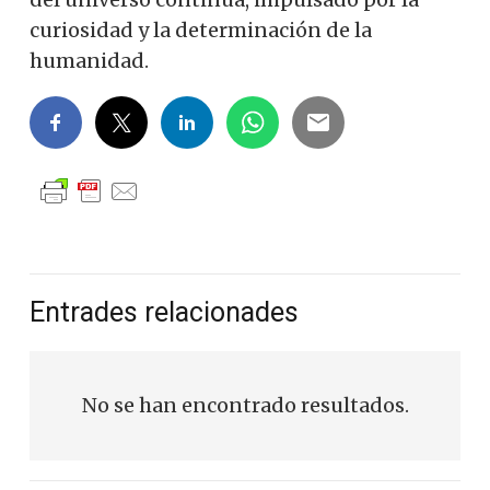
curiosidad y la determinación de la
humanidad.
Entrades relacionades
No se han encontrado resultados.