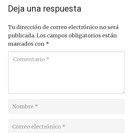
Deja una respuesta
Tu dirección de correo electrónico no será
publicada.
Los campos obligatorios están
marcados con
*