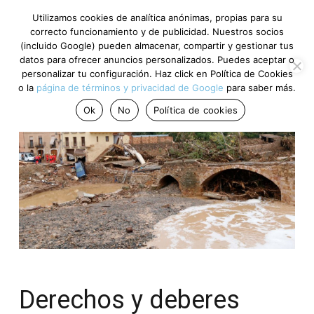
Utilizamos cookies de analítica anónimas, propias para su
correcto funcionamiento y de publicidad. Nuestros socios
(incluido Google) pueden almacenar, compartir y gestionar tus
datos para ofrecer anuncios personalizados. Puedes aceptar o
personalizar tu configuración. Haz click en Política de Cookies
o la
página de términos y privacidad de Google
para saber más.
Ok
No
Política de cookies
Derechos y deberes