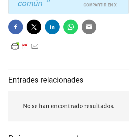
común
COMPARTIR EN X
Entrades relacionades
No se han encontrado resultados.