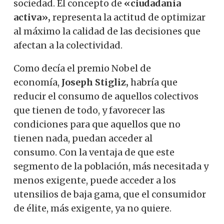
sociedad.
El concepto de
«ciudadanía
activa»,
representa la actitud de optimizar
al máximo la calidad de las decisiones que
afectan a la colectividad.
Como decía el premio Nobel de
economía,
Joseph Stigliz,
habría que
reducir el consumo de aquellos colectivos
que tienen de todo, y favorecer las
condiciones para que aquellos que no
tienen nada, puedan acceder al
consumo.
Con la ventaja de que este
segmento de la población, más necesitada y
menos exigente, puede acceder a los
utensilios de baja gama, que el consumidor
de élite, más exigente, ya no quiere.