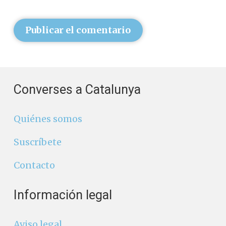
Publicar el comentario
Converses a Catalunya
Quiénes somos
Suscríbete
Contacto
Información legal
Aviso legal