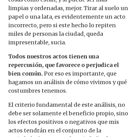
limpias y ordenadas, mejor.
Tirar al suelo un
papel o una lata, es evidentemente un acto
incorrecto, pero si este hecho lo repiten
miles de personas la ciudad, queda
impresentable, sucia.
Todos nuestros actos tienen una
repercusión, que favorece o perjudica el
bien común.
Por eso es importante, que
hagamos un análisis de cómo vivimos y qué
costumbres tenemos.
El criterio fundamental de este análisis, no
debe ser solamente el beneficio propio, sino
los efectos positivos o negativos que mis
actos tendrán en el conjunto de la