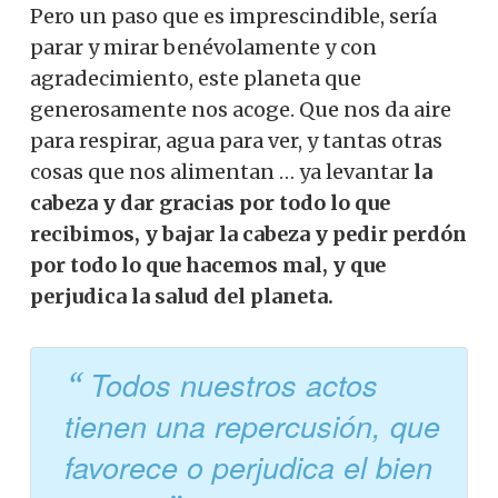
Pero un paso que es imprescindible, sería
parar y mirar benévolamente y con
agradecimiento, este planeta que
generosamente nos acoge.
Que nos da aire
para respirar, agua para ver, y tantas otras
cosas que nos alimentan … ya levantar
la
cabeza y dar gracias por todo lo que
recibimos, y bajar la cabeza y pedir perdón
por todo lo que hacemos mal, y que
perjudica la salud del planeta.
Todos nuestros actos
tienen una repercusión, que
favorece o perjudica el bien