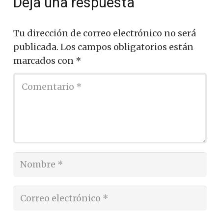
Deja una respuesta
Tu dirección de correo electrónico no será
publicada.
Los campos obligatorios están
marcados con
*