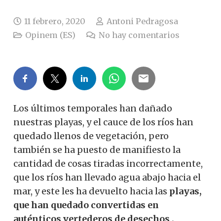
11 febrero, 2020
Antoni Pedragosa
Opinem (ES)
No hay comentarios
Los últimos temporales han dañado
nuestras playas, y el cauce de los ríos han
quedado llenos de vegetación, pero
también se ha puesto de manifiesto la
cantidad de cosas tiradas incorrectamente,
que los ríos han llevado agua abajo hacia el
mar, y este les ha devuelto hacia las
playas,
que han quedado convertidas en
auténticos vertederos de desechos .