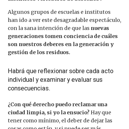
Algunos grupos de escuelas e institutos
han ido a ver este desagradable espectáculo,
con la sana intención de que las
nuevas
generaciones tomen conciencia de cuáles
son nuestros deberes en la generación y
gestión de los residuos.
Habrá que reflexionar sobre cada acto
individual y examinar y evaluar sus
consecuencias.
¿Con qué derecho puedo reclamar una
ciudad limpia, si yo la ensucio?
Hay que
tener como mínimo, el deber de dejar las
cosas como están, y si puede ser más