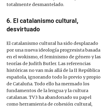
totalmente desmantelado.
6. El catalanismo cultural,
desvirtuado
El catalanismo cultural ha sido desplazado
por una nueva ideología progresista basada
en el wokismo, el feminismo de género y las
teorías de Judith Butler. Las referencias
históricas no van más allá de la II República
española, ignorando todo lo previo y propio
de Cataluña. Todo ello ha mermado los
fundamentos de la lengua y la cultura
catalanas. TV3 ha abandonado su papel
como herramienta de cohesión cultural,