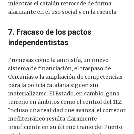
mientras el catalán retrocede de forma
alarmante en el uso social y en la escuela.
7. Fracaso de los pactos
independentistas
Promesas como la amnistía, un nuevo
sistema de financiación, el traspaso de
Cercanías o la ampliación de competencias
para la policía catalana siguen sin
materializarse. El Estado, en cambio, gana
terreno en ámbitos como el control del 112.
Incluso una realidad que avanza, el corredor
mediterráneo resulta claramente
insuficiente en su último tramo del Puerto