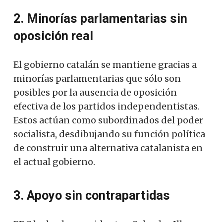
2. Minorías parlamentarias sin
oposición real
El gobierno catalán se mantiene gracias a
minorías parlamentarias que sólo son
posibles por la ausencia de oposición
efectiva de los partidos independentistas.
Estos actúan como subordinados del poder
socialista, desdibujando su función política
de construir una alternativa catalanista en
el actual gobierno.
3. Apoyo sin contrapartidas