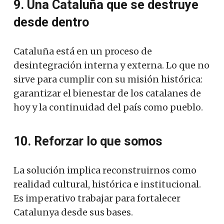
9. Una Cataluña que se destruye
desde dentro
Cataluña está en un proceso de
desintegración interna y externa. Lo que no
sirve para cumplir con su misión histórica:
garantizar el bienestar de los catalanes de
hoy y la continuidad del país como pueblo.
10. Reforzar lo que somos
La solución implica reconstruirnos como
realidad cultural, histórica e institucional.
Es imperativo trabajar para fortalecer
Catalunya desde sus bases.