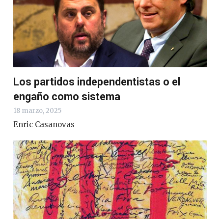
Los partidos independentistas o el
engaño como sistema
18 marzo, 2025
Enric Casanovas