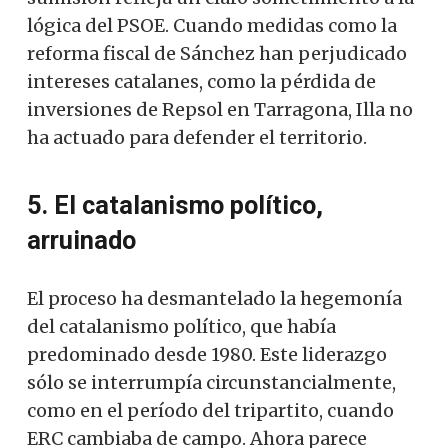
lógica del PSOE. Cuando medidas como la
reforma fiscal de Sánchez han perjudicado
intereses catalanes, como la pérdida de
inversiones de Repsol en Tarragona, Illa no
ha actuado para defender el territorio.
5. El catalanismo político,
arruinado
El proceso ha desmantelado la hegemonía
del catalanismo político, que había
predominado desde 1980. Este liderazgo
sólo se interrumpía circunstancialmente,
como en el período del tripartito, cuando
ERC cambiaba de campo. Ahora parece