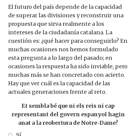
El futuro del país depende de la capacidad
de superar las divisiones y reconstruir una
propuesta que sirva realmente a los
intereses de la ciudadanía catalana. La
cuestión es: ¿qué hacer para conseguirlo? En
muchas ocasiones nos hemos formulado
esta pregunta a lo largo del pasado; en
ocasiones la respuesta ha sido inviable, pero
muchas más se han concretado con acierto.
Hay que ver cuál es la capacidad de las
actuales generaciones frente al reto.
Et sembla bé que ni els reis ni cap
representant del govern espanyol hagin
anat a la reobertura de Notre-Dame?
Sí