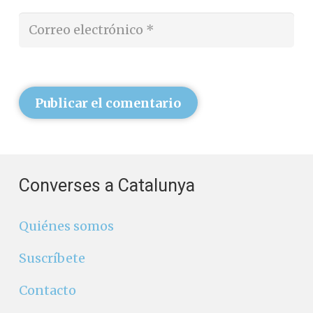
Publicar el comentario
Converses a Catalunya
Quiénes somos
Suscríbete
Contacto