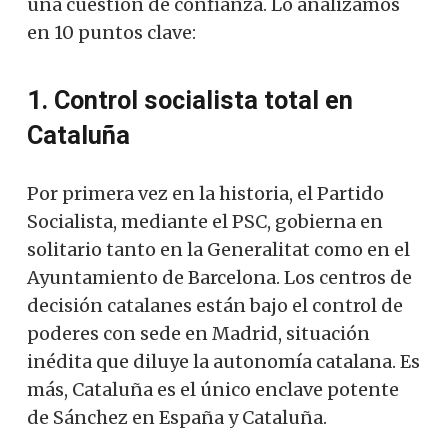
una cuestión de confianza. Lo analizamos
en 10 puntos clave:
1. Control socialista total en
Cataluña
Por primera vez en la historia, el Partido
Socialista, mediante el PSC, gobierna en
solitario tanto en la Generalitat como en el
Ayuntamiento de Barcelona. Los centros de
decisión catalanes están bajo el control de
poderes con sede en Madrid, situación
inédita que diluye la autonomía catalana. Es
más, Cataluña es el único enclave potente
de Sánchez en España y Cataluña.