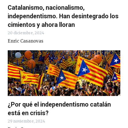
Catalanismo, nacionalismo,
independentismo. Han desintegrado los
cimientos y ahora lloran
20 diciembre, 2024
Enric Casanovas
¿Por qué el independentismo catalán
está en crisis?
29 noviembre, 2024