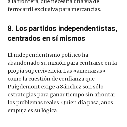
a la frontera, que necesita una vía de
ferrocarril exclusiva para mercancías.
8. Los partidos independentistas,
centrados en sí mismos
El independentismo político ha
abandonado su misión para centrarse en la
propia supervivencia. Las «amenazas»
como la cuestión de confianza que
Puigdemont exige a Sánchez son sólo
estrategias para ganar tiempo sin afrontar
los problemas reales. Quien día pasa, años
empuja es su lógica.