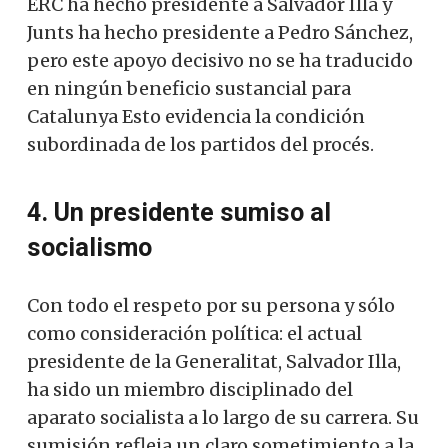
ERC ha hecho presidente a Salvador Illa y
Junts ha hecho presidente a Pedro Sánchez,
pero este apoyo decisivo no se ha traducido
en ningún beneficio sustancial para
Catalunya Esto evidencia la condición
subordinada de los partidos del procés.
4. Un presidente sumiso al
socialismo
Con todo el respeto por su persona y sólo
como consideración política: el actual
presidente de la Generalitat, Salvador Illa,
ha sido un miembro disciplinado del
aparato socialista a lo largo de su carrera. Su
sumisión refleja un claro sometimiento a la