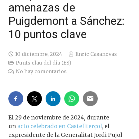
amenazas de
Puigdemont a Sánchez:
10 puntos clave
10 diciembre, 2024
Enric Casanovas
Punts clau del dia (ES)
No hay comentarios
El 29 de noviembre de 2024, durante
un
acto celebrado en Castellterçol
, el
expresidente de la Generalitat Jordi Pujol