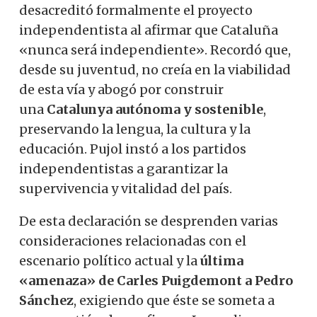
desacreditó formalmente el proyecto
independentista al afirmar que Cataluña
«nunca será independiente». Recordó que,
desde su juventud, no creía en la viabilidad
de esta vía y abogó por construir
una
Catalunya autónoma y sostenible
,
preservando la lengua, la cultura y la
educación. Pujol instó a los partidos
independentistas a garantizar la
supervivencia y vitalidad del país.
De esta declaración se desprenden varias
consideraciones relacionadas con el
escenario político actual y la
última
«amenaza» de Carles Puigdemont a Pedro
Sánchez
, exigiendo que éste se someta a