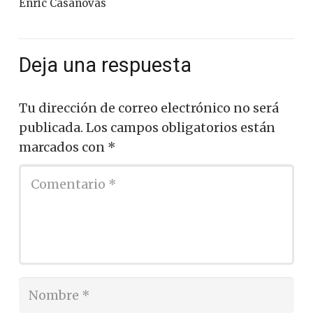
Enric Casanovas
Deja una respuesta
Tu dirección de correo electrónico no será
publicada.
Los campos obligatorios están
marcados con
*