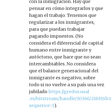
con la inmigración. Hay que
pensar en cómo integrarlos y que
hagan el trabajo. Tenemos que
regularizar a los inmigrantes,
para que puedan trabajar
pagando impuestos. (No
considera el diferencial de capital
humano entre inmigrante y
autóctono, que hace que no sean
intercambiables. No considera
que el balance generacional del
inmigrante es negativo, sobre
todo si no vuelve a su país una vez
jubilado
https://gredos.usal
.es/bitstream/handle/10366/21619/dc
sequence=1
).