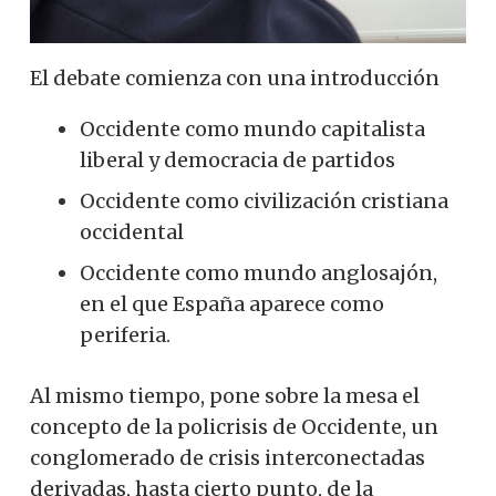
El debate comienza con una introducción
Occidente como mundo capitalista
liberal y democracia de partidos
Occidente como civilización cristiana
occidental
Occidente como mundo anglosajón,
en el que España aparece como
periferia.
Al mismo tiempo, pone sobre la mesa el
concepto de la policrisis de Occidente, un
conglomerado de crisis interconectadas
derivadas, hasta cierto punto, de la