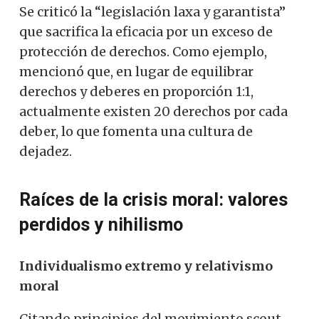
Se criticó la “legislación laxa y garantista”
que sacrifica la eficacia por un exceso de
protección de derechos. Como ejemplo,
mencionó que, en lugar de equilibrar
derechos y deberes en proporción 1:1,
actualmente existen 20 derechos por cada
deber, lo que fomenta una cultura de
dejadez.
Raíces de la crisis moral: valores
perdidos y nihilismo
Individualismo extremo y relativismo
moral
Citando principios del movimiento scout,