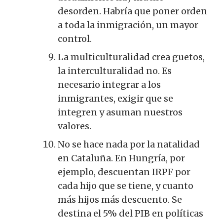
desorden. Habría que poner orden
a toda la inmigración, un mayor
control.
La multiculturalidad crea guetos,
la interculturalidad no. Es
necesario integrar a los
inmigrantes, exigir que se
integren y asuman nuestros
valores.
No se hace nada por la natalidad
en Cataluña. En Hungría, por
ejemplo, descuentan IRPF por
cada hijo que se tiene, y cuanto
más hijos más descuento. Se
destina el 5% del PIB en políticas