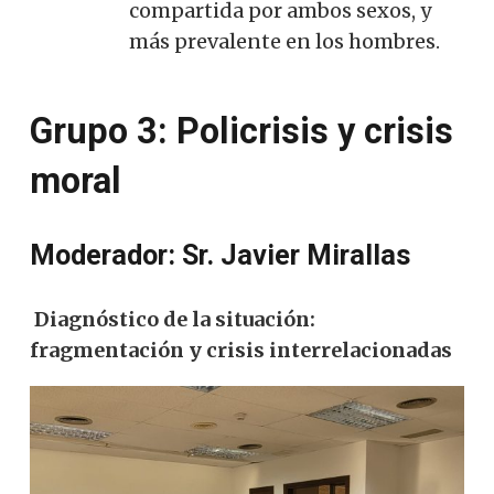
compartida por ambos sexos, y
más prevalente en los hombres.
Grupo 3: Policrisis y crisis
moral
Moderador: Sr. Javier Mirallas
Diagnóstico de la situación:
fragmentación y crisis interrelacionadas