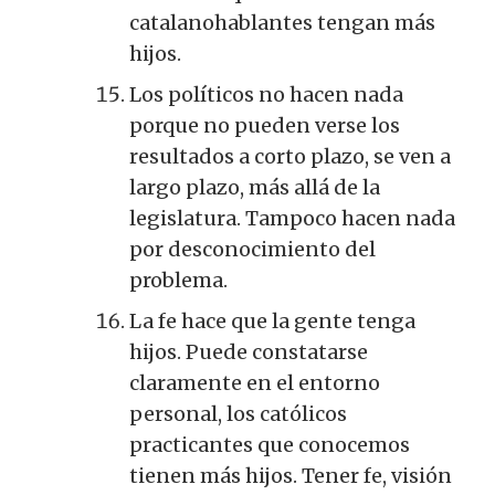
catalanohablantes tengan más
hijos.
Los políticos no hacen nada
porque no pueden verse los
resultados a corto plazo, se ven a
largo plazo, más allá de la
legislatura. Tampoco hacen nada
por desconocimiento del
problema.
La fe hace que la gente tenga
hijos. Puede constatarse
claramente en el entorno
personal, los católicos
practicantes que conocemos
tienen más hijos. Tener fe, visión