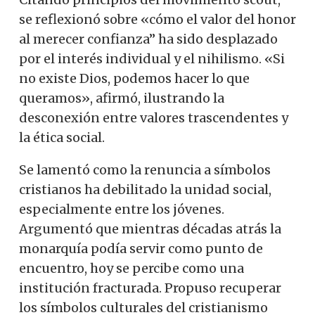
se reflexionó sobre «cómo el valor del honor
al merecer confianza” ha sido desplazado
por el interés individual y el nihilismo. «Si
no existe Dios, podemos hacer lo que
queramos», afirmó, ilustrando la
desconexión entre valores trascendentes y
la ética social.
Se lamentó como la renuncia a símbolos
cristianos ha debilitado la unidad social,
especialmente entre los jóvenes.
Argumentó que mientras décadas atrás la
monarquía podía servir como punto de
encuentro, hoy se percibe como una
institución fracturada. Propuso recuperar
los símbolos culturales del cristianismo