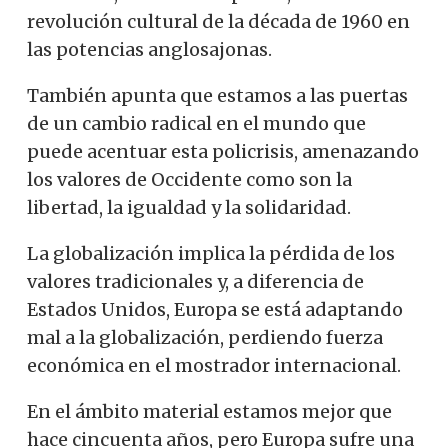
revolución cultural de la década de 1960 en
las potencias anglosajonas.
También apunta que estamos a las puertas
de un cambio radical en el mundo que
puede acentuar esta policrisis, amenazando
los valores de Occidente como son la
libertad, la igualdad y la solidaridad.
La globalización implica la pérdida de los
valores tradicionales y, a diferencia de
Estados Unidos, Europa se está adaptando
mal a la globalización, perdiendo fuerza
económica en el mostrador internacional.
En el ámbito material estamos mejor que
hace cincuenta años, pero Europa sufre una