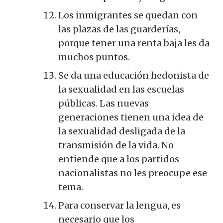
Los inmigrantes se quedan con
las plazas de las guarderías,
porque tener una renta baja les da
muchos puntos.
Se da una educación hedonista de
la sexualidad en las escuelas
públicas. Las nuevas
generaciones tienen una idea de
la sexualidad desligada de la
transmisión de la vida. No
entiende que a los partidos
nacionalistas no les preocupe ese
tema.
Para conservar la lengua, es
necesario que los