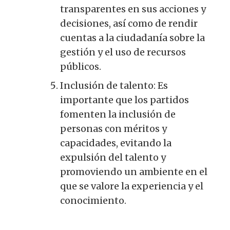
transparentes en sus acciones y
decisiones, así como de rendir
cuentas a la ciudadanía sobre la
gestión y el uso de recursos
públicos.
Inclusión de talento: Es
importante que los partidos
fomenten la inclusión de
personas con méritos y
capacidades, evitando la
expulsión del talento y
promoviendo un ambiente en el
que se valore la experiencia y el
conocimiento.