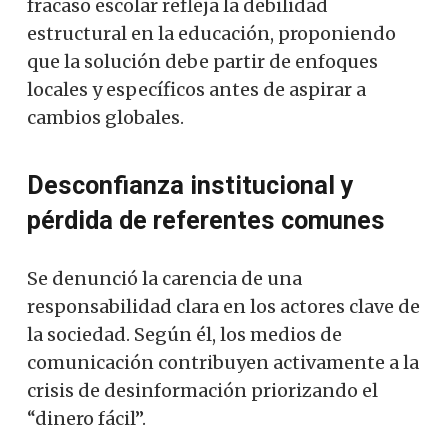
fracaso escolar refleja la debilidad
estructural en la educación, proponiendo
que la solución debe partir de enfoques
locales y específicos antes de aspirar a
cambios globales.
Desconfianza institucional y
pérdida de referentes comunes
Se denunció la carencia de una
responsabilidad clara en los actores clave de
la sociedad. Según él, los medios de
comunicación contribuyen activamente a la
crisis de desinformación priorizando el
“dinero fácil”.