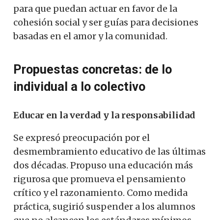
para que puedan actuar en favor de la
cohesión social y ser guías para decisiones
basadas en el amor y la comunidad.
Propuestas concretas: de lo
individual a lo colectivo
Educar en la verdad y la responsabilidad
Se expresó preocupación por el
desmembramiento educativo de las últimas
dos décadas. Propuso una educación más
rigurosa que promueva el pensamiento
crítico y el razonamiento. Como medida
práctica, sugirió suspender a los alumnos