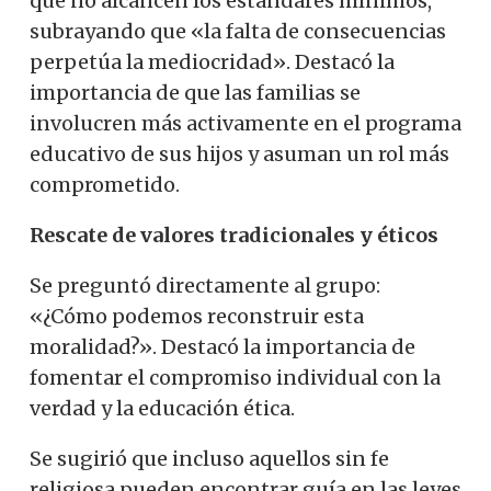
que no alcancen los estándares mínimos,
subrayando que «la falta de consecuencias
perpetúa la mediocridad». Destacó la
importancia de que las familias se
involucren más activamente en el programa
educativo de sus hijos y asuman un rol más
comprometido.
Rescate de valores tradicionales y éticos
Se preguntó directamente al grupo:
«¿Cómo podemos reconstruir esta
moralidad?». Destacó la importancia de
fomentar el compromiso individual con la
verdad y la educación ética.
Se sugirió que incluso aquellos sin fe
religiosa pueden encontrar guía en las leyes