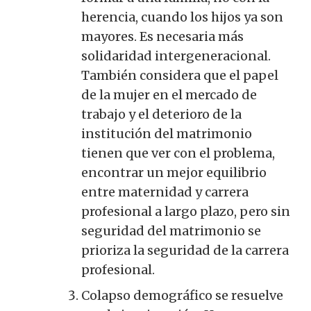
herencia, cuando los hijos ya son
mayores. Es necesaria más
solidaridad intergeneracional.
También considera que el papel
de la mujer en el mercado de
trabajo y el deterioro de la
institución del matrimonio
tienen que ver con el problema,
encontrar un mejor equilibrio
entre maternidad y carrera
profesional a largo plazo, pero sin
seguridad del matrimonio se
prioriza la seguridad de la carrera
profesional.
Colapso demográfico se resuelve