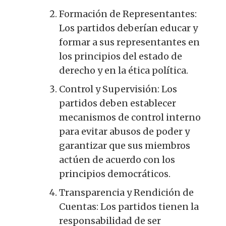
Formación de Representantes:
Los partidos deberían educar y
formar a sus representantes en
los principios del estado de
derecho y en la ética política.
Control y Supervisión: Los
partidos deben establecer
mecanismos de control interno
para evitar abusos de poder y
garantizar que sus miembros
actúen de acuerdo con los
principios democráticos.
Transparencia y Rendición de
Cuentas: Los partidos tienen la
responsabilidad de ser