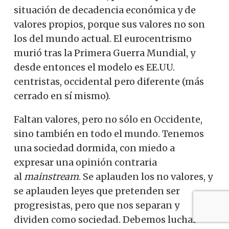
situación de decadencia económica y de
valores propios, porque sus valores no son
los del mundo actual. El eurocentrismo
murió tras la Primera Guerra Mundial, y
desde entonces el modelo es EE.UU.
centristas, occidental pero diferente (más
cerrado en sí mismo).
Faltan valores, pero no sólo en Occidente,
sino también en todo el mundo. Tenemos
una sociedad dormida, con miedo a
expresar una opinión contraria
al
mainstream
. Se aplauden los no valores, y
se aplauden leyes que pretenden ser
progresistas, pero que nos separan y
dividen como sociedad. Debemos luchar