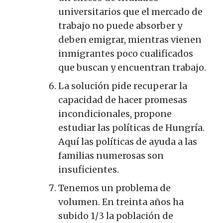
universitarios que el mercado de
trabajo no puede absorber y
deben emigrar, mientras vienen
inmigrantes poco cualificados
que buscan y encuentran trabajo.
La solución pide recuperar la
capacidad de hacer promesas
incondicionales, propone
estudiar las políticas de Hungría.
Aquí las políticas de ayuda a las
familias numerosas son
insuficientes.
Tenemos un problema de
volumen. En treinta años ha
subido 1/3 la población de