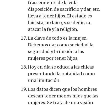
trascendente de la vida,
disposición de sacrificio y dar, etc.
lleva a tener hijos. El estado es
laicista, no laico, y se dedica a
atacar la fe y la religión.
La clave de todo es la mujer.
Debemos dar como sociedad la
seguridad y la ilusión a las
mujeres por tener hijos.
Hoy en día se educa a las chicas
presentando la natalidad como
una limitación.
Los datos dicen que los hombres
desean tener menos hijos que las
mujeres. Se trata de una visión