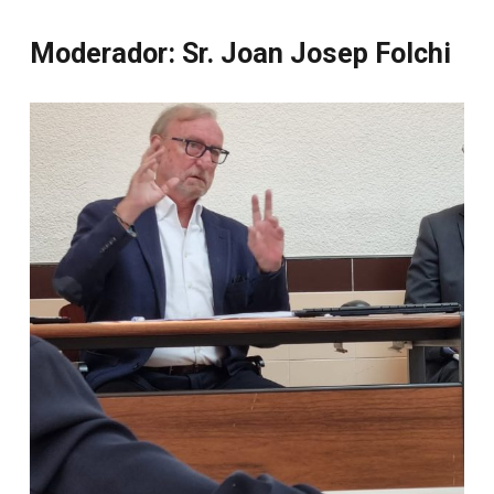
Moderador: Sr. Joan Josep Folchi