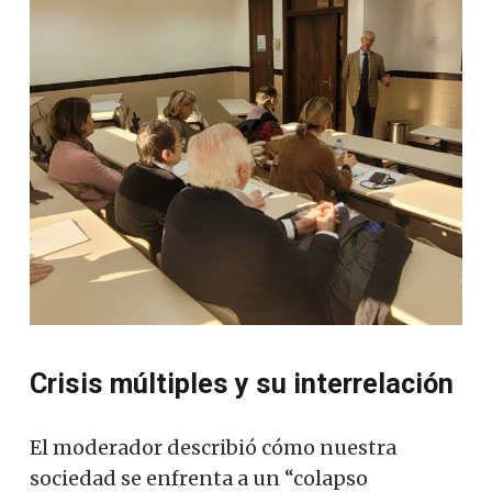
Crisis múltiples y su interrelación
El moderador describió cómo nuestra
sociedad se enfrenta a un “colapso