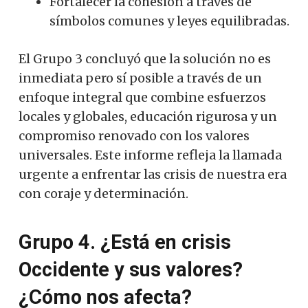
Fortalecer la cohesión a través de
símbolos comunes y leyes equilibradas.
El Grupo 3 concluyó que la solución no es
inmediata pero sí posible a través de un
enfoque integral que combine esfuerzos
locales y globales, educación rigurosa y un
compromiso renovado con los valores
universales. Este informe refleja la llamada
urgente a enfrentar las crisis de nuestra era
con coraje y determinación.
Grupo 4. ¿Está en crisis
Occidente y sus valores?
¿Cómo nos afecta?