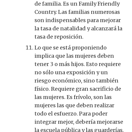
de familia. Es un Family Friendly
Country. Las familias numerosas
son indispensables para mejorar
la tasa de natalidad y alcanzará la
tasa de reposición.
Lo que se está proponiendo
implica que las mujeres deben
tener 3 o más hijos. Esto requiere
no sólo una exposición y un
riesgo económico, sino también
físico. Requiere gran sacrificio de
las mujeres. Es frívolo, son las
mujeres las que deben realizar
todo el esfuerzo. Para poder
integrar mejor, debería mejorarse
la escuela pública y las guarderías.