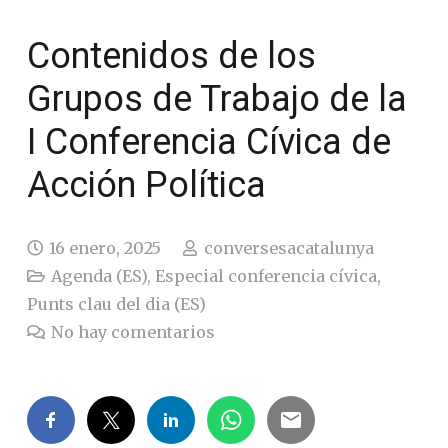
Contenidos de los
Grupos de Trabajo de la
I Conferencia Cívica de
Acción Política
16 enero, 2025
conversesacatalunya
Agenda (ES)
,
Especial conferencia cívica
,
Punts clau del dia (ES)
No hay comentarios