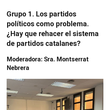
Grupo 1. Los partidos
políticos como problema.
¿Hay que rehacer el sistema
de partidos catalanes?
Moderadora: Sra. Montserrat
Nebrera