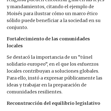
y mandamientos, citando el ejemplo de
Moisés para ilustrar cómo un marco ético
sólido puede beneficiar a la sociedad en su
conjunto.
Fortalecimiento de las comunidades
locales
Se destacó la importancia de un “túnel
solidario europeo”, en el que los esfuerzos
locales contribuyan a soluciones globales.
Para ello, instó a expresar públicamente las
ideas y trabajar en la preparación de
comunidades resilientes.
Reconstrucción del equilibrio legislativo