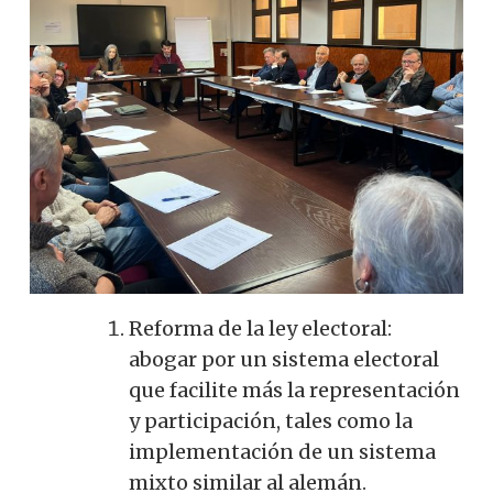
Reforma de la ley electoral:
abogar por un sistema electoral
que facilite más la representación
y participación, tales como la
implementación de un sistema
mixto similar al alemán.