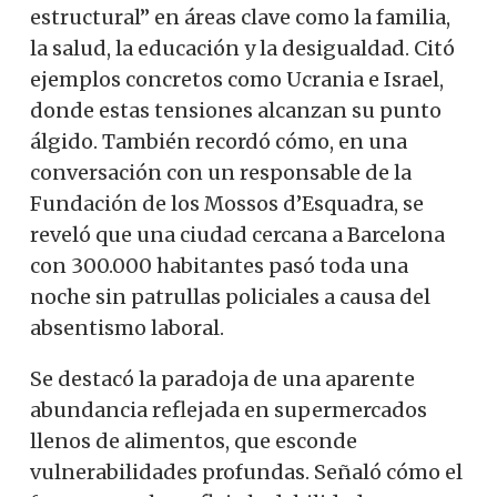
estructural” en áreas clave como la familia,
la salud, la educación y la desigualdad. Citó
ejemplos concretos como Ucrania e Israel,
donde estas tensiones alcanzan su punto
álgido. También recordó cómo, en una
conversación con un responsable de la
Fundación de los Mossos d’Esquadra, se
reveló que una ciudad cercana a Barcelona
con 300.000 habitantes pasó toda una
noche sin patrullas policiales a causa del
absentismo laboral.
Se destacó la paradoja de una aparente
abundancia reflejada en supermercados
llenos de alimentos, que esconde
vulnerabilidades profundas. Señaló cómo el