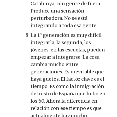
Catalunya, con gente de fuera.
Produce una sensación
perturbadora. No se está
integrando a toda esa gente.
La 1ª generación es muy difícil
integrarla, la segunda, los
jóvenes, en las escuelas, pueden
empezar a integrarse. La cosa
cambia mucho entre
generaciones. Es inevitable que
haya guetos. El factor clave es el
tiempo. Es como la inmigración
del resto de España que hubo en
los 60. Ahora la diferencia en
relación con ese tiempo es que
actualmente hay mucho