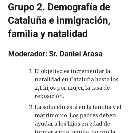
Grupo 2. Demografía de
Cataluña e inmigración,
familia y natalidad
Moderador: Sr. Daniel Arasa
El objetivo es incrementar la
natalidad en Cataluña hasta los
2,1 hijos por mujer, la tasa de
reposición.
La solución está en la familia y el
matrimonio. Los padres deben
ayudar a los hijos en edad de
formar a una familia, no con la