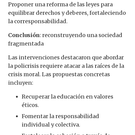
Proponer una reforma de las leyes para
equilibrar derechos y deberes, fortaleciendo
la corresponsabilidad.
Conclusión
: reconstruyendo una sociedad
fragmentada
Las intervenciones destacaron que abordar
la policrisis requiere atacar a las raíces de la
crisis moral. Las propuestas concretas
incluyen:
Recuperar la educación en valores
éticos.
Fomentar la responsabilidad
individual y colectiva.