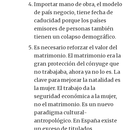
Importar mano de obra, el modelo
de país negocio, tiene fecha de
caducidad porque los países
emisores de personas también
tienen un colapso demográfico.
Es necesario reforzar el valor del
matrimonio. El matrimonio era la
gran protección del cónyuge que
no trabajaba, ahora ya no lo es. La
clave para mejorar la natalidad es
la mujer. El trabajo da la
seguridad económica a la mujer,
no el matrimonio. Es un nuevo
paradigma cultural-
antropológico. En España existe
un exceso de titulados