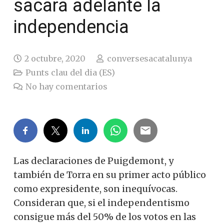
sacará adelante la
independencia
2 octubre, 2020
conversesacatalunya
Punts clau del dia (ES)
No hay comentarios
Las declaraciones de Puigdemont, y
también de Torra en su primer acto público
como expresidente, son inequívocas.
Consideran que, si el independentismo
consigue más del 50% de los votos en las