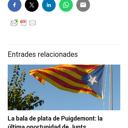
Entrades relacionades
La bala de plata de Puigdemont: la
última oportunidad de Junts