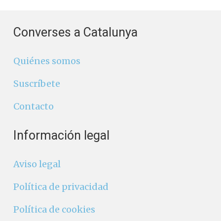
Converses a Catalunya
Quiénes somos
Suscríbete
Contacto
Información legal
Aviso legal
Política de privacidad
Política de cookies