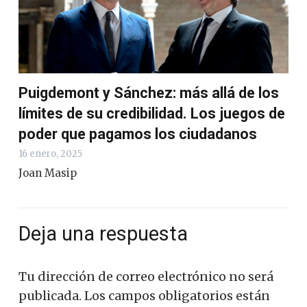
Puigdemont y Sánchez: más allá de los
límites de su credibilidad. Los juegos de
poder que pagamos los ciudadanos
16 enero, 2025
Joan Masip
Deja una respuesta
Tu dirección de correo electrónico no será
publicada.
Los campos obligatorios están