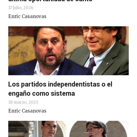
17 julio, 2026
Enric Casanovas
Los partidos independentistas o el
engaño como sistema
18 marzo, 2025
Enric Casanovas