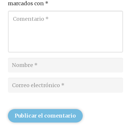
marcados con
*
Publicar el comentario