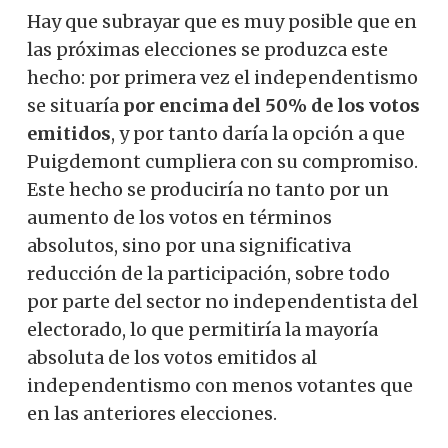
Hay que subrayar que es muy posible que en
las próximas elecciones se produzca este
hecho: por primera vez el independentismo
se situaría
por encima del 50% de los votos
emitidos
, y por tanto daría la opción a que
Puigdemont cumpliera con su compromiso.
Este hecho se produciría no tanto por un
aumento de los votos en términos
absolutos, sino por una significativa
reducción de la participación, sobre todo
por parte del sector no independentista del
electorado, lo que permitiría la mayoría
absoluta de los votos emitidos al
independentismo con menos votantes que
en las anteriores elecciones.