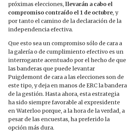
próximas elecciones,
llevarán a cabo el
compromiso contraído el 1 de octubre
, y
por tanto el camino de la declaración de la
independencia efectiva.
Que esto sea un compromiso sólo de cara a
la galería o de cumplimiento efectivo es un
interrogante acentuado por el hecho de que
las banderas que puede levantar
Puigdemont de cara a las elecciones son de
este tipo, y deja en manos de ERC la bandera
de la gestión. Hasta ahora, esta estrategia
ha sido siempre favorable al expresidente
en Waterloo porque, a la hora de la verdad, a
pesar de las encuestas, ha preferido la
opción más dura.