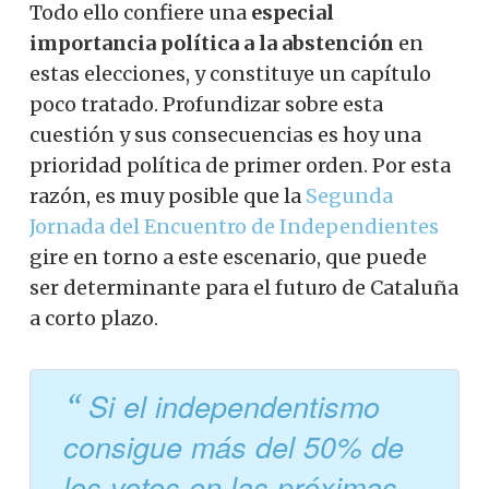
Todo ello confiere una
especial
importancia política a la abstención
en
estas elecciones, y constituye un capítulo
poco tratado. Profundizar sobre esta
cuestión y sus consecuencias es hoy una
prioridad política de primer orden. Por esta
razón, es muy posible que la
Segunda
Jornada del Encuentro de Independientes
gire en torno a este escenario, que puede
ser determinante para el futuro de Cataluña
a corto plazo.
Si el independentismo
consigue más del 50% de
los votos en las próximas