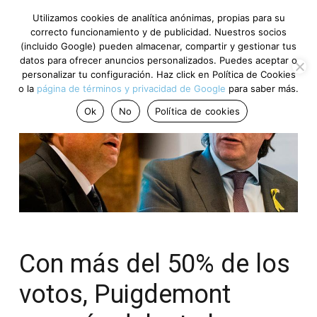
Utilizamos cookies de analítica anónimas, propias para su
correcto funcionamiento y de publicidad. Nuestros socios
(incluido Google) pueden almacenar, compartir y gestionar tus
datos para ofrecer anuncios personalizados. Puedes aceptar o
personalizar tu configuración. Haz click en Política de Cookies
o la
página de términos y privacidad de Google
para saber más.
Ok
No
Política de cookies
Con más del 50% de los
votos, Puigdemont