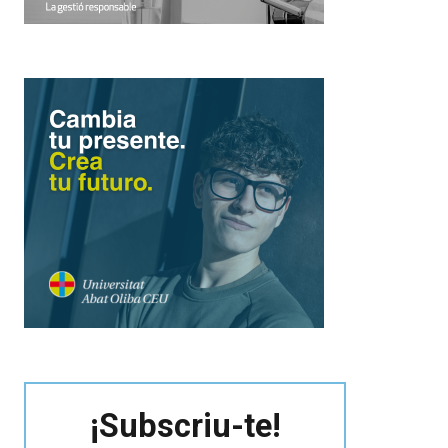
¡Subscriu-te!