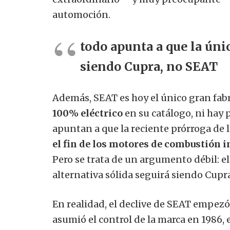
automoción.
todo apunta a que la únic
siendo Cupra, no SEAT
Además, SEAT es hoy el único gran fa
100% eléctrico
en su catálogo, ni hay 
apuntan a que la reciente prórroga de
el fin de los motores de combustión i
Pero se trata de un argumento débil: el
alternativa sólida seguirá siendo Cupr
En realidad, el declive de SEAT empe
asumió el control de la marca en 1986, e