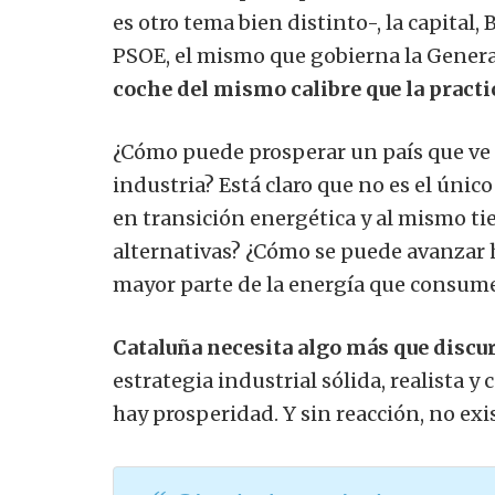
es otro tema bien distinto-, la capital, 
PSOE, el mismo que gobierna la Genera
coche del mismo calibre que la practi
¿Cómo puede prosperar un país que ve 
industria? Está claro que no es el únic
en transición energética y al mismo t
alternativas? ¿Cómo se puede avanzar h
mayor parte de la energía que consum
Cataluña necesita algo más que discur
estrategia industrial sólida, realista y
hay prosperidad. Y sin reacción, no exi