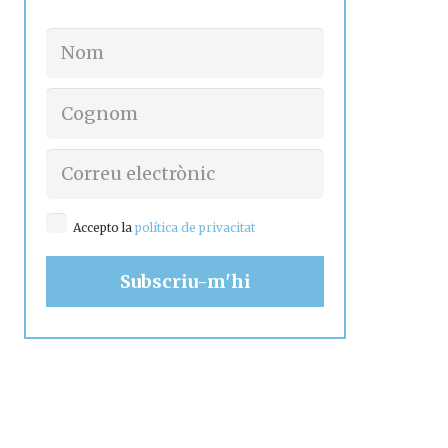
Accepto la
política de privacitat