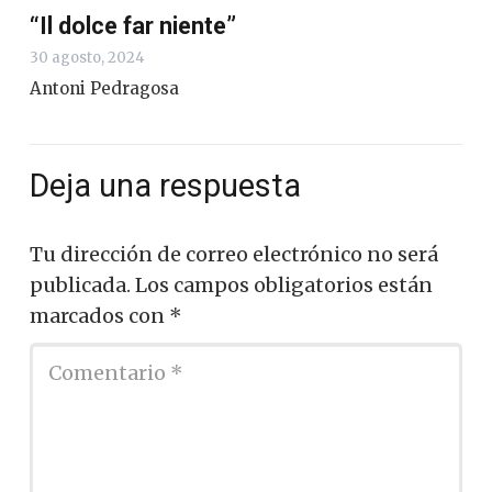
“Il dolce far niente”
30 agosto, 2024
Antoni Pedragosa
Deja una respuesta
Tu dirección de correo electrónico no será
publicada.
Los campos obligatorios están
marcados con
*