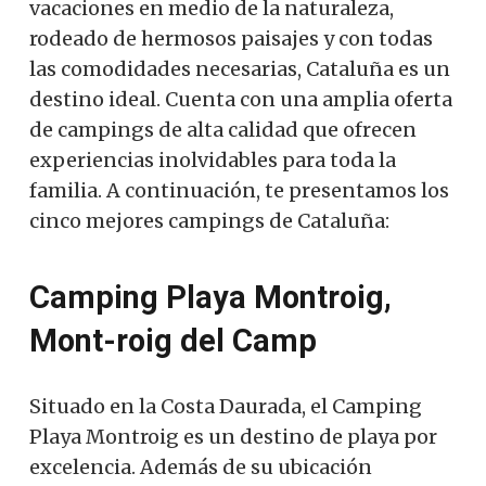
vacaciones en medio de la naturaleza,
rodeado de hermosos paisajes y con todas
las comodidades necesarias, Cataluña es un
destino ideal. Cuenta con una amplia oferta
de campings de alta calidad que ofrecen
experiencias inolvidables para toda la
familia. A continuación, te presentamos los
cinco mejores campings de Cataluña:
Camping Playa Montroig,
Mont-roig del Camp
Situado en la Costa Daurada, el Camping
Playa Montroig es un destino de playa por
excelencia. Además de su ubicación