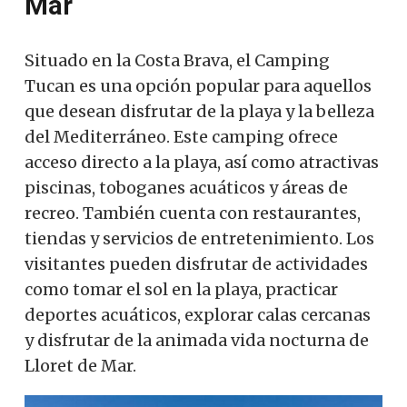
Mar
Situado en la Costa Brava, el Camping
Tucan es una opción popular para aquellos
que desean disfrutar de la playa y la belleza
del Mediterráneo. Este camping ofrece
acceso directo a la playa, así como atractivas
piscinas, toboganes acuáticos y áreas de
recreo. También cuenta con restaurantes,
tiendas y servicios de entretenimiento. Los
visitantes pueden disfrutar de actividades
como tomar el sol en la playa, practicar
deportes acuáticos, explorar calas cercanas
y disfrutar de la animada vida nocturna de
Lloret de Mar.