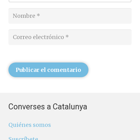
Publicar el comentario
Converses a Catalunya
Quiénes somos
Suscríbete