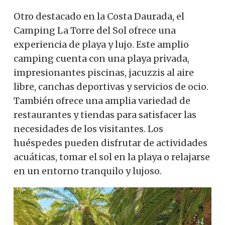
Otro destacado en la Costa Daurada, el
Camping La Torre del Sol ofrece una
experiencia de playa y lujo. Este amplio
camping cuenta con una playa privada,
impresionantes piscinas, jacuzzis al aire
libre, canchas deportivas y servicios de ocio.
También ofrece una amplia variedad de
restaurantes y tiendas para satisfacer las
necesidades de los visitantes. Los
huéspedes pueden disfrutar de actividades
acuáticas, tomar el sol en la playa o relajarse
en un entorno tranquilo y lujoso.