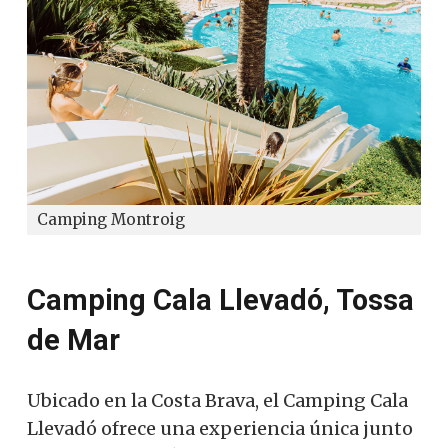
Camping Montroig
Camping Cala Llevadó, Tossa
de Mar
Ubicado en la Costa Brava, el Camping Cala
Llevadó ofrece una experiencia única junto