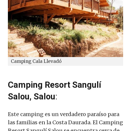
Camping Cala Llevadó
Camping Resort Sangulí
Salou, Salou
:
Este camping es un verdadero paraíso para
las familias en la Costa Daurada. El Camping
Resort Sangulí Salou se encuentra cerca de