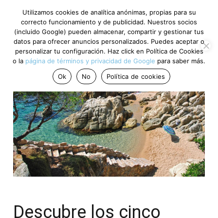
Utilizamos cookies de analítica anónimas, propias para su
correcto funcionamiento y de publicidad. Nuestros socios
(incluido Google) pueden almacenar, compartir y gestionar tus
datos para ofrecer anuncios personalizados. Puedes aceptar o
personalizar tu configuración. Haz click en Política de Cookies
o la
página de términos y privacidad de Google
para saber más.
Ok
No
Política de cookies
Descubre los cinco