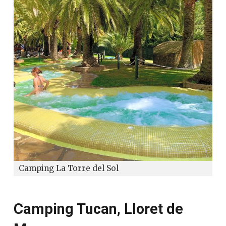
Camping La Torre del Sol
Camping Tucan, Lloret de