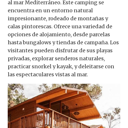
al mar Mediterráneo. Este camping se
encuentra en un entorno natural
impresionante, rodeado de montañas y
calas pintorescas. Ofrece una variedad de
opciones de alojamiento, desde parcelas
hasta bungalows y tiendas de campaña. Los
visitantes pueden disfrutar de sus playas
privadas, explorar senderos naturales,
practicar snorkel y kayak, y deleitarse con
las espectaculares vistas al mar.