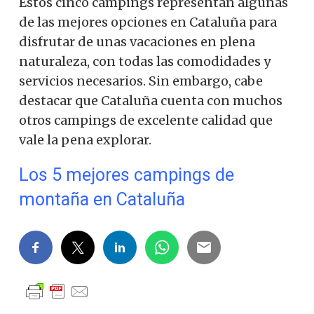
Estos cinco campings representan algunas
de las mejores opciones en Cataluña para
disfrutar de unas vacaciones en plena
naturaleza, con todas las comodidades y
servicios necesarios. Sin embargo, cabe
destacar que Cataluña cuenta con muchos
otros campings de excelente calidad que
vale la pena explorar.
Los 5 mejores campings de
montaña en Cataluña