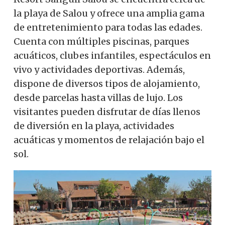
la playa de Salou y ofrece una amplia gama
de entretenimiento para todas las edades.
Cuenta con múltiples piscinas, parques
acuáticos, clubes infantiles, espectáculos en
vivo y actividades deportivas. Además,
dispone de diversos tipos de alojamiento,
desde parcelas hasta villas de lujo. Los
visitantes pueden disfrutar de días llenos
de diversión en la playa, actividades
acuáticas y momentos de relajación bajo el
sol.