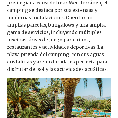
privilegiada cerca del mar Mediterráneo, el
camping se destaca por sus extensas y
modernas instalaciones. Cuenta con
amplias parcelas, bungalows y una amplia
gama de servicios, incluyendo múltiples
piscinas, áreas de juego para niños,
restaurantes y actividades deportivas. La
playa privada del camping, con sus aguas
cristalinas y arena dorada, es perfecta para
disfrutar del sol y las actividades acuáticas.