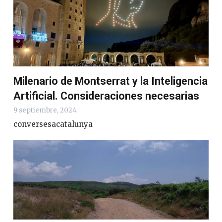
Milenario de Montserrat y la Inteligencia
Artificial. Consideraciones necesarias
9 septiembre, 2024
conversesacatalunya