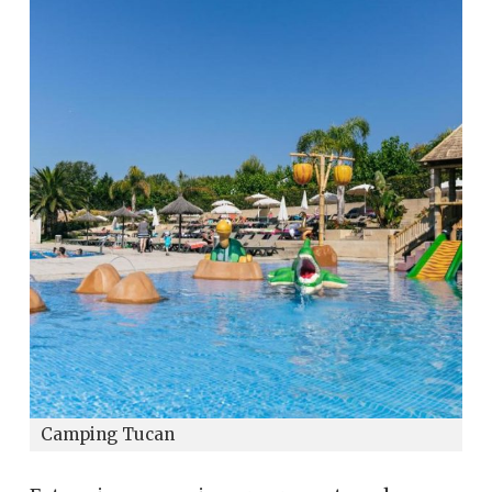
Camping Tucan