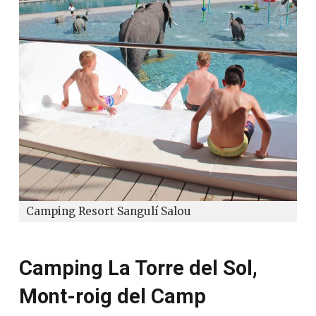
Camping Resort Sangulí Salou
Camping La Torre del Sol,
Mont-roig del Camp