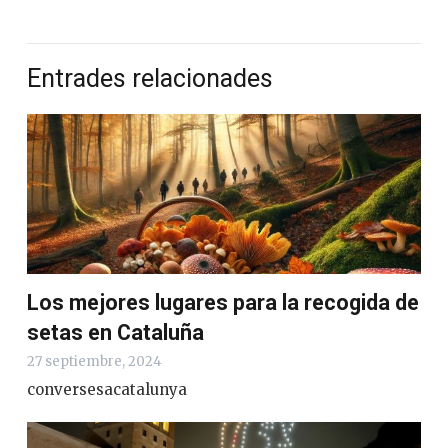
Entrades relacionades
Los mejores lugares para la recogida de
setas en Cataluña
27 septiembre, 2024
conversesacatalunya