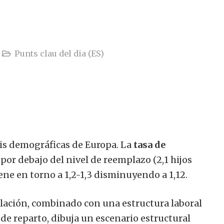
Punts clau del dia (ES)
is demográficas de Europa. La
tasa de
por debajo del nivel de reemplazo (2,1 hijos
ene en torno a 1,2-1,3 disminuyendo a 1,12.
blación, combinado con una estructura laboral
e reparto, dibuja un escenario estructural