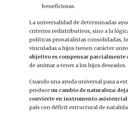
beneficiosas.
La universalidad de determinadas ayu
criterios redistributivos, sino a la ló
políticas pronatalistas consolidadas, lo
vinculadas a hijos tienen carácter univ
objetivo es compensar parcialmente
de animar a tener a los hijos deseados.
Cuando una ayuda universal pasa a est
produce
un cambio de naturaleza:
deja
convierte en instrumento asistencial
país con déficit estructural de natalida