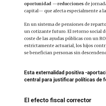
oportunidad —reducciones
de jornada
capital— que afecta especialmente a l
En un sistema de pensiones de reparto
un cotizante futuro. El retorno social 
coste de las ayudas públicas con un RO
estrictamente actuarial, los hijos cont
se benefician personas sin descendenc
Esta externalidad positiva -aportac
central para justificar políticas de
El efecto fiscal corrector