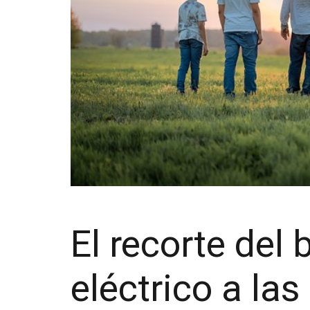
El recorte del 
eléctrico a las