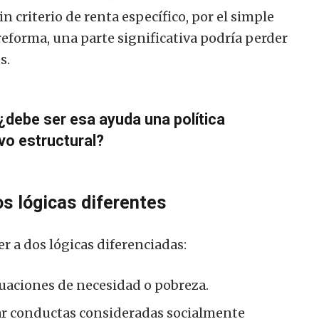
sin criterio de renta específico, por el simple
reforma, una parte significativa podría perder
s.
¿debe ser esa ayuda una política
ivo estructural?
s lógicas diferentes
r a dos lógicas diferenciadas:
ituaciones de necesidad o pobreza.
lar conductas consideradas socialmente