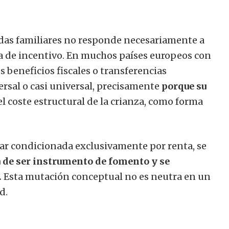
das familiares no responde necesariamente a
gica de incentivo. En muchos países europeos con
s beneficios fiscales o transferencias
ersal o casi universal, precisamente
porque su
el coste estructural de la crianza, como forma
ar condicionada exclusivamente por renta, se
 de ser instrumento de fomento y se
.
Esta mutación conceptual no es neutra en un
d.