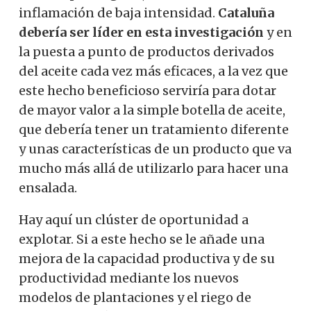
inflamación de baja intensidad.
Cataluña
debería ser líder en esta investigación
y en
la puesta a punto de productos derivados
del aceite cada vez más eficaces, a la vez que
este hecho beneficioso serviría para dotar
de mayor valor a la simple botella de aceite,
que debería tener un tratamiento diferente
y unas características de un producto que va
mucho más allá de utilizarlo para hacer una
ensalada.
Hay aquí un clúster de oportunidad a
explotar.
Si a este hecho se le añade una
mejora de la capacidad productiva y de su
productividad mediante los nuevos
modelos de plantaciones y el riego de