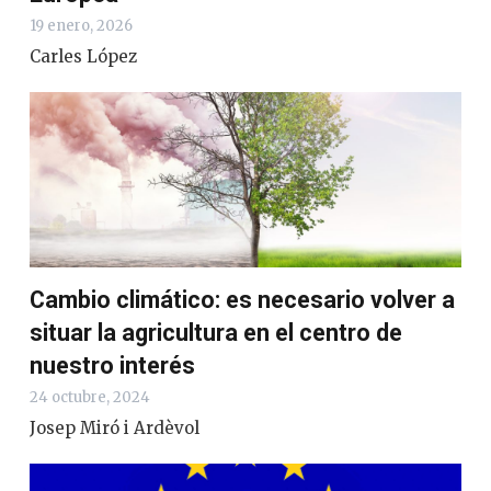
19 enero, 2026
Carles López
Cambio climático: es necesario volver a
situar la agricultura en el centro de
nuestro interés
24 octubre, 2024
Josep Miró i Ardèvol