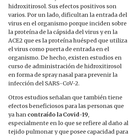
hidroxitirosol. Sus efectos positivos son
varios. Por un lado, dificultan la entrada del
virus en el organismo porque inciden sobre
la proteína de la cápsida del virus y en la
ACE2 que es la proteína huésped que utiliza
el virus como puerta de entrada en el
organismo. De hecho, existen estudios en
curso de administración de hidroxitirosol
en forma de spray nasal para prevenir la
infección del SARS-CoV-2.
Otros estudios señalan que también tiene
efectos beneficiosos para las personas que
ya han
contraído la Covid-19
,
especialmente en lo que se refiere al daño al
tejido pulmonar y que posee capacidad para