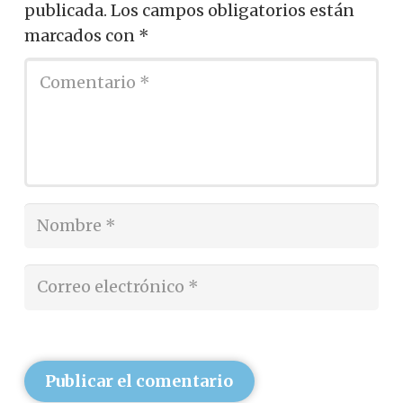
publicada.
Los campos obligatorios están
marcados con
*
Publicar el comentario