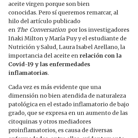
aceite virgen porque son bien
conocidas. Pero sí queremos remarcar, al
hilo del artículo publicado
en
The
Conversation
por los investigadores
Iñaki Milton y María Puy y el estudiante de
Nutrición y Salud, Laura Isabel Arellano, la
importancia del aceite en
relación con la
Covid-19 y las enfermedades
inflamatorias
.
Cada vez es más evidente que una
dimensión no bien atendida de naturaleza
patológica en el estado inflamatorio de bajo
grado, que se expresa en un aumento de las
citoquinas y otros mediadores
proinflamatorios, es causa de diversas