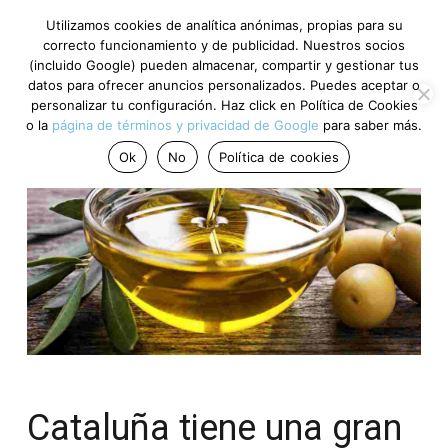
Utilizamos cookies de analítica anónimas, propias para su
correcto funcionamiento y de publicidad. Nuestros socios
(incluido Google) pueden almacenar, compartir y gestionar tus
datos para ofrecer anuncios personalizados. Puedes aceptar o
personalizar tu configuración. Haz click en Política de Cookies
o la
página de términos y privacidad de Google
para saber más.
Ok
No
Política de cookies
Cataluña tiene una gran