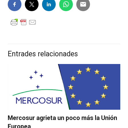
Entrades relacionades
Mercosur agrieta un poco más la Unión
Europea