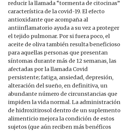
reducir la llamada “tormenta de citocinas”
característica de la covid-19. El efecto
antioxidante que acompaña al
antiinflamatorio ayuda a su vez a proteger
el tejido pulmonar. Por si fuera poco, el
aceite de oliva también resulta beneficioso
para aquellas personas que presentan
síntomas durante más de 12 semanas, las
afectadas por la llamada Covid
persistente; fatiga, ansiedad, depresión,
alteración del sueño, en definitiva, un
abundante número de circunstancias que
impiden la vida normal. La administración
de hidroxitirosol dentro de un suplemento
alimenticio mejora la condición de estos
sujetos (que aún reciben más benéficos