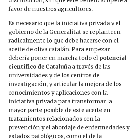
distribución, sin que este beneficio opere a
favor de nuestros agricultores.
Es necesario que la iniciativa privada y el
gobierno de la Generalitat se replanteen
radicalmente lo que debe hacerse con el
aceite de oliva catalán. Para empezar
debería poner en marcha todo el
potencial
científico de Cataluña
a través de las
universidades y de los centros de
investigación, y articular la mejora de los
conocimientos y aplicaciones con la
iniciativa privada para transformar la
mayor parte posible de este aceite en
tratamientos relacionados con la
prevención y el abordaje de enfermedades y
estados patológicos, como el de la