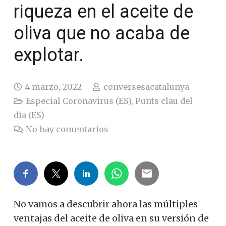
riqueza en el aceite de
oliva que no acaba de
explotar.
4 marzo, 2022
conversesacatalunya
Especial Coronavirus (ES)
,
Punts clau del
dia (ES)
No hay comentarios
No vamos a descubrir ahora las múltiples
ventajas del aceite de oliva en su versión de