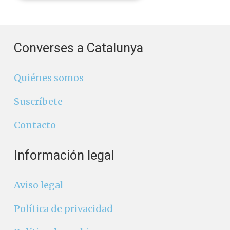
Converses a Catalunya
Quiénes somos
Suscríbete
Contacto
Información legal
Aviso legal
Política de privacidad