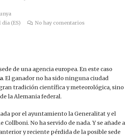
lunya
 dia (ES)
No hay comentarios
 sede de una agencia europea. En este caso
a
. El ganador no ha sido ninguna ciudad
ran tradición científica y meteorológica, sino
 de la Alemania federal.
ada por el ayuntamiento la Generalitat y el
e Collboni. No ha servido de nada. Y se añade a
nterior y reciente pérdida de la posible sede