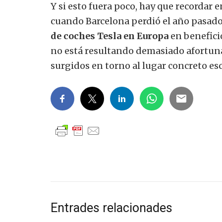
Y si esto fuera poco, hay que recordar e
cuando Barcelona perdió el año pasado 
de coches Tesla en Europa
en benefici
no está resultando demasiado afortun
surgidos en torno al lugar concreto esc
Entrades relacionades