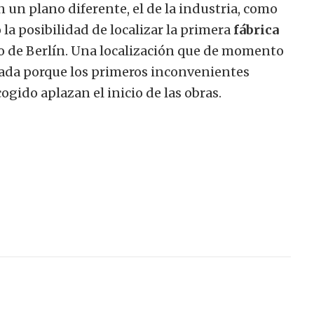
n un plano diferente, el de la industria, como
la posibilidad de localizar la primera
fábrica
o de Berlín. Una localización que de momento
ada porque los primeros inconvenientes
ogido aplazan el inicio de las obras.