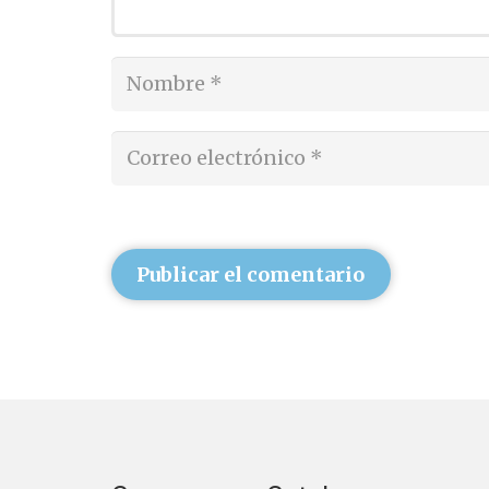
Publicar el comentario