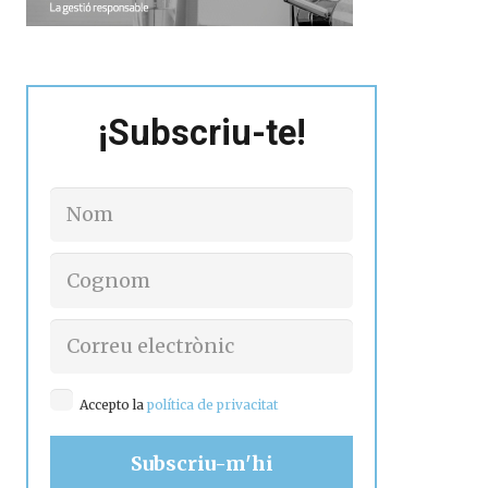
¡Subscriu-te!
Accepto la
política de privacitat