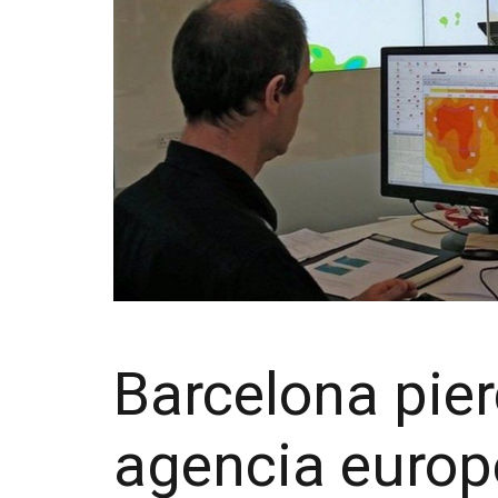
Barcelona pie
agencia europ