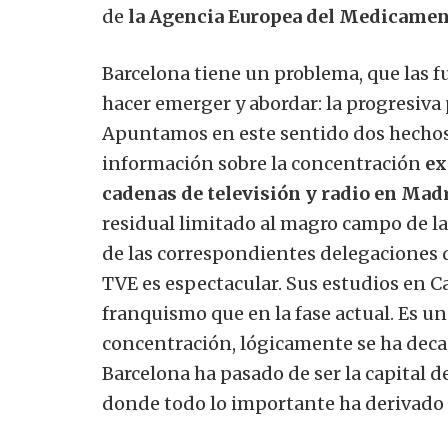
de
la Agencia Europea del Medicamen
Barcelona tiene un problema, que las f
hacer emerger y abordar: la progresiva
Apuntamos en este sentido dos hechos 
información sobre la concentración
ex
cadenas de televisión y radio en Mad
residual limitado al magro campo de la
de las correspondientes delegaciones 
TVE es espectacular. Sus estudios en 
franquismo que en la fase actual. Es u
concentración, lógicamente se ha deca
Barcelona ha pasado de ser la capital 
donde todo lo importante ha derivado 