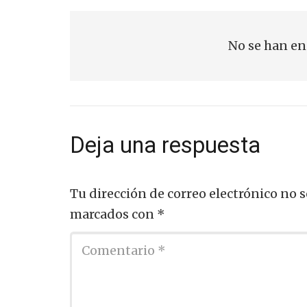
No se han en
Deja una respuesta
Tu dirección de correo electrónico no s
marcados con
*