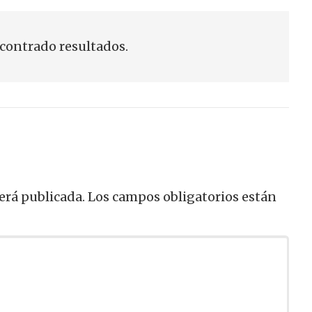
contrado resultados.
erá publicada.
Los campos obligatorios están