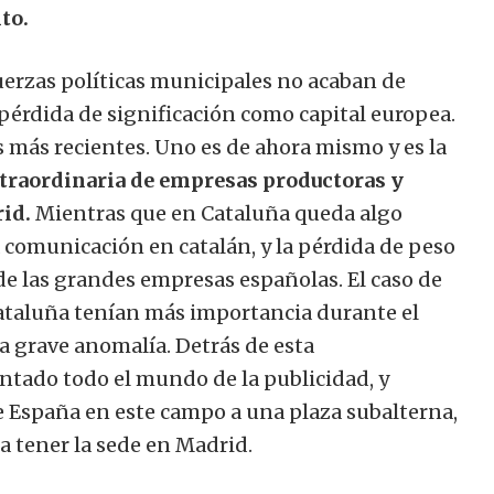
to.
uerzas políticas municipales no acaban de
 pérdida de significación como capital europea.
más recientes. Uno es de ahora mismo y es la
traordinaria de empresas productoras y
rid.
Mientras que en Cataluña queda algo
 comunicación en catalán, y la pérdida de peso
de las grandes empresas españolas. El caso de
Cataluña tenían más importancia durante el
na grave anomalía. Detrás de esta
ntado todo el mundo de la publicidad, y
de España en este campo a una plaza subalterna,
a tener la sede en Madrid.