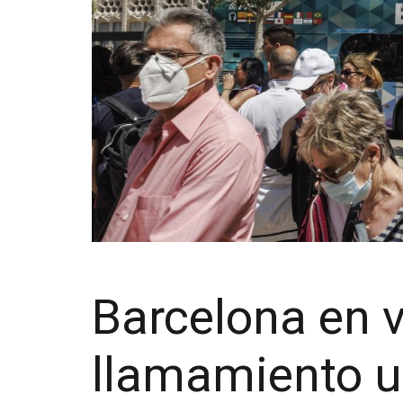
Barcelona en 
llamamiento u