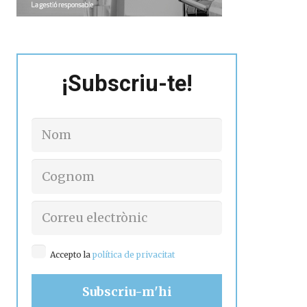
¡Subscriu-te!
Accepto la
política de privacitat