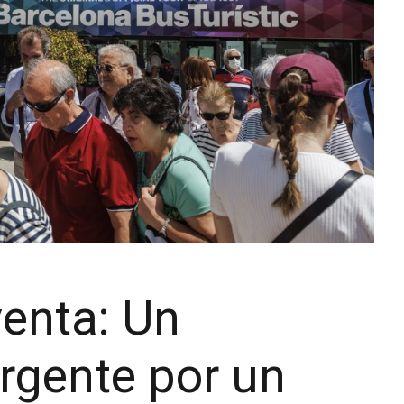
venta: Un
rgente por un