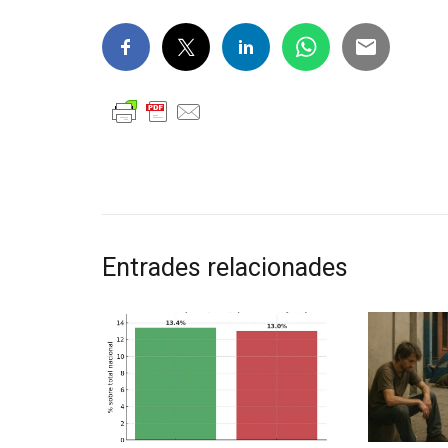
Entrades relacionades