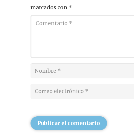
marcados con
*
Publicar el comentario