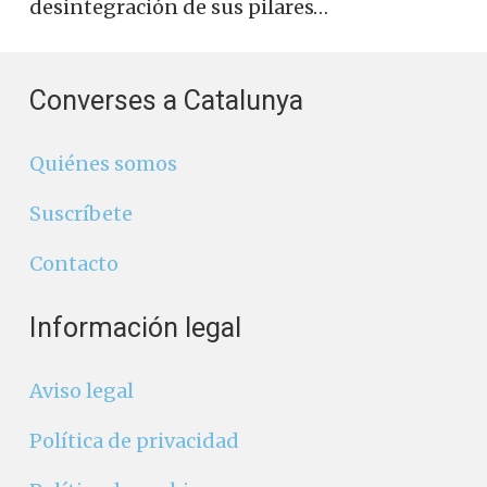
desintegración de sus pilares…
Converses a Catalunya
Quiénes somos
Suscríbete
Contacto
Información legal
Aviso legal
Política de privacidad