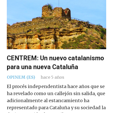
CENTREM: Un nuevo catalanismo
para una nueva Cataluña
OPINEM (ES)
hace 5 años
El procés independentista hace años que se
ha revelado como un callejón sin salida, que
adicionalmente al estancamiento ha
representado para Cataluña y su sociedad la