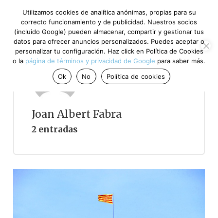
Utilizamos cookies de analítica anónimas, propias para su
correcto funcionamiento y de publicidad. Nuestros socios
(incluido Google) pueden almacenar, compartir y gestionar tus
datos para ofrecer anuncios personalizados. Puedes aceptar o
personalizar tu configuración. Haz click en Política de Cookies
o la
página de términos y privacidad de Google
para saber más.
Ok
No
Política de cookies
Joan Albert Fabra
2 entradas