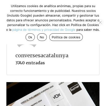
Utilizamos cookies de analítica anónimas, propias para su
correcto funcionamiento y de publicidad. Nuestros socios
(incluido Google) pueden almacenar, compartir y gestionar tus
datos para ofrecer anuncios personalizados. Puedes aceptar o
personalizar tu configuración. Haz click en Política de Cookies
o la
página de términos y privacidad de Google
para saber más.
Ok
No
Política de cookies
conversesacatalunya
3740 entradas