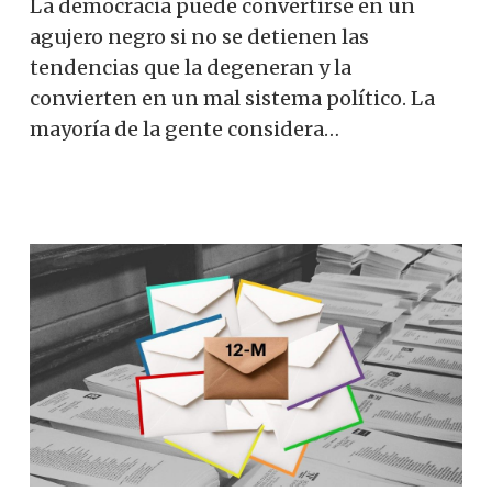
La democracia puede convertirse en un
agujero negro si no se detienen las
tendencias que la degeneran y la
convierten en un mal sistema político. La
mayoría de la gente considera…