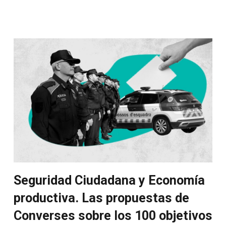
Seguridad Ciudadana y Economía
productiva. Las propuestas de
Converses sobre los 100 objetivos