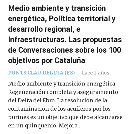
Medio ambiente y transición
energética, Política territorial y
desarrollo regional, e
Infraestructuras. Las propuestas
de Conversaciones sobre los 100
objetivos por Cataluña
PUNTS CLAU DEL DIA (ES)
hace 2 años
Medio ambiente y transición energética
Regeneración completa y aseguramiento
del Delta del Ebro. La resolución de la
contaminación de los acuíferos por los
purines es un objetivo que debe alcanzarse
en un quinquenio. Mejora…