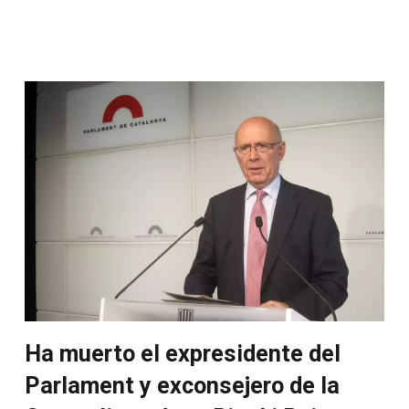
Ha muerto el expresidente del
Parlament y exconsejero de la