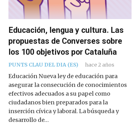
Educación, lengua y cultura. Las
propuestas de Converses sobre
los 100 objetivos por Cataluña
PUNTS CLAU DEL DIA (ES)
hace 2 años
Educación Nueva ley de educación para
asegurar la consecución de conocimientos
efectivos adecuados a su papel como
ciudadanos bien preparados para la
inserción cívica y laboral. La búsqueda y
desarrollo de…