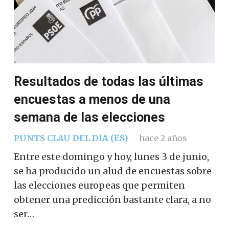
Resultados de todas las últimas
encuestas a menos de una
semana de las elecciones
PUNTS CLAU DEL DIA (ES)
hace 2 años
Entre este domingo y hoy, lunes 3 de junio,
se ha producido un alud de encuestas sobre
las elecciones europeas que permiten
obtener una predicción bastante clara, a no
ser…