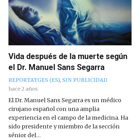
Vida después de la muerte según
el Dr. Manuel Sans Segarra
REPORTATGES (ES)
,
SIN PUBLICIDAD
hace 2 años
El Dr. Manuel Sans Segarra es un médico
cirujano español con una amplia
experiencia en el campo de la medicina. Ha
sido presidente y miembro de la sección
sénior del…