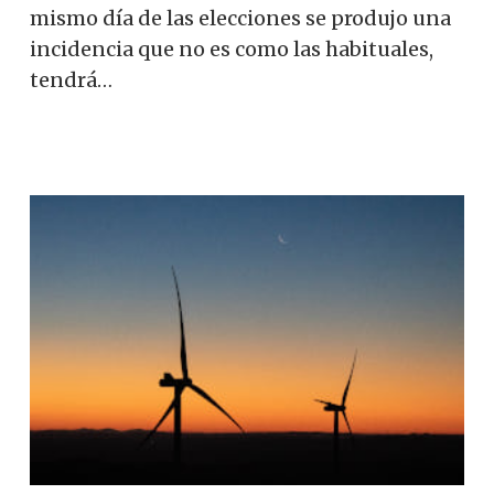
mismo día de las elecciones se produjo una
incidencia que no es como las habituales,
tendrá…