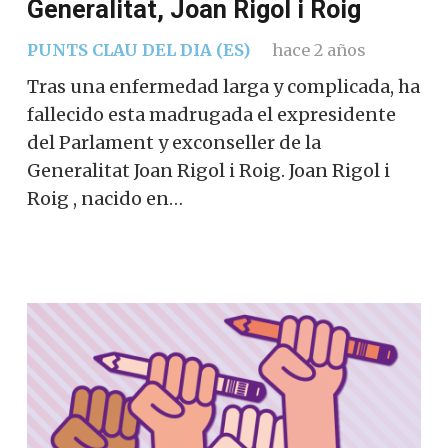
Generalitat, Joan Rigol i Roig
PUNTS CLAU DEL DIA (ES)
hace 2 años
Tras una enfermedad larga y complicada, ha
fallecido esta madrugada el expresidente
del Parlament y exconseller de la
Generalitat Joan Rigol i Roig. Joan Rigol i
Roig , nacido en…