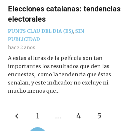
Elecciones catalanas: tendencias
electorales
PUNTS CLAU DEL DIA (ES)
,
SIN
PUBLICIDAD
hace 2 años
A estas alturas de la película son tan
importantes los resultados que den las
encuestas, como la tendencia que éstas
señalan, y este indicador no excluye ni
mucho menos que…
1
…
4
5