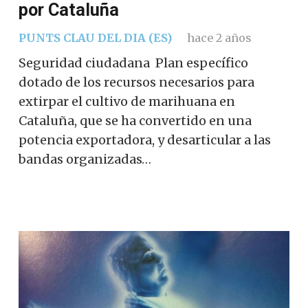
por Cataluña
PUNTS CLAU DEL DIA (ES)
hace 2 años
Seguridad ciudadana Plan específico
dotado de los recursos necesarios para
extirpar el cultivo de marihuana en
Cataluña, que se ha convertido en una
potencia exportadora, y desarticular a las
bandas organizadas…