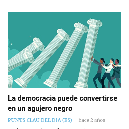
La democracia puede convertirse
en un agujero negro
PUNTS CLAU DEL DIA (ES)
hace 2 años