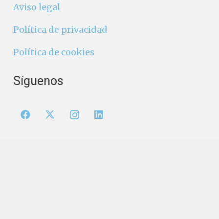
Aviso legal
Política de privacidad
Política de cookies
Síguenos