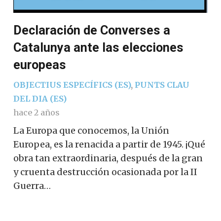
Declaración de Converses a
Catalunya ante las elecciones
europeas
OBJECTIUS ESPECÍFICS (ES)
,
PUNTS CLAU
DEL DIA (ES)
hace 2 años
La Europa que conocemos, la Unión
Europea, es la renacida a partir de 1945. ¡Qué
obra tan extraordinaria, después de la gran
y cruenta destrucción ocasionada por la II
Guerra…