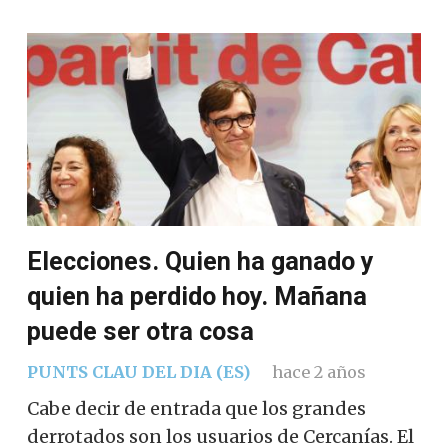
Elecciones. Quien ha ganado y
quien ha perdido hoy. Mañana
puede ser otra cosa
PUNTS CLAU DEL DIA (ES)
hace 2 años
Cabe decir de entrada que los grandes
derrotados son los usuarios de Cercanías. El