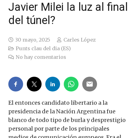
Javier Milei la luz al final
del túnel?
30 mayo, 2025
Carles López
Punts clau del dia (ES)
No hay comentarios
El entonces candidato libertario a la
presidencia de la Nación Argentina fue
blanco de todo tipo de burla y desprestigio
personal por parte de los principales
medios de comunicación europeos. Era el