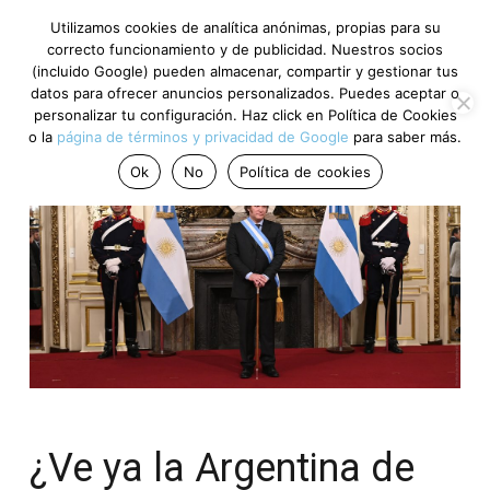
Utilizamos cookies de analítica anónimas, propias para su
correcto funcionamiento y de publicidad. Nuestros socios
(incluido Google) pueden almacenar, compartir y gestionar tus
datos para ofrecer anuncios personalizados. Puedes aceptar o
personalizar tu configuración. Haz click en Política de Cookies
o la
página de términos y privacidad de Google
para saber más.
Ok
No
Política de cookies
¿Ve ya la Argentina de