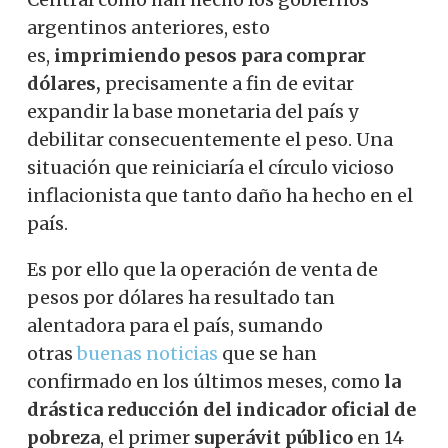
argentinos anteriores, esto
es,
imprimiendo pesos para comprar
dólares,
precisamente a fin de evitar
expandir la base monetaria del país y
debilitar consecuentemente el peso. Una
situación que reiniciaría el círculo vicioso
inflacionista que tanto daño ha hecho en el
país.
Es por ello que la operación de venta de
pesos por dólares ha resultado tan
alentadora para el país, sumando
otras
buenas noticias
que se han
confirmado en los últimos meses, como
la
drástica reducción del indicador oficial de
pobreza
, el primer
superávit público
en 14