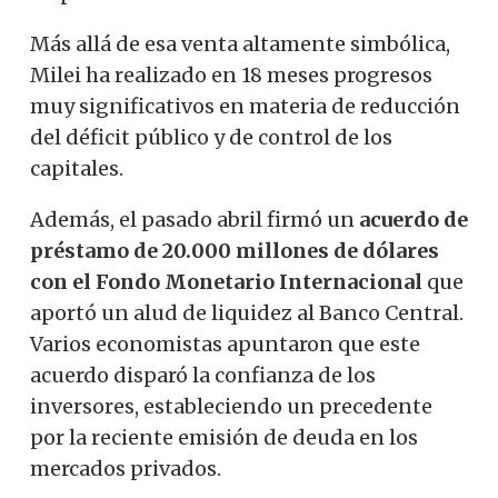
Más allá de esa venta altamente simbólica,
Milei ha realizado en 18 meses progresos
muy significativos en materia de reducción
del déficit público y de control de los
capitales.
Además, el pasado abril firmó un
acuerdo de
préstamo de 20.000 millones de dólares
con el Fondo Monetario Internacional
que
aportó un alud de liquidez al Banco Central.
Varios economistas apuntaron que este
acuerdo disparó la confianza de los
inversores, estableciendo un precedente
por la reciente emisión de deuda en los
mercados privados.