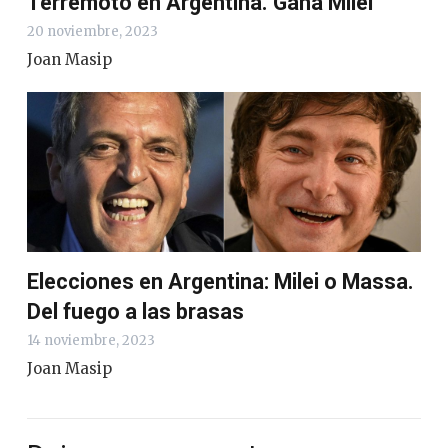
Terremoto en Argentina. Gana Milei
20 noviembre, 2023
Joan Masip
Elecciones en Argentina: Milei o Massa.
Del fuego a las brasas
14 noviembre, 2023
Joan Masip