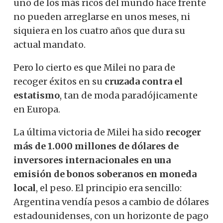
uno de los más ricos del mundo hace frente
no pueden arreglarse en unos meses, ni
siquiera en los cuatro años que dura su
actual mandato.
Pero lo cierto es que Milei no para de
recoger éxitos en su
cruzada contra el
estatismo
, tan de moda paradójicamente
en Europa.
La última victoria de Milei ha sido
recoger
más de 1.000 millones de dólares de
inversores internacionales en una
emisión de bonos soberanos en moneda
local
, el peso. El principio era sencillo:
Argentina vendía pesos a cambio de dólares
estadounidenses, con un horizonte de pago