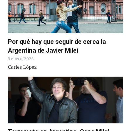
Por qué hay que seguir de cerca la
Argentina de Javier Milei
5 enero, 2026
Carles López