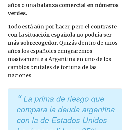
años o una
balanza comercial en números
verdes.
Todo está aún por hacer, pero
el contraste
con la situación española no podría ser
más sobrecogedor
. Quizás dentro de unos
años los españoles emigraremos
masivamente a Argentina en uno de los
cambios brutales de fortuna de las
naciones.
La prima de riesgo que
compara la deuda argentina
con la de Estados Unidos