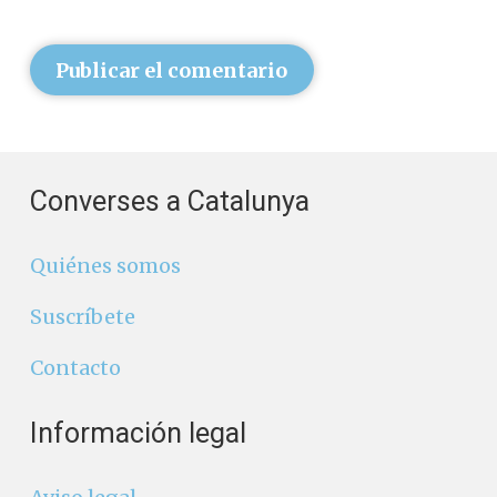
Publicar el comentario
Converses a Catalunya
Quiénes somos
Suscríbete
Contacto
Información legal