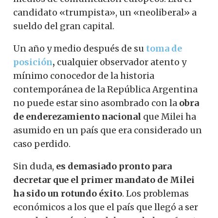
candidato «trumpista», un «neoliberal» a
sueldo del gran capital.
Un año y medio después de su
toma de
posición
,
cualquier observador atento y
mínimo conocedor de la historia
contemporánea de la República Argentina
no puede estar sino asombrado con la
obra
de enderezamiento nacional
que Milei ha
asumido en un país que era considerado un
caso perdido.
Sin duda,
es demasiado pronto para
decretar que el primer mandato de Milei
ha sido un rotundo éxito
. Los problemas
económicos a los que el país que llegó a ser