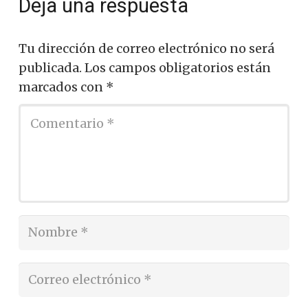
Deja una respuesta
Tu dirección de correo electrónico no será
publicada.
Los campos obligatorios están
marcados con
*