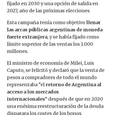
fijado en 2030 y una opción de salida en
2027, año de las próximas elecciones.
Esta campaña tenía como objetivo
llenar
las arcas públicas argentinas de moneda
fuerte extranjera
, y se había fijado como
límite superior de las ventas los 1.000
millones.
El ministro de economía de Milei, Luis
Caputo, se
felicitó
y declaró que la venta de
pesos a compradores de todo el mundo
representaba “el
retorno de Argentina al
acceso a los mercados
internacionales”
después de que en 2020
una enésima reestructuración de la deuda
disparara los costes de los bonos.