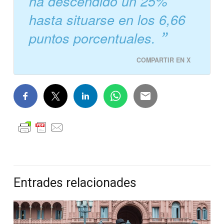
ha descendido un 25%
hasta situarse en los 6,66
puntos porcentuales.
COMPARTIR EN X
Entrades relacionades