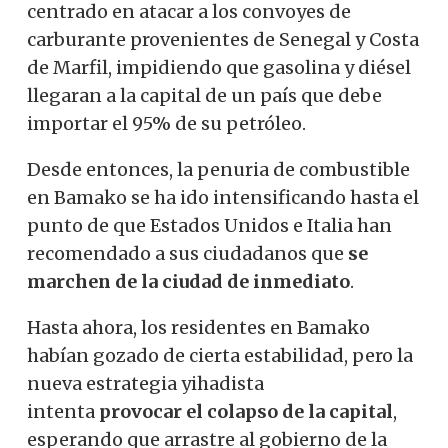
centrado en atacar a los convoyes de
carburante provenientes de Senegal y Costa
de Marfil, impidiendo que gasolina y diésel
llegaran a la capital de un país que debe
importar el 95% de su petróleo.
Desde entonces, la penuria de combustible
en Bamako se ha ido intensificando hasta el
punto de que Estados Unidos e Italia han
recomendado a sus ciudadanos que
se
marchen de la ciudad de inmediato
.
Hasta ahora, los residentes en Bamako
habían gozado de cierta estabilidad, pero la
nueva estrategia yihadista
intenta
provocar el colapso de la capital
,
esperando que arrastre al gobierno de la