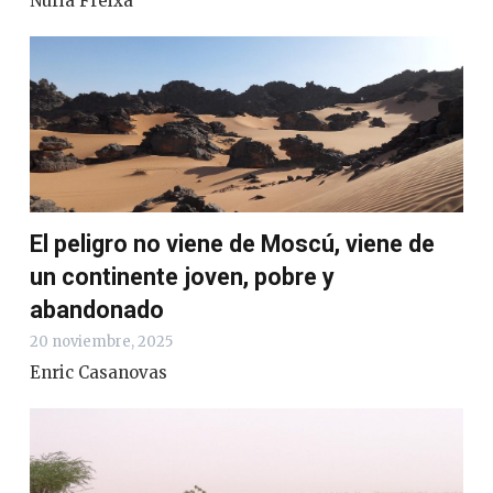
Núria Freixa
El peligro no viene de Moscú, viene de
un continente joven, pobre y
abandonado
20 noviembre, 2025
Enric Casanovas