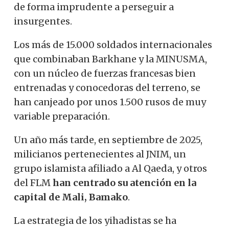
de forma imprudente a perseguir a
insurgentes.
Los más de 15.000 soldados internacionales
que combinaban Barkhane y la MINUSMA,
con un núcleo de fuerzas francesas bien
entrenadas y conocedoras del terreno, se
han canjeado por unos 1.500 rusos de muy
variable preparación.
Un año más tarde, en septiembre de 2025,
milicianos pertenecientes al JNIM, un
grupo islamista afiliado a Al Qaeda, y otros
del FLM
han centrado su atención en la
capital de Mali, Bamako
.
La estrategia de los yihadistas se ha