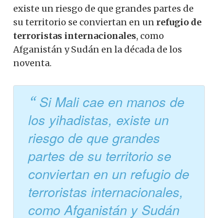
existe un riesgo de que grandes partes de
su territorio se conviertan en un
refugio de
terroristas internacionales
, como
Afganistán y Sudán en la década de los
noventa.
Si Mali cae en manos de
los yihadistas, existe un
riesgo de que grandes
partes de su territorio se
conviertan en un refugio de
terroristas internacionales,
como Afganistán y Sudán