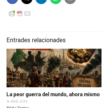
Entrades relacionades
La peor guerra del mundo, ahora mismo
14 abril, 2026