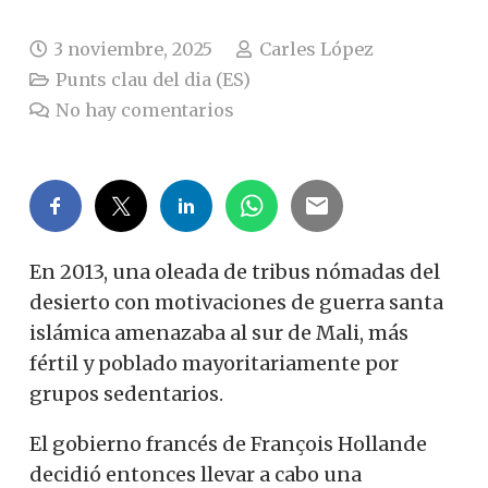
3 noviembre, 2025
Carles López
Punts clau del dia (ES)
No hay comentarios
En 2013, una oleada de tribus nómadas del
desierto con motivaciones de guerra santa
islámica amenazaba al sur de Mali, más
fértil y poblado mayoritariamente por
grupos sedentarios.
El gobierno francés de François Hollande
decidió entonces llevar a cabo una