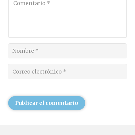
Publicar el comentario