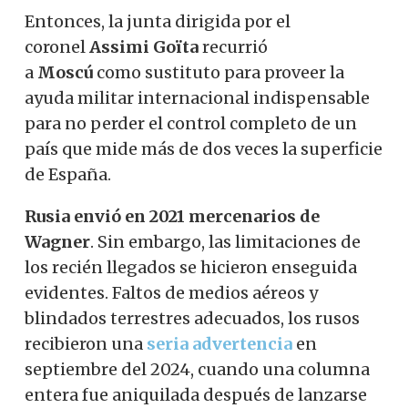
Entonces, la junta dirigida por el
coronel
Assimi Goïta
recurrió
a
Moscú
como sustituto para proveer la
ayuda militar internacional indispensable
para no perder el control completo de un
país que mide más de dos veces la superficie
de España.
Rusia envió en 2021 mercenarios de
Wagner
. Sin embargo, las limitaciones de
los recién llegados se hicieron enseguida
evidentes. Faltos de medios aéreos y
blindados terrestres adecuados, los rusos
recibieron una
seria advertencia
en
septiembre del 2024, cuando una columna
entera fue aniquilada después de lanzarse