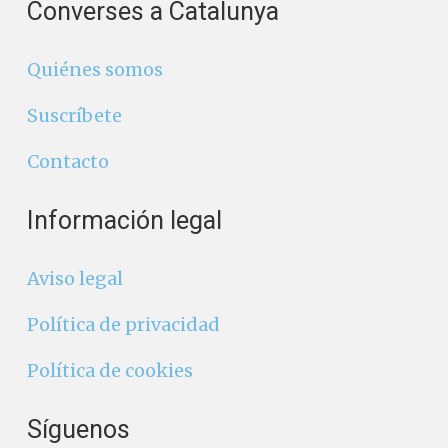
Converses a Catalunya
Quiénes somos
Suscríbete
Contacto
Información legal
Aviso legal
Política de privacidad
Política de cookies
Síguenos