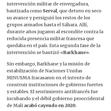
intervención militar de envergadura,
bautizada como
Serval
, que detuvo en seco
su avance y persiguió los restos de los
grupos armados hasta el Sáhara. Allí,
durante años jugaron al escondite contra la
reducida presencia militar francesa que
quedaba en el país. Esta segunda fase de la
intervención se bautizó «
Barkhane»
.
Sin embargo, Barkhane y la misión de
estabilización de Naciones Unidas
MINUSMA fracasaron en el intento de
construir instituciones de gobierno fuertes
y estables. El sentimiento antifrancés fue
incubando y el débil gobierno prooccidental
de Mali
acabó cayendo en 2020
.