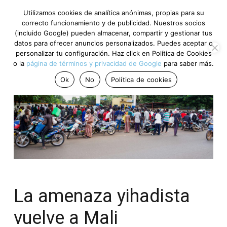
Utilizamos cookies de analítica anónimas, propias para su
correcto funcionamiento y de publicidad. Nuestros socios
(incluido Google) pueden almacenar, compartir y gestionar tus
datos para ofrecer anuncios personalizados. Puedes aceptar o
personalizar tu configuración. Haz click en Política de Cookies
o la
página de términos y privacidad de Google
para saber más.
Ok
No
Política de cookies
La amenaza yihadista
vuelve a Mali