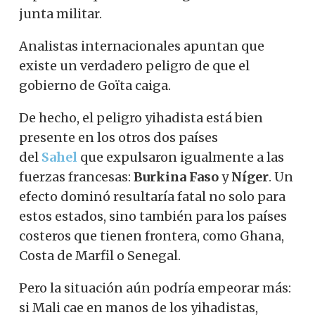
junta militar.
Analistas internacionales apuntan que
existe un verdadero peligro de que el
gobierno de Goïta caiga.
De hecho, el peligro yihadista está bien
presente en los otros dos países
del
Sahel
que expulsaron igualmente a las
fuerzas francesas:
Burkina Faso
y
Níger
. Un
efecto dominó resultaría fatal no solo para
estos estados, sino también para los países
costeros que tienen frontera, como Ghana,
Costa de Marfil o Senegal.
Pero la situación aún podría empeorar más:
si Mali cae en manos de los yihadistas,