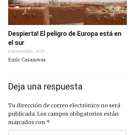
Despierta! El peligro de Europa está en
el sur
6 noviembre, 2025
Enric Casanovas
Deja una respuesta
Tu dirección de correo electrónico no será
publicada.
Los campos obligatorios están
marcados con
*