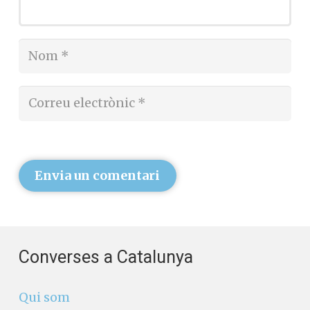
Envia un comentari
Converses a Catalunya
Qui som