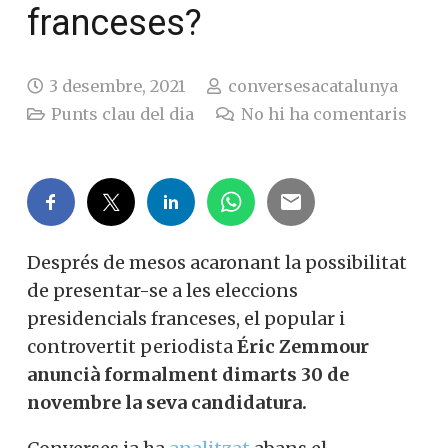
franceses?
3 desembre, 2021
conversesacatalunya
Punts clau del dia
No hi ha comentaris
Després de mesos acaronant la possibilitat
de presentar-se a les eleccions
presidencials franceses, el popular i
controvertit periodista
Éric Zemmour
anuncià formalment dimarts 30 de
novembre la seva candidatura.