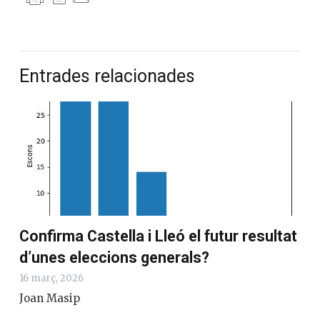
Entrades relacionades
Confirma Castella i Lleó el futur resultat
d’unes eleccions generals?
16 març, 2026
Joan Masip