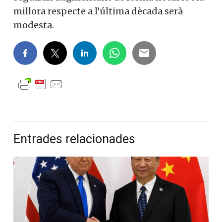
millora respecte a l’última dècada serà
modesta.
Entrades relacionades