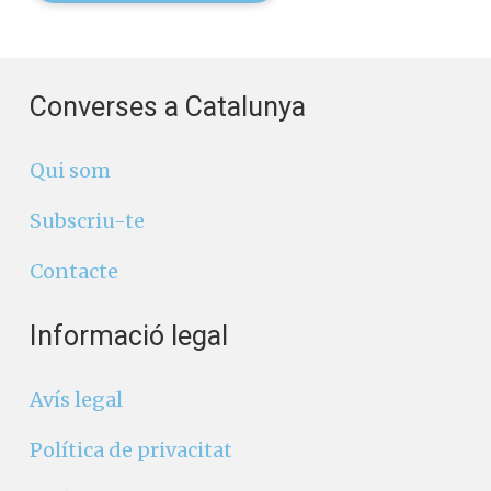
Converses a Catalunya
Qui som
Subscriu-te
Contacte
Informació legal
Avís legal
Política de privacitat