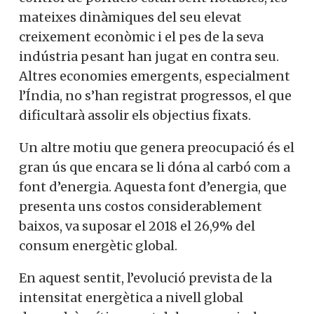
mateixes dinàmiques del seu elevat
creixement econòmic i el pes de la seva
indústria pesant han jugat en contra seu.
Altres economies emergents, especialment
l’Índia, no s’han registrat progressos, el que
dificultarà assolir els objectius fixats.
Un altre motiu que genera preocupació és el
gran ús que encara se li dóna al carbó com a
font d’energia. Aquesta font d’energia, que
presenta uns costos considerablement
baixos, va suposar el 2018 el 26,9% del
consum energètic global.
En aquest sentit, l’evolució prevista de la
intensitat energètica a nivell global