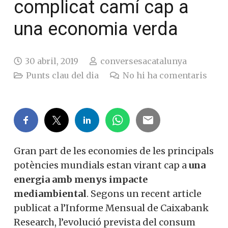
complicat camí cap a
una economia verda
30 abril, 2019
conversesacatalunya
Punts clau del dia
No hi ha comentaris
Gran part de les economies de les principals
potències mundials estan virant cap a
una
energia amb menys impacte
mediambiental
. Segons un recent article
publicat a l’Informe Mensual de Caixabank
Research, l’evolució prevista del consum