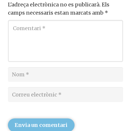
L'adreça electrònica no es publicarà.
Els
camps necessaris estan marcats amb
*
Envia un comentari