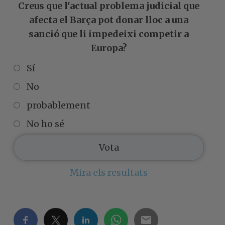
Creus que l'actual problema judicial que
afecta el Barça pot donar lloc a una
sanció que li impedeixi competir a
Europa?
Sí
No
probablement
No ho sé
Mira els resultats