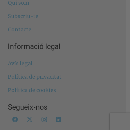
Qui som
Subscriu-te
Contacte
Informació legal
Avís legal
Política de privacitat
Política de cookies
Segueix-nos