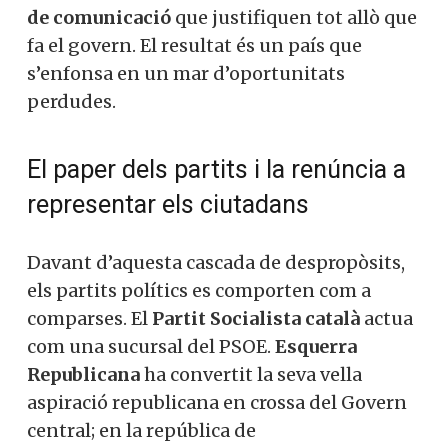
de comunicació
que justifiquen tot allò que
fa el govern. El resultat és un país que
s’enfonsa en un mar d’oportunitats
perdudes.
El paper dels partits i la renúncia a
representar els ciutadans
Davant d’aquesta cascada de despropòsits,
els partits polítics es comporten com a
comparses. El
Partit Socialista català
actua
com una sucursal del PSOE.
Esquerra
Republicana
ha convertit la seva vella
aspiració republicana en crossa del Govern
central; en la república de