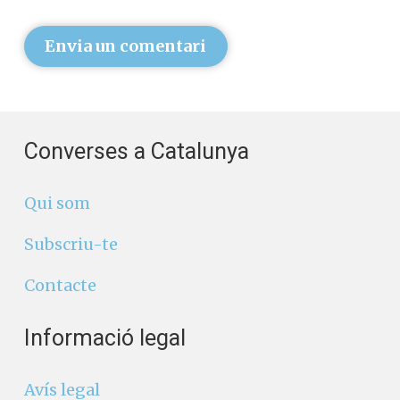
Envia un comentari
Converses a Catalunya
Qui som
Subscriu-te
Contacte
Informació legal
Avís legal