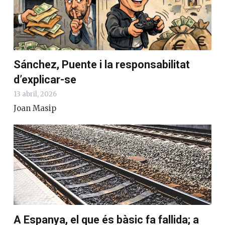
Sánchez, Puente i la responsabilitat
d’explicar-se
13 abril, 2026
Joan Masip
A Espanya, el que és bàsic fa fallida; a