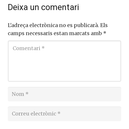
Deixa un comentari
L'adreça electrònica no es publicarà.
Els
camps necessaris estan marcats amb
*