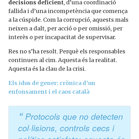
decisions deficient
, d’una coordinació
fallida i d’una incompetència que comença
a la cúspide. Com la corrupció, aquests mals
neixen a dalt, per acció o per omissió, per
interès o per incapacitat de supervisar.
Res no s’ha resolt. Perquè els responsables
continuen al cim. Aquesta és la realitat.
Aquesta és la clau de la crisi.
Els idus de gener: crònica d’un
enfonsament i el caos català
Protocols que no detecten
col·lisions, controls cecs i