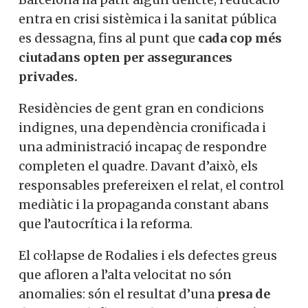
entra en crisi sistèmica i la sanitat pública
es dessagna, fins al punt que
cada cop més
ciutadans opten per assegurances
privades.
Residències de gent gran en condicions
indignes, una dependència cronificada i
una administració incapaç de respondre
completen el quadre. Davant d’això, els
responsables prefereixen el relat, el control
mediàtic i la propaganda constant abans
que l’autocrítica i la reforma.
El col·lapse de Rodalies i els defectes greus
que afloren a l’alta velocitat no són
anomalies: són el resultat d’una
presa de