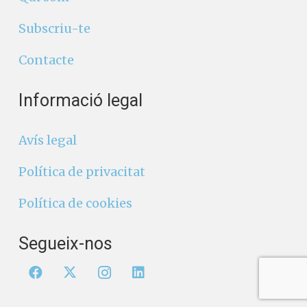
Subscriu-te
Contacte
Informació legal
Avís legal
Política de privacitat
Política de cookies
Segueix-nos