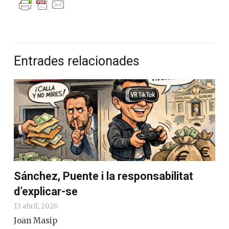
Entrades relacionades
Sánchez, Puente i la responsabilitat
d’explicar-se
13 abril, 2026
Joan Masip